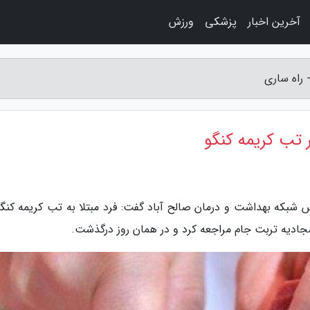
آخرین اخبار
پزشکی
ورزش
 شبکه بهداشت و درمان صالح آباد گفت: فرد مبتلا به تب کریمه کنگو