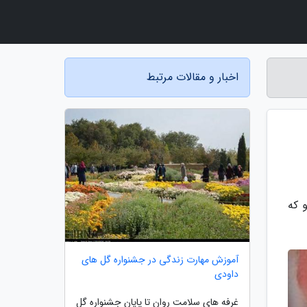
اخبار و مقالات مرتبط
 که
آموزش مهارت زندگی در جشنواره گل های
داودی
غرفه های سلامت روان تا پایان جشنواره گل