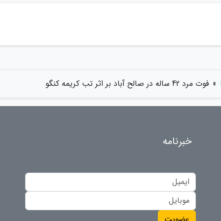
»
فوت مرد 42 ساله در صالح آباد بر اثر تب کریمه کنگو
خبرنامه
عضویت