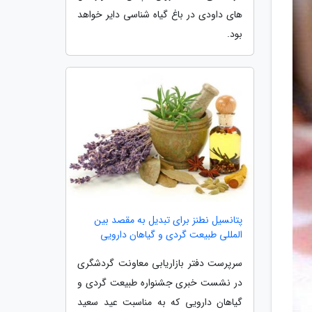
های داودی در باغ گیاه شناسی دایر خواهد
بود.
پتانسیل نطنز برای تبدیل به مقصد بین
المللی طبیعت گردی و گیاهان دارویی
سرپرست دفتر بازاریابی معاونت گردشگری
در نشست خبری جشنواره طبیعت گردی و
گیاهان دارویی که به مناسبت عید سعید