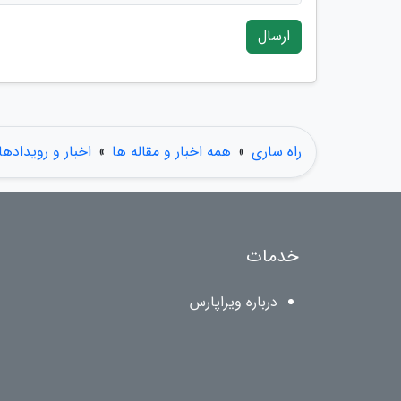
ارسال
راه ساری
»
همه اخبار و مقاله ها
»
اخبار و رویدادها
خدمات
درباره ویراپارس