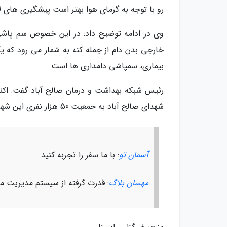
رو با توجه به گرمای هوا بهتر است پیشگیری های ل
وی در ادامه توضیح داد: در این خصوص سم پاشی ا
خارجی بدن دام از جمله کنه به شمار می رود که ی
بیماری، سمپاشی دامداری ها است.
شهدای صالح آباد به جمعیت 50 هزار نفری این شهرستان خدمات درمانی ارائه می دهد.
آسمان تو
: با ما سفر را تجربه کنید
مهسان بلاگ
: قدرت گرفته از سیستم مدیریت 