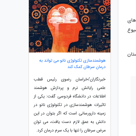
های
یوع
ارستان
هوشمندسازی تکنولوژی نانو می تواند به
درمان سرطان کمک کند
خبرنگاران/خراسان رضوی رئیس قطب
علمی رایانش نرم و پردازش هوشمند
اطلاعات در دانشگاه فردوسی گفت: یکی از
تاثیرات هوشمندسازی در تکنولوژی نانو در
زمینه دارورسانی است که اگر بتوان در این
دانش به عمق لازم دست یافت، می توان
مرض سرطان را تنها با یک سرم درمان کرد.