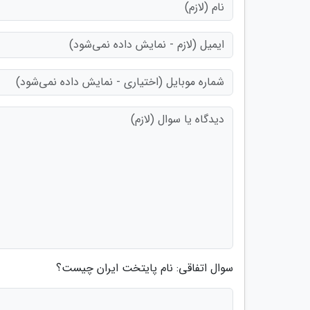
سوال اتفاقی: نام پایتخت ایران چیست؟