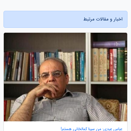
اخبار و مقالات مرتبط
عباس عبدی: من سینا کمالخانی هستم!