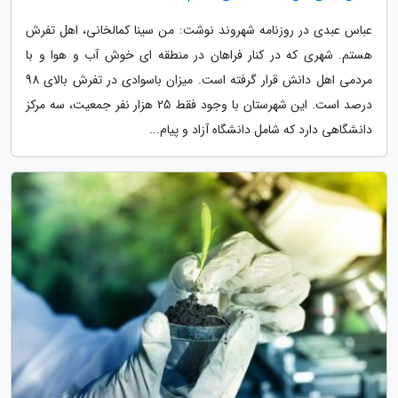
عباس عبدی در روزنامه شهروند نوشت: من سینا کمالخانی، اهل تفرش
هستم. شهری که در کنار فراهان در منطقه ای خوش آب و هوا و با
مردمی اهل دانش قرار گرفته است. میزان باسوادی در تفرش بالای 98
درصد است. این شهرستان با وجود فقط 25 هزار نفر جمعیت، سه مرکز
دانشگاهی دارد که شامل دانشگاه آزاد و پیام...