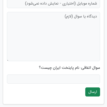
سوال اتفاقی: نام پایتخت ایران چیست؟
ارسال