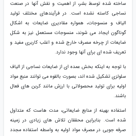
ساخته شده توسط بشر، از اهمیت و نقش آنها در صنعت
نساجی کاسته نشده است. در فرآیندهای مختلف تولید
الیاف و منسوجات، همواره مقادیری ضایعات به اشکال
گوناگون ایجاد می شوند، منسوجات مستعمل نیز به شکل
ضایعات از چرخه مصرف خارج شده و اغلب کاربری مفید و
تعریف شده ای برای آنها وجود ندارد.
با توجه به اینکه بخش عمده ای از ضایعات نساجی از الیاف
سلولزی تشکیل شده اند، بصورت بالقوه می توانند منبع مواد
اولیه برای تولید محصولاتی با ارزش مانند کربن های فعال
باشند.
استفاده بهینه از منابع ضایعاتی، مدت هاست که متداول
شده است. بنابراین محققان تلاش های زیادی در زمینه
صرفه جویی در مصرف مواد اولیه به واسطه استفاده مجدد