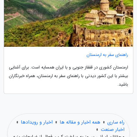
راهنمای سفر به ارمنستان
ارمنستان کشوری در قفقاز جنوبی و با ایران همسایه است. برای آشنایی
بیشتر با این کشور دیدنی با راهنمای سفر به ارمنستان، همراه خبرنگاران
باشید.
راه ساری
»
همه اخبار و مقاله ها
»
اخبار و رویدادها
»
اخبار صنعت
»
محققان ایرانی پیروز به ساخت کربن فعال از ضایعات پنبه