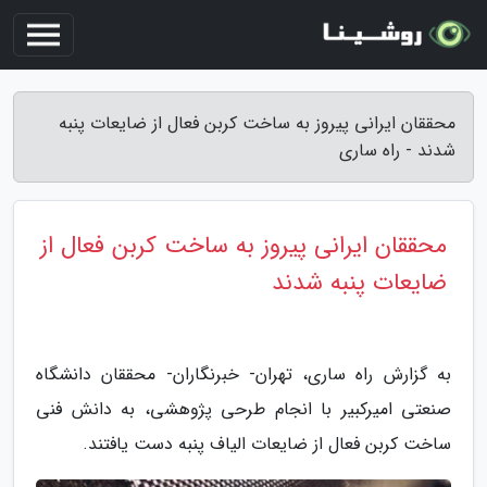
محققان ایرانی پیروز به ساخت کربن فعال از ضایعات پنبه
شدند - راه ساری
محققان ایرانی پیروز به ساخت کربن فعال از
ضایعات پنبه شدند
به گزارش راه ساری، تهران- خبرنگاران- محققان دانشگاه
صنعتی امیرکبیر با انجام طرحی پژوهشی، به دانش فنی
ساخت کربن فعال از ضایعات الیاف پنبه دست یافتند.