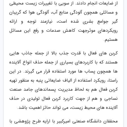
از ضایعات انجام دادند. از سویی با تغییرات زیست محیطی
و مسائلی همچون آلودگی منابع آب، آلودگی هوا که گریبان
گیر جوامع بشری شده است، نیازمند توجه و ارائه
رویکردهای موثرجهت کاهش صدمات و رفع این مسائل
هستیم.
کربن های فعال با قدرت جذب بالا از جمله جاذب هایی
هستند که با کاربردهای بسیاری از جمله حذف انواع آلاینده
ها همچون پساب ها مورد استفاده قرار می گیرند. در این
راستا، رویکرد استفاده از الیاف ضایعاتی پنبه به منظور تهیه
کربن فعال هم به لحاظ مدیریت پسماندهای جامد صنعت
نساجی و هم از جهت کاربرد کربن فعال تولیدی در حذف
آلاینده های محیط زیست، می تواند حائز اهمیت باشد.
محققان دانشگاه صنعتی امیرکبیر با ارایه طرح پژوهشی با