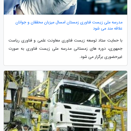
مدرسه ملی زیست فناوری زمستان امسال میزبان محققان و جوانان
علاقه مند می شود
با حمایت ستاد توسعه زیست فناوری معاونت علمی و فناوری ریاست
جمهوری، دوره های زمستانی مدرسه ملی زیست فناوری به صورت
غیرحضوری برگزار می شود.