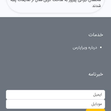
شدند
خدمات
درباره ویراپارس
خبرنامه