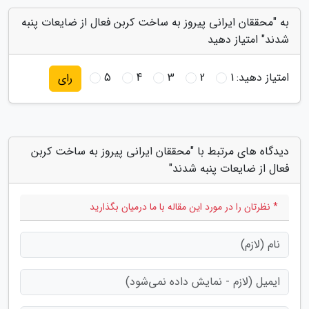
به "محققان ایرانی پیروز به ساخت کربن فعال از ضایعات پنبه
شدند" امتیاز دهید
امتیاز دهید:
1
2
3
4
5
رای
دیدگاه های مرتبط با "محققان ایرانی پیروز به ساخت کربن
فعال از ضایعات پنبه شدند"
* نظرتان را در مورد این مقاله با ما درمیان بگذارید