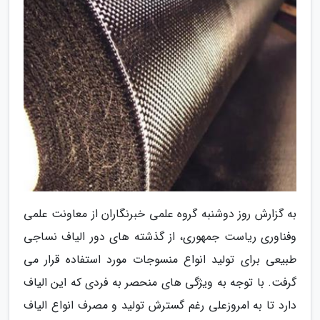
به گزارش روز دوشنبه گروه علمی خبرنگاران از معاونت علمی
وفناوری ریاست جمهوری، از گذشته های دور الیاف نساجی
طبیعی برای تولید انواع منسوجات مورد استفاده قرار می
گرفت. با توجه به ویژگی های منحصر به فردی که این الیاف
دارد تا به امروزعلی رغم گسترش تولید و مصرف انواع الیاف