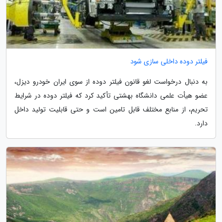
فیلتر دوده داخلی سازی شود
به دنبال درخواست لغو قانون فیلتر دوده از سوی ایران خودرو دیزل،
عضو هیأت علمی دانشگاه بهشتی تأکید کرد که فیلتر دوده در شرایط
تحریم، از منابع مختلف قابل تامین است و حتی قابلیت تولید داخل
دارد.