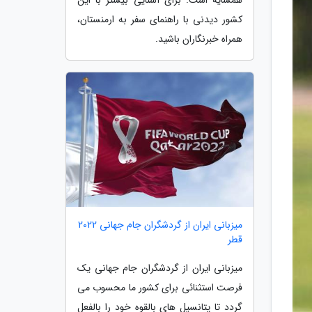
کشور دیدنی با راهنمای سفر به ارمنستان،
همراه خبرنگاران باشید.
میزبانی ایران از گردشگران جام جهانی 2022
قطر
میزبانی ایران از گردشگران جام جهانی یک
فرصت استثنائی برای کشور ما محسوب می
گردد تا پتانسیل های بالقوه خود را بالفعل