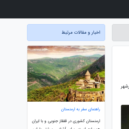
اخبار و مقالات مرتبط
شهر
راهنمای سفر به ارمنستان
ارمنستان کشوری در قفقاز جنوبی و با ایران
همسایه است. برای آشنایی بیشتر با این