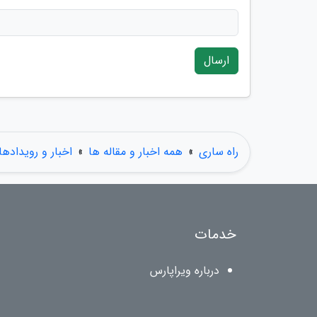
ارسال
راه ساری
»
همه اخبار و مقاله ها
»
اخبار و رویدادها
خدمات
درباره ویراپارس