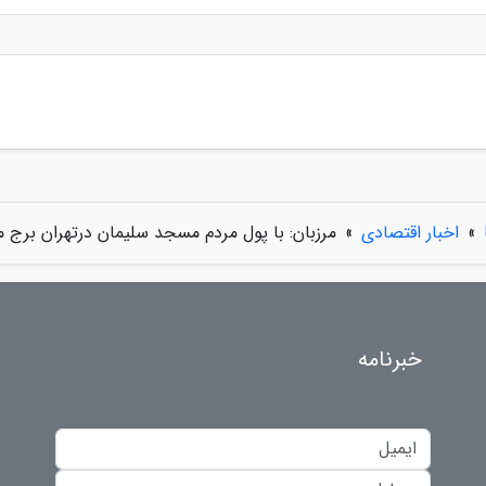
»
اخبار اقتصادی
»
مرزبان: با پول مردم مسجد سلیمان درتهران برج 
خبرنامه