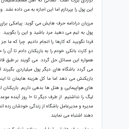
تراژدی بزرگ است. کسانی که اهل مسجدسلیمان ه
این پول را بپردازم اما این اجازه به من داده نشد. 
مرزبان درادامه حرف هایش می گوید: پیامکی برای 
پول به تیم می دهید مرد باشید و این را بگویید. 
فردا نگویید که کارها را انجام دادیم. چرا که ما ج
دو کارت بانکی خودم را به بازیکنان دادم تا آن را
های هواپیمایی و هتل ها بدهی داریم. بازیکنان ا
لیگ را نداشتیم. از 
مدیره و مدیرعامل باشگاه از زندگی خودشان زده اند
دهند اشتباه می نمایند.