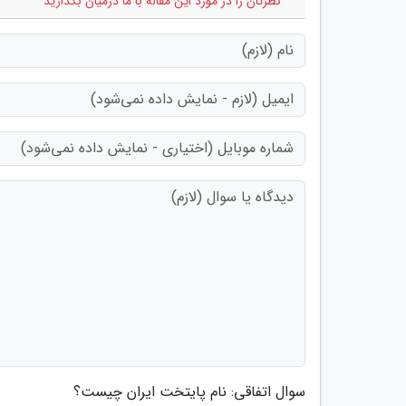
* نظرتان را در مورد این مقاله با ما درمیان بگذارید
سوال اتفاقی: نام پایتخت ایران چیست؟