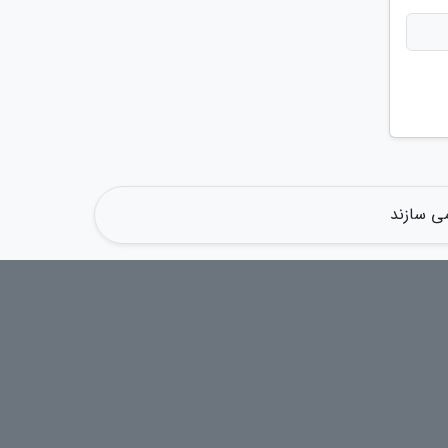
می سازند