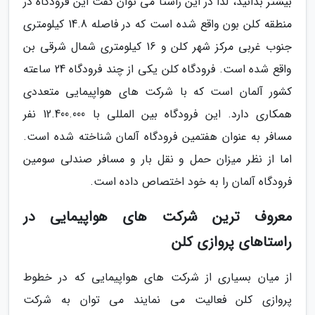
بیشتر بدانید، لذا در این راستا می توان گفت این فرودگاه در
منطقه کلن بون واقع شده است که در فاصله 14.8 کیلومتری
جنوب غربی مرکز شهر کلن و 16 کیلومتری شمال شرقی بن
واقع شده است. فرودگاه کلن یکی از چند فرودگاه 24 ساعته
کشور آلمان است که با شرکت های هواپیمایی متعددی
همکاری دارد. این فرودگاه بین المللی با 12.400.000 نفر
مسافر به عنوان هفتمین فرودگاه آلمان شناخته شده است.
اما از نظر میزان حمل و نقل بار و مسافر صندلی سومین
فرودگاه آلمان را به خود اختصاص داده است.
معروف ترین شرکت های هواپیمایی در
راستاهای پروازی کلن
از میان بسیاری از شرکت های هواپیمایی که در خطوط
پروازی کلن فعالیت می نمایند می توان به شرکت