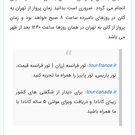
انجام می گردد. ضروری است بدانید زمان پرواز از تهران به
کلن در روزهای نامبرده ساعت 8 صبح خواهد بود و زمان
پرواز از کلن به تهران در همان روزها ساعت 12:40 بعد از ظهر
می باشد.
tour-france.ir
: تور فرانسه ارزان | تور فرانسه قیمت،
تور پاریس، تور پاییز را همراه ما تجربه کنید.
tour-canada.ir
: برای دیدار از شگفتی های کشور
زیبای کانادا و دریافت ویزای مولتی 5 ساله کانادا با
ما همراه باشید.