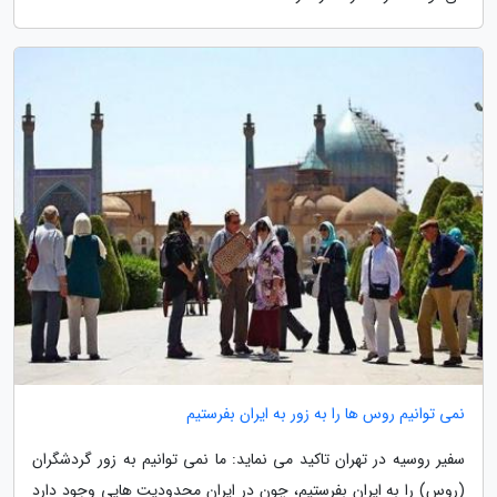
نمی توانیم روس ها را به زور به ایران بفرستیم
سفیر روسیه در تهران تاکید می نماید: ما نمی توانیم به زور گردشگران
(روس) را به ایران بفرستیم، چون در ایران محدودیت هایی وجود دارد