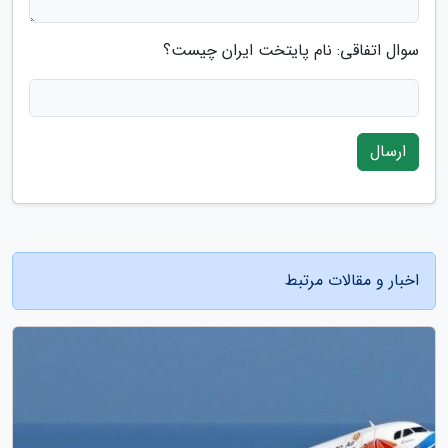
سوال اتفاقی: نام پایتخت ایران چیست؟
ارسال
اخبار و مقالات مرتبط