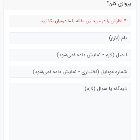
پروازی کلن"
* نظرتان را در مورد این مقاله با ما درمیان بگذارید