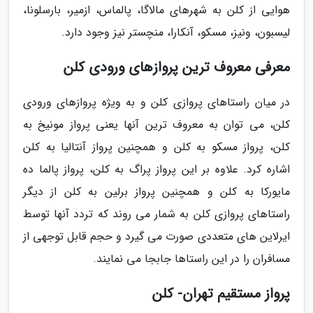
هوایی از کلن به شهرهای مالاگا، پالماس، ازمیر، بارسلونا،
لیسبون، ونیز، مسکو، آنکارا، منچستر نیز وجود دارد.
معرفی معروف ترین پروازهای ورودی کلن
در میان راستاهای پروازی کلن و به ویژه پروازهای ورودی
کلن، می توان به معروف ترین آنها یعنی پرواز مونیخ به
کلن، پرواز مسکو به کلن و همچنین پرواز آنتالیا به کلن
اشاره کرد. علاوه بر این پرواز پراگ به کلن، پرواز پالما ده
مایورکا به کلن و همچنین پرواز برلین به کلن از دیگر
راستاهای پروازی کلن به شمار می روند که تردد آنها توسط
ایرلاین های متعددی صورت می گیرد و حجم قابل توجهی از
مسافران را در این راستاها جابجا می نمایند.
پرواز مستقیم تهران- کلن