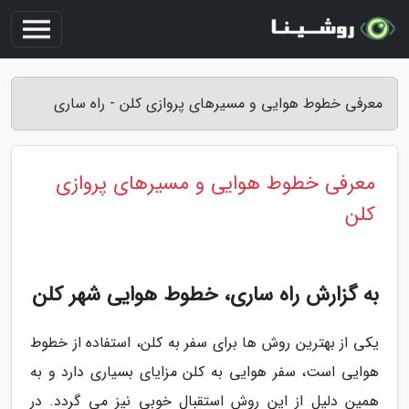
معرفی خطوط هوایی و مسیرهای پروازی کلن - راه ساری
معرفی خطوط هوایی و مسیرهای پروازی
کلن
به گزارش راه ساری، خطوط هوایی شهر کلن
یکی از بهترین روش ها برای سفر به کلن، استفاده از خطوط
هوایی است، سفر هوایی به کلن مزایای بسیاری دارد و به
همین دلیل از این روش استقبال خوبی نیز می گردد. در