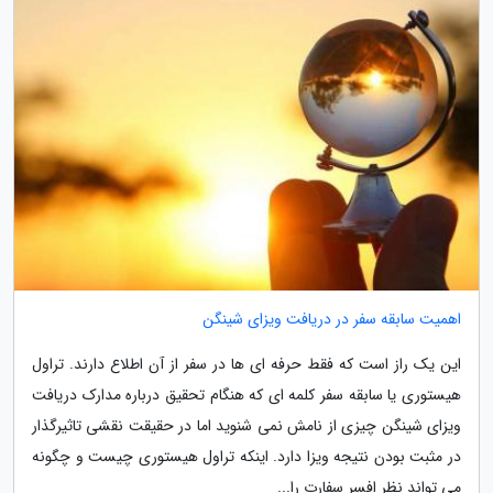
اهمیت سابقه سفر در دریافت ویزای شینگن
این یک راز است که فقط حرفه ای ها در سفر از آن اطلاع دارند. تراول
هیستوری یا سابقه سفر کلمه ای که هنگام تحقیق درباره مدارک دریافت
ویزای شینگن چیزی از نامش نمی شنوید اما در حقیقت نقشی تاثیرگذار
در مثبت بودن نتیجه ویزا دارد. اینکه تراول هیستوری چیست و چگونه
می تواند نظر افسر سفارت را...