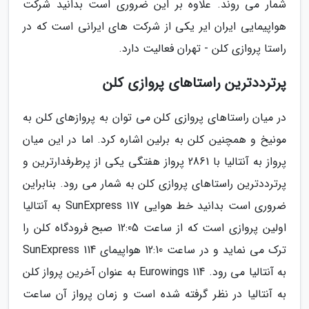
شمار می روند. علاوه بر این ضروری است بدانید شرکت
هواپیمایی ایران ایر یکی از شرکت های ایرانی است که در
راستا پروازی کلن - تهران فعالیت دارد.
پرترددترین راستاهای پروازی کلن
در میان راستاهای پروازی کلن می توان به پروازهای کلن به
مونیخ و همچنین کلن به برلین اشاره کرد. اما در این میان
پرواز به آنتالیا با 2861 پرواز هفتگی یکی از پرطرفدارترین و
پرترددترین راستاهای پروازی کلن به شمار می رود. بنابراین
ضروری است بدانید خط هوایی SunExpress 117 به آنتالیا
اولین پروازی است که از ساعت 12:05 صبح فرودگاه کلن را
ترک می نماید و در ساعت 12:10 هواپیمای SunExpress 114
به آنتالیا می رود. Eurowings 114 به عنوان آخرین پرواز کلن
به آنتالیا در نظر گرفته شده است و زمان پرواز آن ساعت