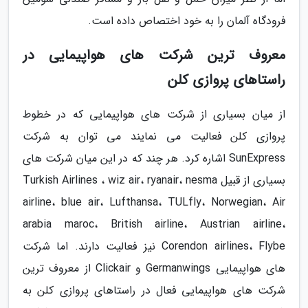
فرودگاه آلمان را به خود اختصاص داده است.
معروف ترین شرکت های هواپیمایی در
راستاهای پروازی کلن
از میان بسیاری از شرکت های هواپیمایی که در خطوط
پروازی کلن فعالیت می نمایند می توان به شرکت
SunExpress اشاره کرد. هر چند که در این میان شرکت های
بسیاری از قبیل Turkish Airlines ، wiz air، ryanair، nesma
airline، blue air، Lufthansa، TULfly، Norwegian، Air
arabia maroc، British airline، Austrian airline،
Corendon airlines، Flybe نیز فعالیت دارند. اما شرکت
های هواپیمایی Germanwings و Clickair از معروف ترین
شرکت های هواپیمایی فعال در راستاهای پروازی کلن به