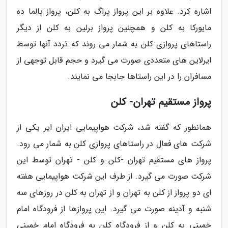
اشاره کرد. علاوه بر این پرواز پراگ به کلن، پرواز پالما ده
مایورکا به کلن و همچنین پرواز برلین به کلن از دیگر
راستاهای پروازی کلن به شمار می روند که تردد آنها توسط
ایرلاین های متعددی صورت می گیرد و حجم قابل توجهی از
مسافران را در این راستاها جابجا می نمایند.
پرواز مستقیم تهران- کلن
همانطور که گفته شد، شرکت هواپیمایی ایران ایر یکی از
شرکت های فعال در راستاهای پروازی کلن به شمار می رود.
پرواز های مستقیم تهران -کلن و کلن - تهران توسط این
شرکت صورت می گیرد. از طرف این شرکت هواپیمایی هفته
ای دو پرواز از کلن به تهران و از تهران به کلن در روزهای سه
شنبه و آدینه صورت می گیرد. این پروازها از فرودگاه امام
خمینی به کلن و از فرودگاه کلن به فرودگاه امام خمینی