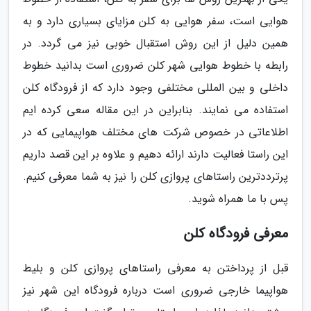
هوایی است، سفر هوایی به کلن مزایای بسیاری دارد و به
همین دلیل از این روش استقبال خوبی نیز می گردد. در
رابطه با خطوط هوایی شهر کلن ضروری است بدانید خطوط
داخلی و بین المللی مختلفی وجود دارد که از فرودگاه کلن
استفاده می نمایند. بنابراین در این مقاله سعی کرده ایم
اطلاعاتی در خصوص شرکت های مختلف هواپیمایی که در
این راستا فعالیت دارند ارائه دهیم و علاوه بر این قصد داریم
پرترددترین راستاهای پروازی کلن را نیز به شما معرفی کنیم.
پس با ما همراه شوید.
معرفی فرودگاه کلن
قبل از پرداختن به معرفی راستاهای پروازی کلن و بلیط
هواپیما خارجی ضروری است درباره فرودگاه این شهر نیز