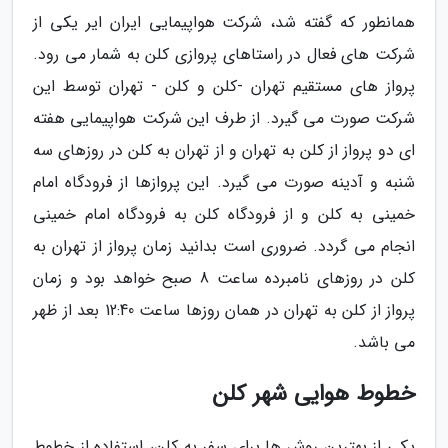
همانطور که گفته شد، شرکت هواپیمایی ایران ایر یکی از
شرکت های فعال در راستاهای پروازی کلن به شمار می رود.
پرواز های مستقیم تهران -کلن و کلن - تهران توسط این
شرکت صورت می گیرد. از طرف این شرکت هواپیمایی هفته
ای دو پرواز از کلن به تهران و از تهران به کلن در روزهای سه
شنبه و آدینه صورت می گیرد. این پروازها از فرودگاه امام
خمینی به کلن و از فرودگاه کلن به فرودگاه امام خمینی
انجام می گردد. ضروری است بدانید زمان پرواز از تهران به
کلن در روزهای نامبرده ساعت 8 صبح خواهد بود و زمان
پرواز از کلن به تهران در همان روزها ساعت 12:40 بعد از ظهر
می باشد.
خطوط هوایی شهر کلن
یکی از بهترین روش ها برای سفر به کلن، استفاده از خطوط