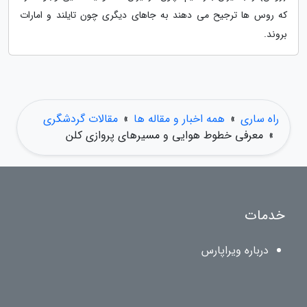
که روس ها ترجیح می دهند به جاهای دیگری چون تایلند و امارات
بروند.
راه ساری
»
همه اخبار و مقاله ها
»
مقالات گردشگری
»
معرفی خطوط هوایی و مسیرهای پروازی کلن
خدمات
درباره ویراپارس