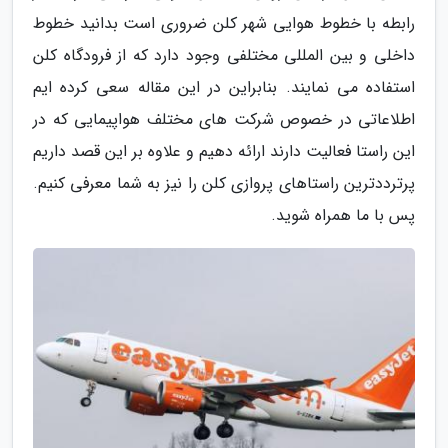
رابطه با خطوط هوایی شهر کلن ضروری است بدانید خطوط
داخلی و بین المللی مختلفی وجود دارد که از فرودگاه کلن
استفاده می نمایند. بنابراین در این مقاله سعی کرده ایم
اطلاعاتی در خصوص شرکت های مختلف هواپیمایی که در
این راستا فعالیت دارند ارائه دهیم و علاوه بر این قصد داریم
پرترددترین راستاهای پروازی کلن را نیز به شما معرفی کنیم.
پس با ما همراه شوید.