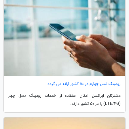
رومینگ نسل چهارم در 50 کشور ارائه می گردد
مشترکان ایرانسل امکان استفاده از خدمات رومینگ نسل چهار
(LTE/4G) را در 50 کشور دارند.