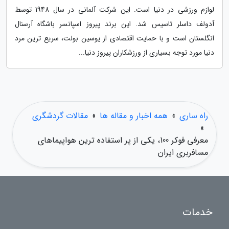
لوازم ورزشی در دنیا است. این شرکت آلمانی در سال 1948 توسط
آدولف داسلر تاسیس شد. این برند پیروز اسپانسر باشگاه آرسنال
انگلستان است و با حمایت اقتصادی از یوسین بولت، سریع ترین مرد
دنیا مورد توجه بسیاری از ورزشکاران پیروز دنیا...
راه ساری
»
همه اخبار و مقاله ها
»
مقالات گردشگری
»
معرفی فوکر 100، یکی از پر استفاده ترین هواپیماهای
مسافربری ایران
خدمات