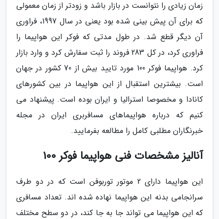
زمان زیادی را نتوانست در بازار باشد و زودتر از زمان معمولی
که برای آن پیش بینی شده بود یعنی در سال 1997، فراوری
آن دیگر قطع شد. در طول مدتی که فوکر این هواپیما را
فراوری کرد، در کل 283 فروند را ثبت سفارش کرد و وارد بازار
کرد. هواپیما فوکر 100 مورد تایید بیش از 70 کشور در جهان
است. بیشترین استقبال از این هواپیما در بین کشورهای
کانادا و مخصوصا استرالیا و ایران بوده است. پیشنهاد می
کنیم که درباره هواپیماهای مسافربری ایران در مجله
خبرنگاران مطلبی کامل را مطالعه بفرمایید.
آنالیز مشخصات فنی هواپیما فوکر 100
این هواپیما دارای 2 موتور توربوفن است که در دو طرف
سرانجامی بدنه این هواپیما نهاده شده اند. تعداد مسافری
که این هواپیما می تواند جا به جا کند، در دو سطح مختلف