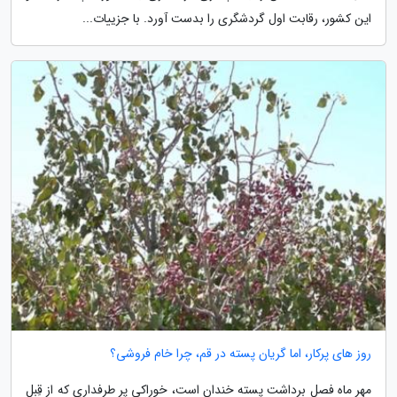
این کشور، رقابت اول گردشگری را بدست آورد. با جزییات...
روز های پرکار، اما گریان پسته در قم، چرا خام فروشی؟
مهر ماه فصل برداشت پسته خندان است، خوراکی پر طرفداری که از قِبل