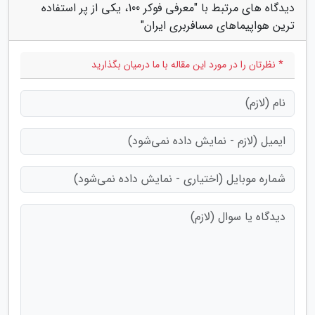
دیدگاه های مرتبط با "معرفی فوکر 100، یکی از پر استفاده
ترین هواپیماهای مسافربری ایران"
* نظرتان را در مورد این مقاله با ما درمیان بگذارید