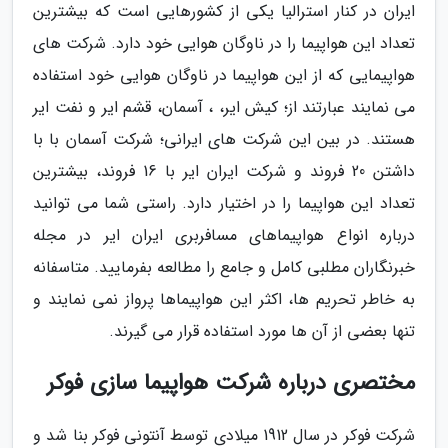
ایران در کنار استرالیا یکی از کشورهایی است که بیشترین
تعداد این هواپیما را در ناوگان هوایی خود دارد. شرکت های
هواپیمایی که از این هواپیما در ناوگان هوایی خود استفاده
می نمایند عبارتند از؛ کیش ایر، ، آسمان، قشم ایر و نفت ایر
هستند. در بین این شرکت های ایرانی؛ شرکت آسمان با با
داشتن 20 فروند و شرکت ایران ایر با 16 فروند، بیشترین
تعداد این هواپیما را در اختیار دارد. راستی شما می توانید
درباره انواع هواپیماهای مسافربری ایران ایر در مجله
خبرنگاران مطلبی کامل و جامع را مطالعه بفرمایید. متاسفانه
به خاطر تحریم ها، اکثر این هواپیماها پرواز نمی نمایند و
تنها بعضی از آن ها مورد استفاده قرار می گیرند.
مختصری درباره شرکت هواپیما سازی فوکر
شرکت فوکر در سال 1912 میلادی توسط آنتونی فوکر بنا شد و