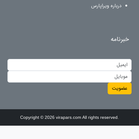
درباره ویراپارس
خبرنامه
عضویت
Copyright © 2026 virapars.com All rights reserved.