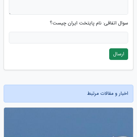
سوال اتفاقی: نام پایتخت ایران چیست؟
ارسال
اخبار و مقالات مرتبط