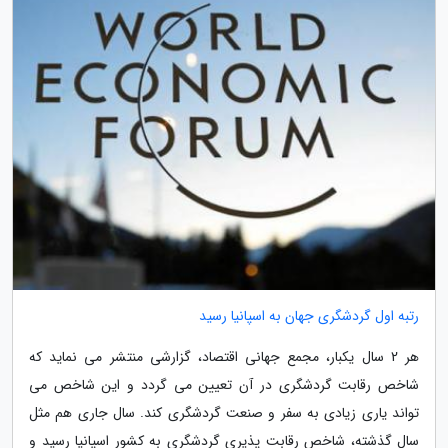
رتبه اول گردشگری جهان به اسپانیا رسید
هر 2 سال یکبار، مجمع جهانی اقتصاد، گزارشی منتشر می نماید که
شاخص رقابت گردشگری در آن تعیین می گردد و این شاخص می
تواند یاری زیادی به سفر و صنعت گردشگری کند. سال جاری هم مثل
سال گذشته، شاخص رقابت پذیری گردشگری به کشور اسپانیا رسید و