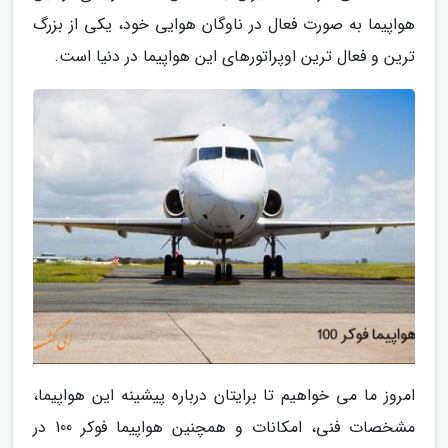
هواپیما به صورت فعال در ناوگان هوایی خود، یکی از بزرگ
ترین و فعال ترین اوپراتورهای این هواپیما در دنیا است.
امروز ما می خواهیم تا برایتان درباره پیشینه این هواپیما،
مشخصات فنی، امکانات و همچنین هواپیما فوکر 100 در