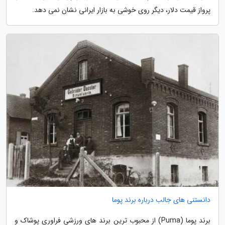
پرواز قیمت دلار، دیگر روی خوشی به بازار ایرانی نشان نمی دهد.
دانستنی های جالب درباره برند پوما
برند پوما (Puma) از محبوب ترین برند های ورزشی فراوری پوشاک و