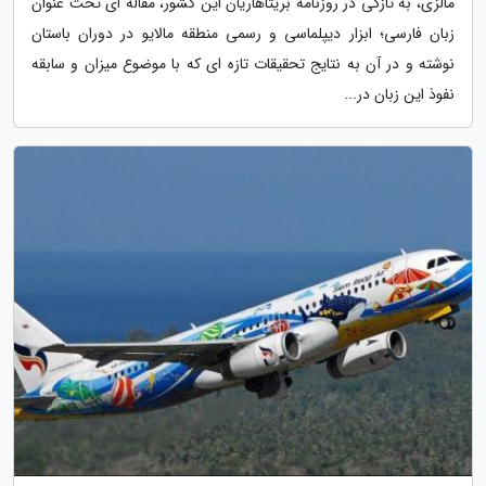
مالزی، به تازگی در روزنامه بریتاهاریان این کشور، مقاله ای تحت عنوان
زبان فارسی؛ ابزار دیپلماسی و رسمی منطقه مالایو در دوران باستان
نوشته و در آن به نتایج تحقیقات تازه ای که با موضوع میزان و سابقه
نفوذ این زبان در...