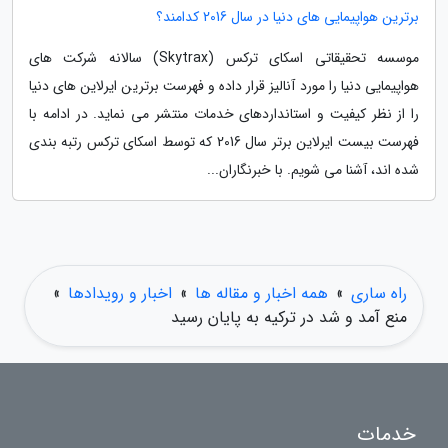
برترین هواپیمایی های دنیا در سال 2016 کدامند؟
موسسه تحقیقاتی اسکای ترکس (Skytrax) سالانه شرکت های
هواپیمایی دنیا را مورد آنالیز قرار داده و فهرست برترین ایرلاین های دنیا
را از نظر کیفیت و استانداردهای خدمات منتشر می نماید. در ادامه با
فهرست بیست ایرلاین برتر سال 2016 که توسط اسکای ترکس رتبه بندی
شده اند، آشنا می شویم. با خبرنگاران...
راه ساری
»
همه اخبار و مقاله ها
»
اخبار و رویدادها
»
منع آمد و شد در ترکیه به پایان رسید
خدمات