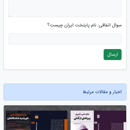
سوال اتفاقی: نام پایتخت ایران چیست؟
ارسال
اخبار و مقالات مرتبط