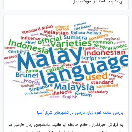
ای ندارید. فقط در صورت تمایل...
بررسی سابقه نفوذ زبان فارسی در کشورهای شرق آسیا
به گزارش خبرنگاران، خانم حافظه ایزاهانید، دانشجوی زبان فارسی در