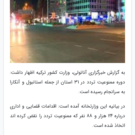
به گزارش خبرگزاری آناتولی، وزارت کشور ترکیه اظهار داشت:
دوره ممنوعیت تردد در 31 استان از جمله استانبول و آنکارا
به سرانجام رسیده است.
در بیانیه این وزارتخانه آمده است: اقدامات قضایی و اداری
درباره 24 هزار و 88 نفر که ممنوعیت تردد را نقض کرده اند
اتخاذ شده است.