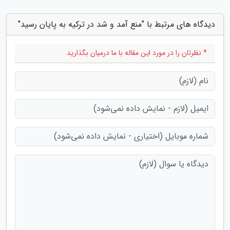
دیدگاه های مرتبط با "منع آمد و شد در ترکیه به پایان رسید"
* نظرتان را در مورد این مقاله با ما درمیان بگذارید