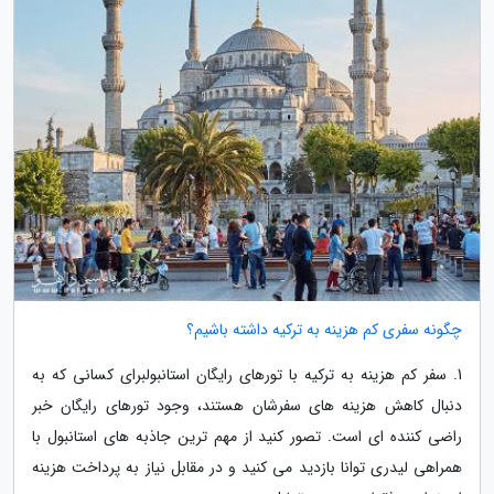
چگونه سفری کم هزینه به ترکیه داشته باشیم؟
1. سفر کم هزینه به ترکیه با تورهای رایگان استانبولبرای کسانی که به
دنبال کاهش هزینه های سفرشان هستند، وجود تورهای رایگان خبر
راضی کننده ای است. تصور کنید از مهم ترین جاذبه های استانبول با
همراهی لیدری توانا بازدید می کنید و در مقابل نیاز به پرداخت هزینه