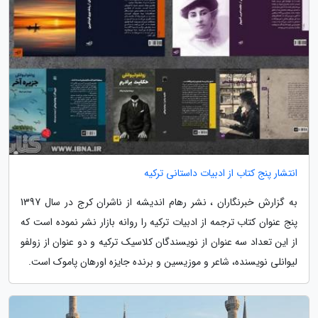
انتشار پنج کتاب از ادبیات داستانی ترکیه
به گزارش خبرنگاران ، نشر رهام اندیشه از ناشران کرج در سال 1397
پنج عنوان کتاب ترجمه از ادبیات ترکیه را روانه بازار نشر نموده است که
از این تعداد سه عنوان از نویسندگان کلاسیک ترکیه و دو عنوان از زولفو
لیوانلی نویسنده، شاعر و موزیسین و برنده جایزه اورهان پاموک است.