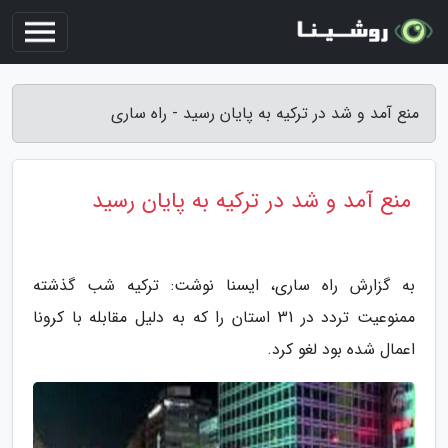
منع آمد و شد در ترکیه به پایان رسید - راه ساری
منع آمد و شد در ترکیه به پایان رسید
به گزارش راه ساری، ایسنا نوشت: ترکیه شب گذشته
ممنوعیت تردد در 31 استان را که به دلیل مقابله با کرونا
اعمال شده بود لغو کرد.