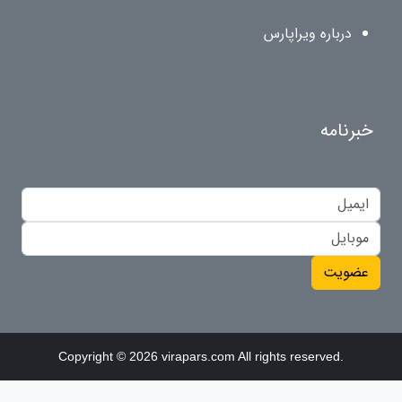
درباره ویراپارس
خبرنامه
عضویت
Copyright © 2026 virapars.com All rights reserved.