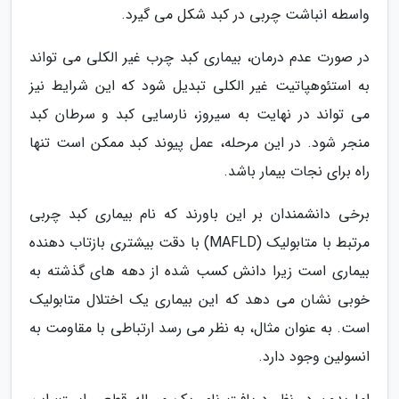
واسطه انباشت چربی در کبد شکل می گیرد.
در صورت عدم درمان، بیماری کبد چرب غیر الکلی می تواند
به استئوهپاتیت غیر الکلی تبدیل شود که این شرایط نیز
می تواند در نهایت به سیروز، نارسایی کبد و سرطان کبد
منجر شود. در این مرحله، عمل پیوند کبد ممکن است تنها
راه برای نجات بیمار باشد.
برخی دانشمندان بر این باورند که نام بیماری کبد چربی
مرتبط با متابولیک (MAFLD) با دقت بیشتری بازتاب دهنده
بیماری است زیرا دانش کسب شده از دهه های گذشته به
خوبی نشان می دهد که این بیماری یک اختلال متابولیک
است. به عنوان مثال، به نظر می رسد ارتباطی با مقاومت به
انسولین وجود دارد.