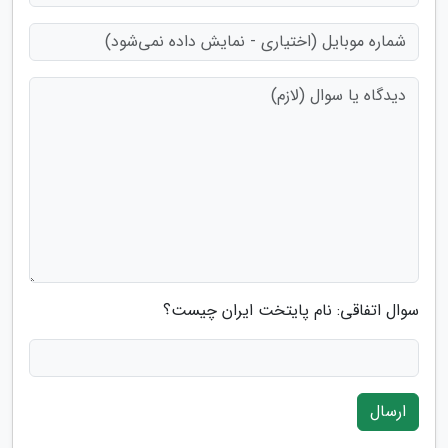
سوال اتفاقی: نام پایتخت ایران چیست؟
ارسال