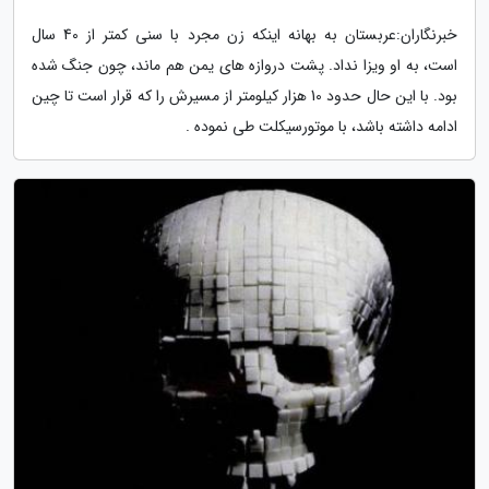
خبرنگاران:عربستان به بهانه اینکه زن مجرد با سنی کمتر از 40 سال
است، به او ویزا نداد. پشت دروازه های یمن هم ماند، چون جنگ شده
بود. با این حال حدود 10 هزار کیلومتر از مسیرش را که قرار است تا چین
ادامه داشته باشد، با موتورسیکلت طی نموده .