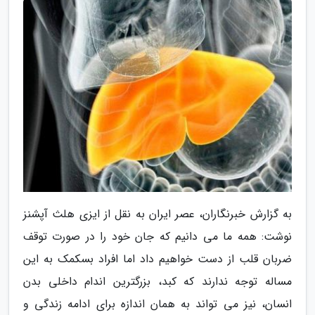
به گزارش خبرنگاران، عصر ایران به نقل از ایزی هلث آپشنز
نوشت: همه ما می دانیم که جان خود را در صورت توقف
ضربان قلب از دست خواهیم داد اما افراد بسکمک به این
مساله توجه ندارند که کبد، بزرگترین اندام داخلی بدن
انسان، نیز می تواند به همان اندازه برای ادامه زندگی و