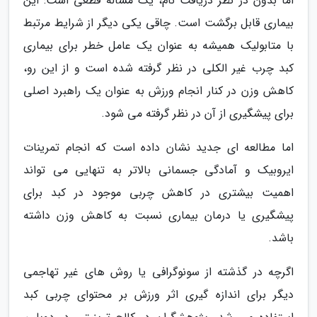
اما بدون در نظر دریافت نام، یک مساله قطعی است: این
بیماری قابل برگشت است. چاقی یکی دیگر از شرایط مرتبط
با متابولیک همیشه به عنوان یک عامل خطر برای بیماری
کبد چرب غیر الکلی در نظر گرفته شده است و از این رو،
کاهش وزن در کنار انجام ورزش به عنوان یک راهبرد اصلی
برای پیشگیری از آن در نظر گرفته می شود.
اما مطالعه ای جدید نشان داده است که انجام تمرینات
ایروبیک و آمادگی جسمانی بالاتر به تنهایی می تواند
اهمیت بیشتری در کاهش چربی موجود در کبد برای
پیشگیری یا درمان بیماری نسبت به کاهش وزن داشته
باشد.
اگرچه در گذشته از سونوگرافی یا روش های غیر تهاجمی
دیگر برای اندازه گیری اثر ورزش بر محتوای چربی کبد