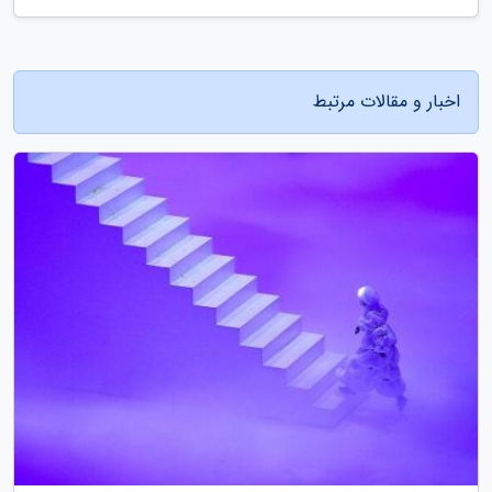
اخبار و مقالات مرتبط