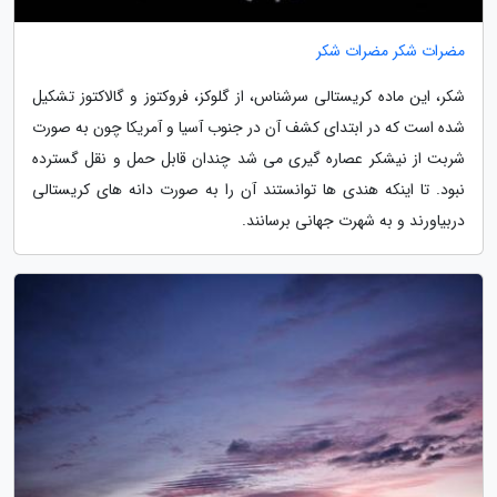
مضرات شکر مضرات شکر
شکر، این ماده کریستالی سرشناس، از گلوکز، فروکتوز و گالاکتوز تشکیل
شده است که در ابتدای کشف آن در جنوب آسیا و آمریکا چون به صورت
شربت از نیشکر عصاره گیری می شد چندان قابل حمل و نقل گسترده
نبود. تا اینکه هندی ها توانستند آن را به صورت دانه های کریستالی
دربیاورند و به شهرت جهانی برسانند.