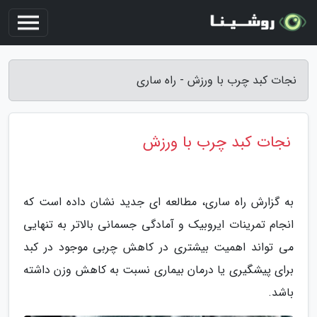
نجات کبد چرب با ورزش - راه ساری
نجات کبد چرب با ورزش
به گزارش راه ساری، مطالعه ای جدید نشان داده است که
انجام تمرینات ایروبیک و آمادگی جسمانی بالاتر به تنهایی
می تواند اهمیت بیشتری در کاهش چربی موجود در کبد
برای پیشگیری یا درمان بیماری نسبت به کاهش وزن داشته
باشد.