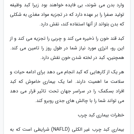
وارد بدن می شوند، بی فایده خواهند بود زیرا کبد وظیفه
تولید صفرا را بر عهده دارد که در تجزیه مواد مغذی به شکلی
که بدن بتواند از آنها استفاده کند، نقش دارد.
کبد قند خون را ذخیره می کند و چربی را تجزیه می کند و از
این رو، انرژی مورد نیاز شما در طول روز را تامین می کند.
همچنین، کبد در لخته شدن خون نقش دارد.
هر یک از کارهایی که کبد انجام می دهد برای ادامه حیات و
سلامت ما اهمیت دارند. اما یک بیماری خاموش که کبد
افراد بسکمک را در سراسر جهان تحت تاثیر قرار می دهد
می تواند شما را با چالش های جدی روبرو کند.
خطرات بیماری کبد چرب
بیماری کبد چرب غیر الکلی (NAFLD) شرایطی است که به