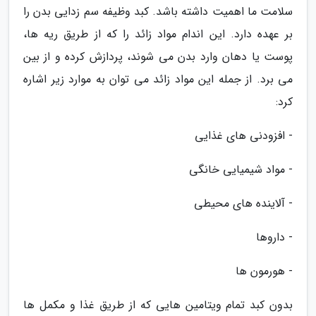
سلامت ما اهمیت داشته باشد. کبد وظیفه سم زدایی بدن را
بر عهده دارد. این اندام مواد زائد را که از طریق ریه ها،
پوست یا دهان وارد بدن می شوند، پردازش کرده و از بین
می برد. از جمله این مواد زائد می توان به موارد زیر اشاره
کرد:
- افزودنی های غذایی
- مواد شیمیایی خانگی
- آلاینده های محیطی
- داروها
- هورمون ها
بدون کبد تمام ویتامین هایی که از طریق غذا و مکمل ها