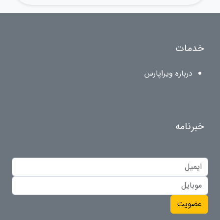
خدمات
درباره ویراپارس
خبرنامه
عضویت