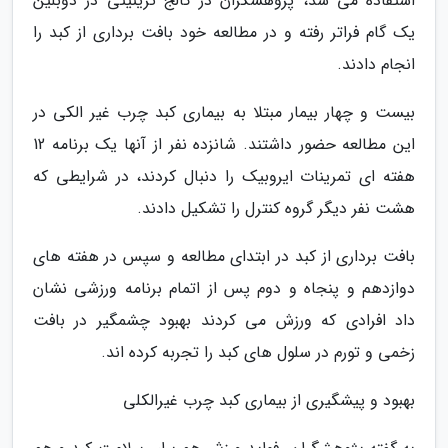
استفاده می شد، پژوهشگران در کالج ترینیتی در دوبلین
یک گام فراتر رفته و در مطالعه خود بافت برداری از کبد را
انجام دادند.
بیست و چهار بیمار مبتلا به بیماری کبد چرب غیر الکی در
این مطالعه حضور داشتند. شانزده نفر از آنها یک برنامه 12
هفته ای تمرینات ایروبیک را دنبال کردند، در شرایطی که
هشت نفر دیگر گروه کنترل را تشکیل دادند.
بافت برداری از کبد در ابتدای مطالعه و سپس در هفته های
دوازدهم و پنجاه و دوم پس از اتمام برنامه ورزشی نشان
داد افرادی که ورزش می کردند بهبود چشمگیر در بافت
زخمی و تورم در سلول های کبد را تجربه کرده اند.
بهبود و پیشگیری از بیماری کبد چرب غیرالکلی