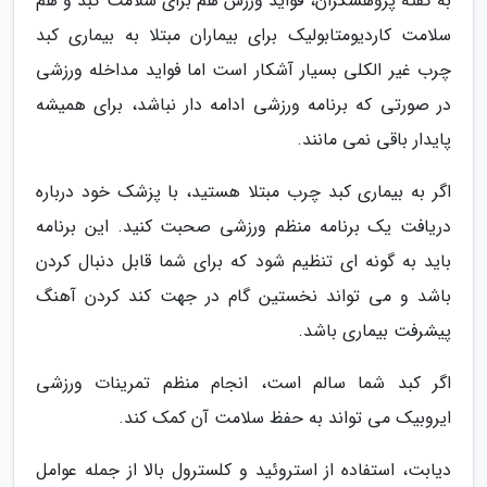
به گفته پژوهشگران، فواید ورزش هم برای سلامت کبد و هم
سلامت کاردیومتابولیک برای بیماران مبتلا به بیماری کبد
چرب غیر الکلی بسیار آشکار است اما فواید مداخله ورزشی
در صورتی که برنامه ورزشی ادامه دار نباشد، برای همیشه
پایدار باقی نمی مانند.
اگر به بیماری کبد چرب مبتلا هستید، با پزشک خود درباره
دریافت یک برنامه منظم ورزشی صحبت کنید. این برنامه
باید به گونه ای تنظیم شود که برای شما قابل دنبال کردن
باشد و می تواند نخستین گام در جهت کند کردن آهنگ
پیشرفت بیماری باشد.
اگر کبد شما سالم است، انجام منظم تمرینات ورزشی
ایروبیک می تواند به حفظ سلامت آن کمک کند.
دیابت، استفاده از استروئید و کلسترول بالا از جمله عوامل