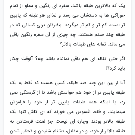
یک که بالاترین طبقه باشد، سفره ای رنگین و مملو از تمام
خوراکی ها به دستشان می رسد و غذای هر طبقه که پایین
تر است، کم تر و کم تر میگردد. بنظرتان برای کسانی که در
طبقه چند صدم هستند، چه چیزی از آن سفره رنگین باقی
می ماند. تفاله های طبقات بالاتر؟
اگر حتی تفاله ای هم باقی نمانده باشد چه؟ آنوقت چکار
باید کرد؟!
آیا از بین این چند صد طبقه، کسی هست که فقط به یک
طبقه پایین تر از خود هم حواسش باشد تا از گرسنگی نمی
رد، یا اینکه همه طبقات پایین تر از خود را فراموش
مینمایند، و فقط افسوس می خورند که ای کاش تنها یک
طبقه بالاتر بودند وچاره ای نیست جز لعنت فرستادن به
طبقه بالاتر از خود، و در مقابل، دشنام شنیدن و تحقیر شدن