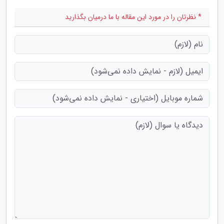
* نظرتان را در مورد این مقاله با ما درمیان بگذارید