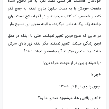
خودشان هستند، هر کسی قصد دارد به هر نحوی شده
منفعت خودش را به دست بیاورد بدون اینکه به جمع فکر
کند، و شخصی که کتاب میخواند و در فکر اصلاح است برای
جامعه یک بیگانه تلقی میگردد، و البته منجی ای مسیح وار.
در جایی که هیچ فردی تغییر نمیکند، حتی با اینکه در عمق
لجن زندگی میکند، تغییر نمیکند مگر اینکه زور بالای سرش
باشد، یک منجی میتواند آن جامعه را نجات دهد؟...
-با طبقه پایین تر از خودت حرف نزن!
+چرا؟!
-چون پایین تر از تو هستند.
+آهای بالایی ها، میشنوید صدای ما رو؟