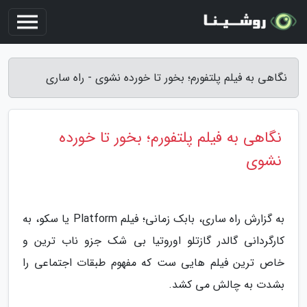
نگاهی به فیلم پلتفورم؛ بخور تا خورده نشوی - راه ساری
نگاهی به فیلم پلتفورم؛ بخور تا خورده
نشوی
به گزارش راه ساری، بابک زمانی؛ فیلم Platform یا سکو، به
کارگردانی گالدر گازتلو اوروتیا بی شک جزو ناب ترین و
خاص ترین فیلم هایی ست که مفهوم طبقات اجتماعی را
بشدت به چالش می کشد.