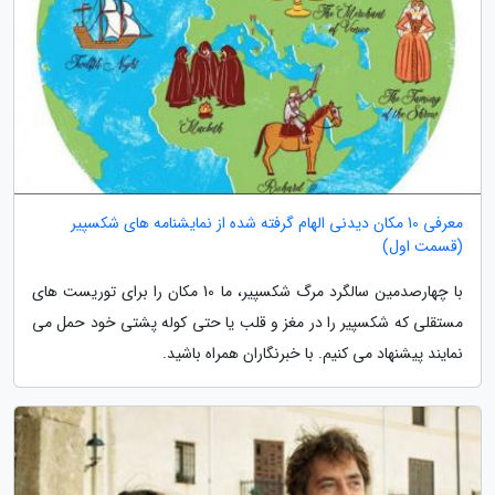
معرفی 10 مکان دیدنی الهام گرفته شده از نمایشنامه های شکسپیر
(قسمت اول)
با چهارصدمین سالگرد مرگ شکسپیر، ما 10 مکان را برای توریست های
مستقلی که شکسپیر را در مغز و قلب یا حتی کوله پشتی خود حمل می
نمایند پیشنهاد می کنیم. با خبرنگاران همراه باشید.