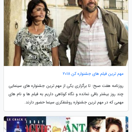
مهم ترین فیلم های جشنواره کن 2018
روزنامه هفت صبح: تا برگزاری یکی از مهم ترین جشنواره های سینمایی
چند روز بیشتر باقی نمانده و نگاه کوتاهی داریم به فیلم ها و نام های
مهمی که در مهم ترین جشنواره روشنفکری سینما حضور دارند.