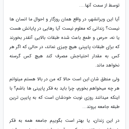
توسط از سمت آنها....
آیا این ویرانشهر، در واقع همان روزگار و احوال ما انسان ها
نیست؟ زندانی که معلوم نیست آیا رهایی در پایانش هست
یا نه، حرص و طمع باعث شده طبقات بالایی آنقدر بخورند
که برای طبقات پایینی هیچ چیزی نماند، در حالی که اگر هر
کس به مقدار احتیاجش مصرف کند هیچ کس گرسنه
نخواهد ماند.
ولی منطق شان این است حالا که من در بالا هستم میتوانم
هر چه میخواهم بخورم، چرا باید به فکر پایینی ها باشم؟ با
اینکه میدانند روزی نوبت خودشان است که به پایین ترین
طبقه جامعه بروند...
در این زندان، یا بهتر است بگوییم جامعه همه به فکر