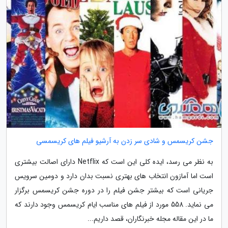
جشن کریسمس و شادی سر زدن به آرشیو فیلم های کریسمسی
به نظر می رسد، ایده کلی این است که Netflix دارای اصالت بیشتری
است اما آمازون انتخاب های بهتری نسبت بدان دارد و دومین سرویس
جریانی است که بیشتر جشن فیلم را در دوره جشن کریسمس برگزار
می نماید. 558 مورد از فیلم های مناسب ایام کریسمس وجود دارند که
ما در این مقاله مجله خبرنگاران، قصد داریم...