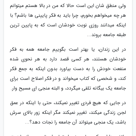
ولی منطق شان این است حالا که من در بالا هستم میتوانم
هر چه میخواهم بخورم، چرا باید به فکر پایینی ها باشم؟ با
اینکه میدانند روزی نوبت خودشان است که به پایین ترین
طبقه جامعه بروند...
در این زندان، یا بهتر است بگوییم جامعه همه به فکر
خودشان هستند، هر کسی قصد دارد به هر نحوی شده
منفعت خودش را به دست بیاورد بدون اینکه به جمع فکر
کند، و شخصی که کتاب میخواند و در فکر اصلاح است برای
جامعه یک بیگانه تلقی میگردد، و البته منجی ای مسیح وار.
در جایی که هیچ فردی تغییر نمیکند، حتی با اینکه در عمق
لجن زندگی میکند، تغییر نمیکند مگر اینکه زور بالای سرش
باشد، یک منجی میتواند آن جامعه را نجات دهد؟...