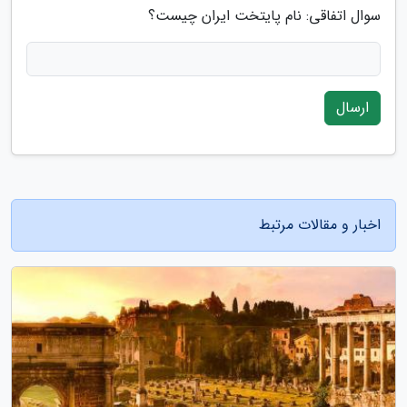
سوال اتفاقی: نام پایتخت ایران چیست؟
ارسال
اخبار و مقالات مرتبط