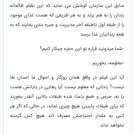
سابق این سازمان کوشش می نماید که این نظام ظالمانه
زندان را به هم بزند و به هر طریقی که هست غذای موجود
را از طبقه اول تاطبقه آخر مدیریت و جیره بندی نمایند که به
همه زندانیان غذا برسد.
-شما میدونید قراره تو این حفره چیکار کنیم؟
-معلومه، بخوریم...
آیا این فیلم در واقع همان روزگار و احوال ما انسان ها
نیست؟ زندانی که معلوم نیست آیا رهایی در پایانش هست
یا نه، حرص و طمع باعث شده طبقات بالایی آنقدر بخورند
که برای طبقات پایینی هیچ چیزی نماند، در حالی که اگر هر
کس به مقدار احتیاجش مصرف کند هیچ کس گرسنه
نخواهد ماند.