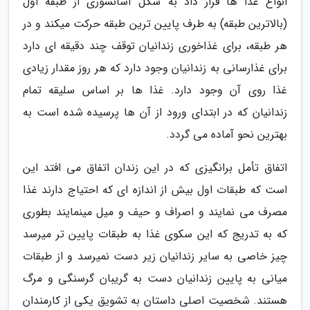
انواع غذا ها قرار داد به شکل آسانسوری از طبقه اول
(بالاترین طبقه) به طرف پایین ترین طبقه حرکت میکند و در
هر طبقه، برای غذاخوری زندانیان توقف چند دقیقه ای دارد
برای غذارسانی به زندانیان وجود دارد که هر روز مقدار زیادی
غذا روی آن وجود دارد. غذا ها بر اساس سلیقه تمام
زندانیان که در ابتدای ورود از آن ها پرسیده شده است به
بهترین نحو آماده می گردد.
اتفاق تأمل برانگیزی که در این زندان اتفاق می افتد این
است که طبقات اول بیش از اندازه ای که احتیاج دارند غذا
مصرف می نمایند و اصراف و حیف و میل مینمایند بطوری
که به تدریج که این سکوی غذا به طبقات پایین تر میرسد
چیز خاصی به سایر زندانیان زیر دست نمیرسد و از طبقات
میانی به پایین زندانیان دست به گریبان گرسنگی و مرگ
هستند. شخصیت اصلی داستان به تشویق یکی از کارمندان