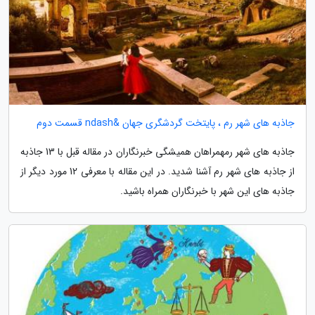
جاذبه های شهر رم ، پایتخت گردشگری جهان &ndash قسمت دوم
جاذبه های شهر رمهمراهان همیشگی خبرنگاران در مقاله قبل با 13 جاذبه
از جاذبه های شهر رم آشنا شدید. در این مقاله با معرفی 12 مورد دیگر از
جاذبه های این شهر با خبرنگاران همراه باشید.