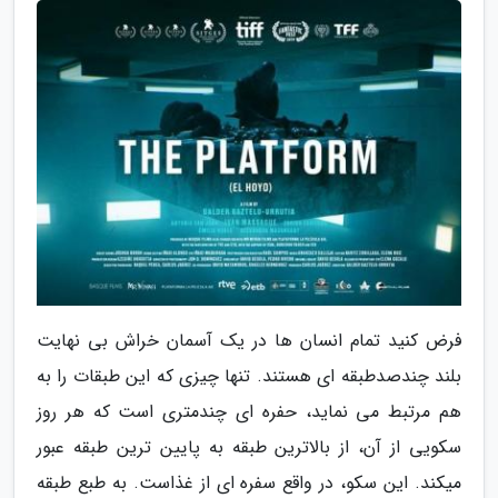
فرض کنید تمام انسان ها در یک آسمان خراش بی نهایت
بلند چندصدطبقه ای هستند. تنها چیزی که این طبقات را به
هم مرتبط می نماید، حفره ای چندمتری است که هر روز
سکویی از آن، از بالاترین طبقه به پایین ترین طبقه عبور
میکند. این سکو، در واقع سفره ای از غذاست. به طبع طبقه