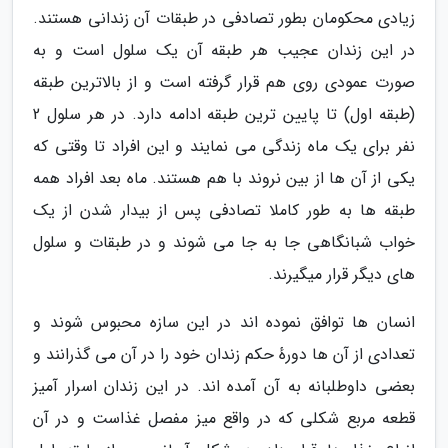
زیادی محکومان بطور تصادفی در طبقات آن زندانی هستند.
در این زندان عجیب هر طبقه آن یک سلول است و به
صورت عمودی روی هم قرار گرفته است و از بالاترین طبقه
(طبقه اول) تا پایین ترین طبقه ادامه دارد. در هر سلول 2
نفر برای یک ماه زندگی می نمایند و این افراد تا وقتی که
یکی از آن ها از بین نروند با هم هستند. ماه بعد افراد همه
طبقه ها به طور کاملا تصادفی پس از بیدار شدن از یک
خواب شبانگاهی جا به جا می شوند و در طبقات و سلول
های دیگر قرار میگیرند.
انسان ها توافق نموده اند در این سازه محبوس شوند و
تعدادی از آن ها دورهٔ حکم زندان خود را در آن می گذرانند و
بعضی داوطلبانه به آن آمده اند. در این زندان اسرار آمیز
قطعه مربع شکلی که در واقع میز مفصل غذاست و در آن