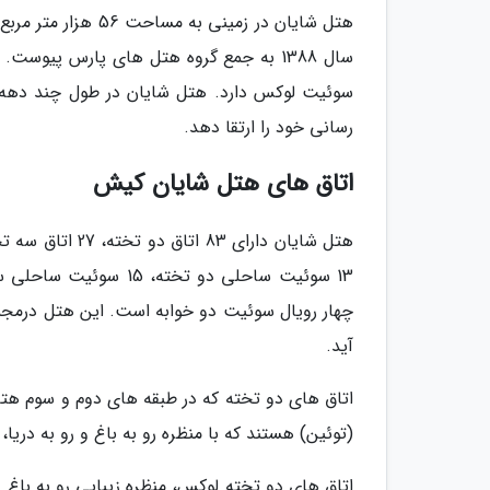
سوئیت لوکس دارد. هتل شایان در طول چند دهه 
رسانی خود را ارتقا دهد.
اتاق های هتل شایان کیش
13 سوئیت ساحلی دو تخ
آید.
اتاق های دو تخته که در طبقه های دوم و سوم هتل
(توئین) هستند که با منظره رو به باغ و رو به دریا،