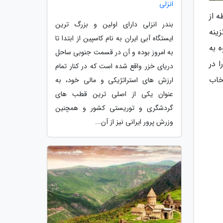
انزلی
ان این خطه از
بندر انزلی دارای اولین و بزرگ ترین
ینه
ایستگاه آبی ایران به نام کاسپین از ابتدا تا
 به
به امروز بوده و آن در قسمت جنوبی ساحل
 در
دریای خزر واقع شده است که در کنار تمام
تخاب
ارزش های استراتژیکی و مالی خود، به
عنوان یکی از اصلی ترین قطب های
گردشگری و توریستی کشور و همچنین
وزرش پرور ایرانی نیز از آن...