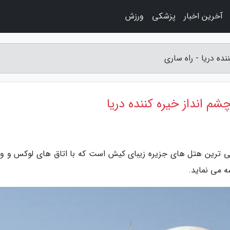
آخرین اخبار
پزشکی
ورزش
ده دریا - راه ساری
شم انداز خیره کننده دریا
یمی ترین هتل های جزیره زیبای کیش است که با اتاق های لوکس و وی
 می نماید.