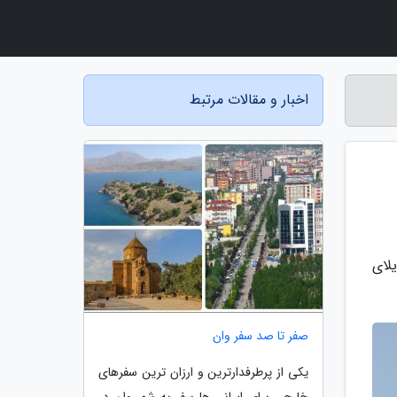
اخبار و مقالات مرتبط
لای
صفر تا صد سفر وان
یکی از پرطرفدارترین و ارزان ترین سفرهای
خارجی برای ایرانی ها سفر به شهر وان در