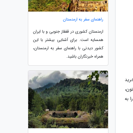
راهنمای سفر به ارمنستان
ارمنستان کشوری در قفقاز جنوبی و با ایران
همسایه است. برای آشنایی بیشتر با این
کشور دیدنی با راهنمای سفر به ارمنستان،
همراه خبرنگاران باشید.
رید
د زیتون،
را به