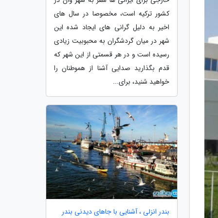
کشور ترکیه است، مخصوصا در سال های
اخیر به دلیل گرانی های ایجاد شده این
شهر در میان گردشگران به محبوبیت زیادی
رسیده است و در هر قسمتی از این شهر که
قدم بگذارید صدایی آشنا از هموطنان را
خواهید شنید، برای...
بندر انزلی ، آشنایی با جاهای دیدنی بندر