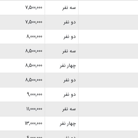
سه نفر
7,500,000
دو نفر
7,500,000
دو نفر
8,000,000
سه نفر
8,500,000
چهار نفر
8,500,000
دو نفر
8,500,000
دو نفر
9,000,000
سه نفر
11,000,000
چهار نفر
13,000,000
دو نفر
6,000,000