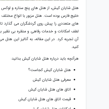
خلیج فارس بوده است. هتل مزبور با انواع مختلف ات
های متعددی را پیش روی گردشگران می گذارد تا به
لطف امکانات و خدمات رفاهی و منظره بی نظیر به 
آن تجربه کرد. در این مقاله، به آنالیز این هتل م
کنید.
هرآنچه باید درباره هتل شایان کیش بدانید:
هتل شایان کیش کجاست؟
معرفی هتل شایان کیش
اتاق های هتل شایان کیش
قیمت اتاق های هتل شایان کیش
امکانات هتل شایان کیش