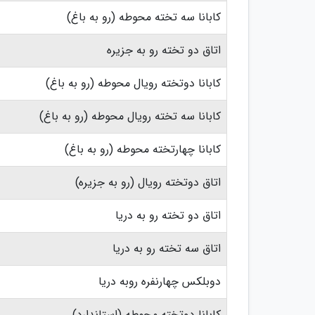
کابانا سه تخته محوطه (رو به باغ)
اتاق دو تخته رو به جزیره
کابانا دوتخته رویال محوطه (رو به باغ)
کابانا سه تخته رویال محوطه (رو به باغ)
کابانا چهارتخته محوطه (رو به باغ)
اتاق دوتخته رویال (رو به جزیره)
اتاق دو تخته رو به دریا
اتاق سه تخته رو به دریا
دوبلکس چهارنفره روبه دریا
کابانا دوتخته محوطه (استاندارد)