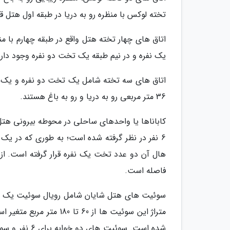
تخته لوکس با منظره رو به دریا در طبقه اول هتل قرا
اتاق های چهار تخته هتل واقع در طبقه چهارم با
یک نفره و در نیم طبقه یک تخت دو نفره وجود دارد
اتاق های سه تخته شامل یک تخت دو نفره و یک تخت
36 متر مربعی رو به دریا و رو به باغ هستند.
کاباناها یا واحدهای ساحلی در محوطه بیرونی هتل
6 نفر در نظر گرفته شده است؛ به طوری که در ی
فاصله است.
سوئیت های هتل شایان شامل رویال سوئیت یک خوابه
متراژ این سوئیت ها از 0
شده است. سوئ