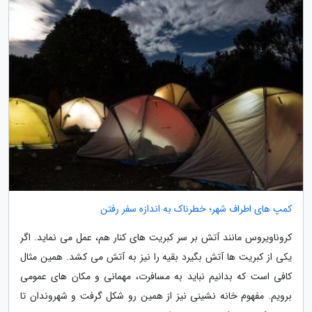
کمپ های اطراف شهر؛ خطرناک به اندازه سفر رفتن
کروناویروس مانند آتش بر سر کبریت های کنار هم، عمل می نماید. اگر
یکی از کبریت ها آتش بگیرد بقیه را نیز به آتش می کشد. همین مثال
کافی است که بدانیم نباید به مسافرت، مهمانی و مکان های عمومی
برویم. مفهوم خانه نشینی نیز از همین رو شکل گرفت و شهروندان تا