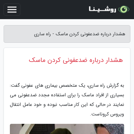
هشدار درباره ضدعفونی کردن ماسک - راه ساری
هشدار درباره ضدعفونی کردن ماسک
به گزارش راه ساری، یک متخصص بیماری های عفونی گفت:
بسیاری از افراد ماسک را برای استفاده مجدد ضدعفونی می
نمایند در حالی که این کار مناسب نبوده و خود عامل انتقال
ویروس کروناست.