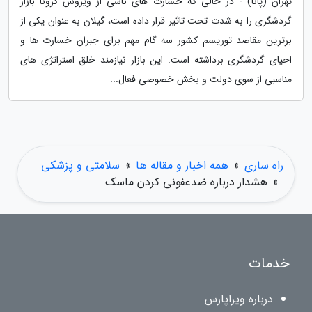
تهران (پانا) - در حالی که خسارت های ناشی از ویروس کرونا بازار
گردشگری را به شدت تحت تاثیر قرار داده است، گیلان به عنوان یکی از
برترین مقاصد توریسم کشور سه گام مهم برای جبران خسارت ها و
احیای گردشگری برداشته است. این بازار نیازمند خلق استراتژی های
مناسبی از سوی دولت و بخش خصوصی فعال...
راه ساری
»
همه اخبار و مقاله ها
»
سلامتی و پزشکی
»
هشدار درباره ضدعفونی کردن ماسک
خدمات
درباره ویراپارس