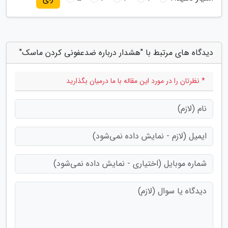
دیدگاه های مرتبط با "هشدار درباره ضدعفونی کردن ماسک"
* نظرتان را در مورد این مقاله با ما درمیان بگذارید