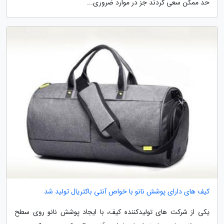
حد ممکن سعی کردند جز در موارد ضروری...
کیف های دارای پوشش نانو با خواص آنتی باکتریال تولید شد
یکی از شرکت های تولیدکننده کیف، با ایجاد پوشش نانو روی سطح