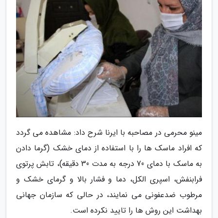
مینو محرمی در مصاحبه با ایرنا شرح داد: مشاهده می گردد
که افراد ماسک ها را با استفاده از دمای خشک (گرما دادن
به ماسک با دمای 70 درجه به مدت 30 دقیقه)، تابش پرتوی
فرابنفش، اسپری الکل، دما و فشار بالا و گرمای خشک و
مرطوب ضدعفونی می نمایند، در حالی که سازمان جهانی
بهداشت این روش ها را تایید نکرده است.