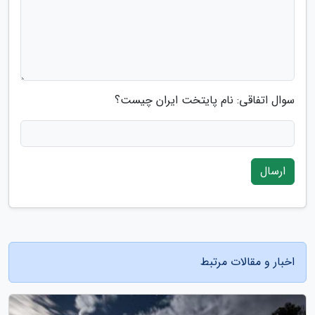
سوال اتفاقی: نام پایتخت ایران چیست؟
ارسال
اخبار و مقالات مرتبط