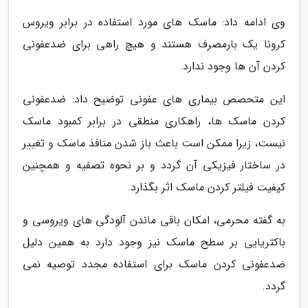
وی ادامه داد: ماسک های مورد استفاده در برابر ویروس
کرونا یک بارمصرف هستند و هیچ راهی برای ضدعفونی
کردن آن ها وجود ندارد.
این متحصص بیماری های عفونی توضیح داد: ضدعفونی
کردن ماسک ها، راهکاری منطقی در برابر کمبود ماسک
نیست، زیرا ممکن است باعث باز شدن منافذ ماسک و تغییر
در ساختار فیزیکی آن گردد و بر نحوه تصفیه و همچنین
کیفیت فیلتر کردن ماسک اثر بگذارد.
به گفته محرمی، امکان باقی ماندن آلودگی های ویروسی و
باکتریایی بر سطح ماسک نیز وجود دارد به همین دلیل
ضدعفونی کردن ماسک برای استفاده مجدد توصیه نمی
گردد.