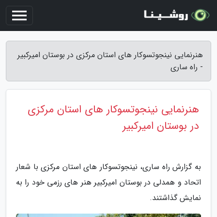
هنرنمایی نینجوتسوکار های استان مرکزی در بوستان امیرکبیر
- راه ساری
هنرنمایی نینجوتسوکار های استان مرکزی
در بوستان امیرکبیر
به گزارش راه ساری، نینجوتسوکار های استان مرکزی با شعار
اتحاد و همدلی در بوستان امیرکبیر هنر های رزمی خود را به
نمایش گذاشتند.