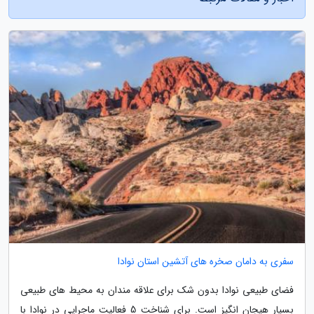
سفری به دامان صخره های آتشین استان نوادا
فضای طبیعی نوادا بدون شک برای علاقه مندان به محیط های طبیعی
بسیار هیجان انگیز است. برای شناخت 5 فعالیت ماجرایی در نوادا با