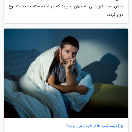
ممکن است فرزندانی به جهان بیاورند که در آینده مبتلا به دیابت نوع
دوم گردد.
چرا نیمه شب ها از خواب می پریم؟