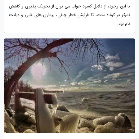
با این وجود، از دلایل کمبود خواب می توان از تحریک پذیری و کاهش
تمرکز در کوتاه مدت، تا افزایش خطر چاقی، بیماری های قلبی و دیابت
نام برد.