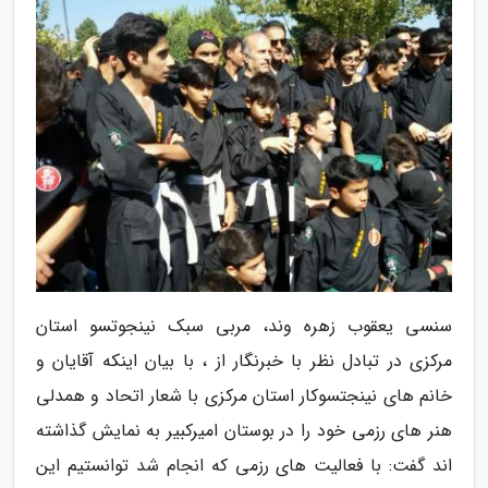
سنسی یعقوب زهره وند، مربی سبک نینجوتسو استان
مرکزی در تبادل نظر با خبرنگار از ، با بیان اینکه آقایان و
خانم های نینجتسوکار استان مرکزی با شعار اتحاد و همدلی
هنر های رزمی خود را در بوستان امیرکبیر به نمایش گذاشته
اند گفت: با فعالیت های رزمی که انجام شد توانستیم این