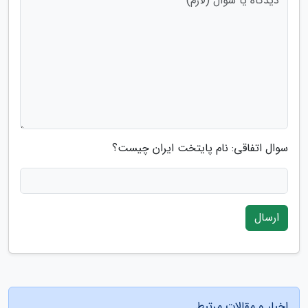
سوال اتفاقی: نام پایتخت ایران چیست؟
ارسال
اخبار و مقالات مرتبط