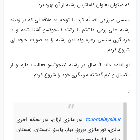
که میتوان بعنوان کاملترین رشته از آن بهره برد.
سنسی میرزایی اضافه کرد: با توجه به علاقه ای که در زمینه
رشته های رزمی داشتم با رشته نینجوتسو آشنا شدم و با
مربیگری سنسی زهره وند این رشته را به صورت حرفه ای
شروع کردم.
او ادامه داد: 9 سال در رشته نینجوتسو فعالیت دارم و از
یکسال و نیم گذشته مربیگری خود را شروع کردم.
ر
tour-malaysia.ir
: تور مالزی ارزان، تور لحظه آخری
مالزی، تور مالزی نوروز، بهار، پاییز، تابستان، زمستان
مالزی را از ما بخواهید.