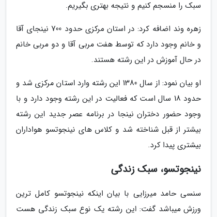
سبک را منسجم کنیم و نتیجه بهتری بگیریم.
زهره وند اضافه کرد: در استان مرکزی حدود 700 نینجای آقا
و خانم وجود دارد که توسط هفت مربی آقا و دو مربی خانم
در حال آموزش در این رشته هستند.
او بیان نمود: از سال 1380 این رشته وارد استان مرکزی شد و
حدود 18 سال است که فعالیت در این رشته وجود دارد و با
وجود حضور دختران نینجا در برنامه عصر جدید این رشته
بیشتر از قبل شناخته شد و کلاس های نینجوتسو هواداران
بیشتری پیدا کرد.
نینجوتسو، سبک زندگی
سنسی حامد میرزایی با بیان اینکه نینجوتسو کامل ترین
ورزش میباشد گفت: این رشته یک نوع سبک زندگی هست