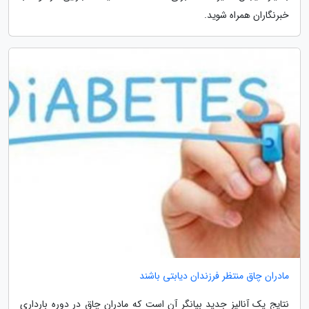
خبرنگاران همراه شوید.
مادران چاق منتظر فرزندان دیابتی باشند
نتایج یک آنالیز جدید بیانگر آن است که مادران چاق در دوره بارداری