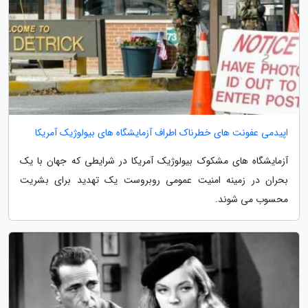
اپیدمی عفونت های خطرناک اطراف آزمایشگاه های بیولوژیک آمریکا
آزمایشگاه های مشکوک بیولوژیک آمریکا در شرایطی که جهان با یک
بحران در زمینه امنیت عمومی روبروست یک تهدید برای بشریت
محسوب می شوند.