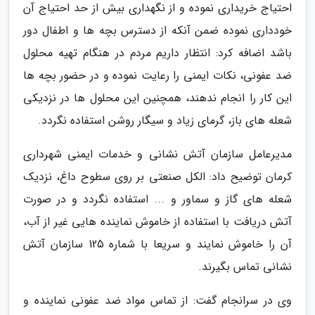
احتیاج خریداری نموده و از نگهداری بیش از حد احتیاج آن
خودداری نموده ضمن آنکه از دسترس بچه ها و اطفال دور
باشد اضافه کرد: انتظار داریم مردم در هنگام تهیه محلول
ضد عفونی، نکات ایمنی را رعایت نموده و در حضور بچه ها
این کار را انجام ندهند، همچنین این محلول ها در نزدیکی
شعله های باز، گرمای زیاد و سیگار روشن استفاده نگردد.
مدیرعامل سازمان آتش نشانی و خدمات ایمنی شهرداری
کرمان توضیح داد: الکل صنعتی بر روی سطوح داغ، نزدیک
شعله های گاز و سماور و ... استفاده نگردد و در صورت
آتش دریافت با استفاده از خاموش نماینده هایی غیر از آب،
آن را خاموش نمایند و سریعا با شماره 125 سازمان آتش
نشانی تماس بگیرند.
وی در سرانجام گفت: از تماس مواد ضد عفونی نماینده و