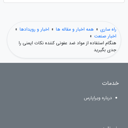
راه ساری
»
همه اخبار و مقاله ها
»
اخبار و رویدادها
»
اخبار صنعت
»
هنگام استفاده از مواد ضد عفونی کننده نکات ایمنی را
جدی بگیرید
خدمات
درباره ویراپارس