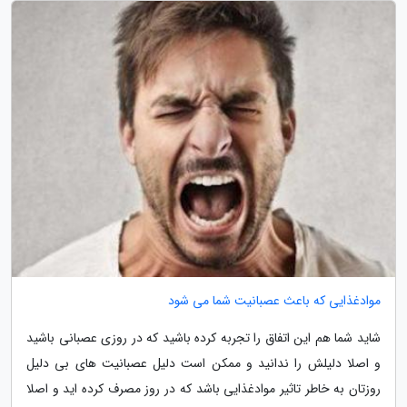
موادغذایی که باعث عصبانیت شما می شود
شاید شما هم این اتفاق را تجربه کرده باشید که در روزی عصبانی باشید
و اصلا دلیلش را ندانید و ممکن است دلیل عصبانیت های بی دلیل
روزتان به خاطر تاثیر موادغذایی باشد که در روز مصرف کرده اید و اصلا