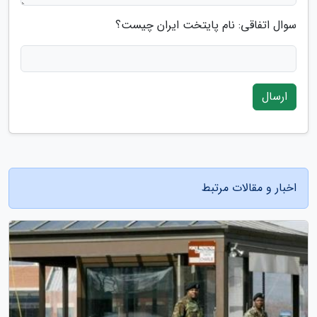
سوال اتفاقی: نام پایتخت ایران چیست؟
ارسال
اخبار و مقالات مرتبط