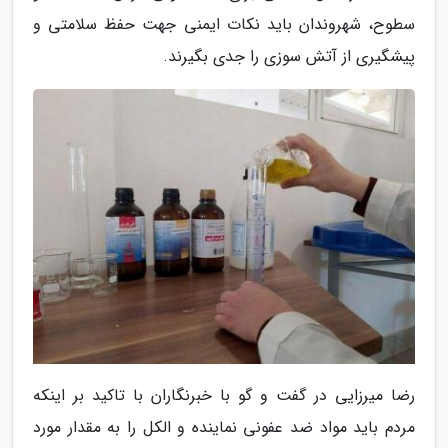
سطوح، شهروندان باید نکات ایمنی جهت حفظ سلامتی و
پیشگیری از آتش سوزی را جدی بگیرند.
رضا میرزایی در گفت و گو با خبرنگاران با تاکید بر اینکه
مردم باید مواد ضد عفونی نماینده و الکل را به مقدار مورد