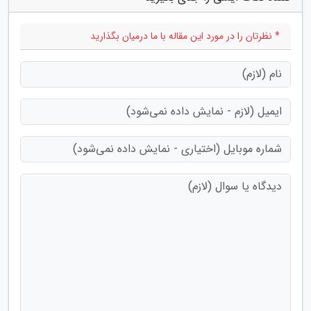
* نظرتان را در مورد این مقاله با ما درمیان بگذارید