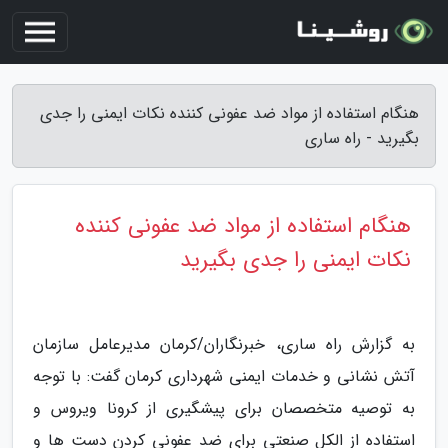
هنگام استفاده از مواد ضد عفونی کننده نکات ایمنی را جدی
بگیرید - راه ساری
هنگام استفاده از مواد ضد عفونی کننده
نکات ایمنی را جدی بگیرید
به گزارش راه ساری، خبرنگاران/کرمان مدیرعامل سازمان
آتش نشانی و خدمات ایمنی شهرداری کرمان گفت: با توجه
به توصیه متخصصان برای پیشگیری از کرونا ویروس و
استفاده از الکل صنعتی برای ضد عفونی کردن دست ها و