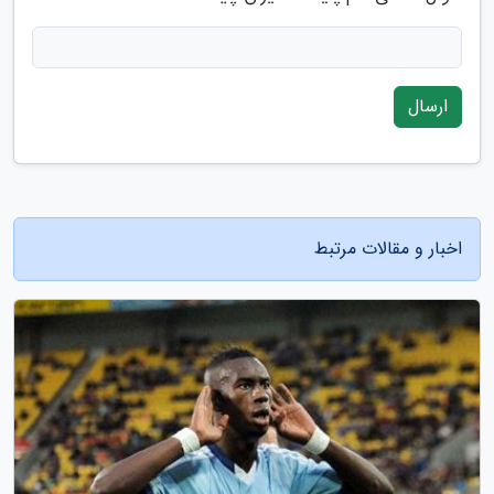
ارسال
اخبار و مقالات مرتبط