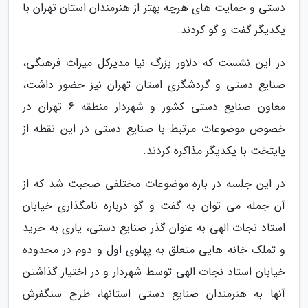
دستی و حمایت های هرچه بهتر از هنرمندان استان تهران با
یکدیگر گفت و گو کردند.
در این نشست که دلاور بزرگ نیا مدیرکل میراث فرهنگی،
صنایع دستی و گردشگری استان تهران نیز حضور داشت،
معاون صنایع دستی کشور و شهردار منطقه 6 تهران در
خصوص موضوعات مرتبط با صنایع دستی در این نقطه از
پایتخت با یکدیگر مذاکره کردند.
در این جلسه در باره موضوعات مختلفی صحبت شد که از
آن جمله می توان به گفت و گو درباره نامگذاری خیابان
استاد نجات الهی به عنوان گذر صنایع دستی، یاری به خرید
و تملک خانه هایی متعلق به پهلوی اول و دوم در محدوده
خیابان استاد نجات الهی توسط شهردار و در اختیار گذاشتن
آنها به هنرمندان صنایع دستی استانها، طرح سنگفرش