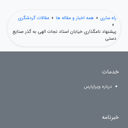
راه ساری
»
همه اخبار و مقاله ها
»
مقالات گردشگری
»
پیشنهاد نامگذاری خیابان استاد نجات الهی به گذر صنایع
دستی
خدمات
درباره ویراپارس
خبرنامه