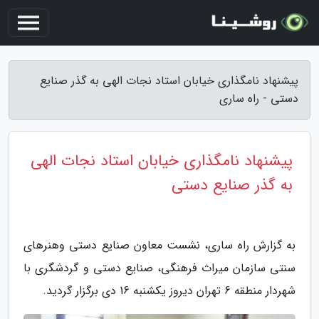
پیشنهاد نامگذاری خیابان استاد نجات الهی به گذر صنایع
دستی - راه ساری
پیشنهاد نامگذاری خیابان استاد نجات الهی
به گذر صنایع دستی
به گزارش راه ساری، نشست معاون صنایع دستی وهنرهای
سنتی سازمان میراث فرهنگی، صنایع دستی و گردشگری با
شهردار منطقه 6 تهران دیروز یکشنبه 16 دی برگزار گردید.