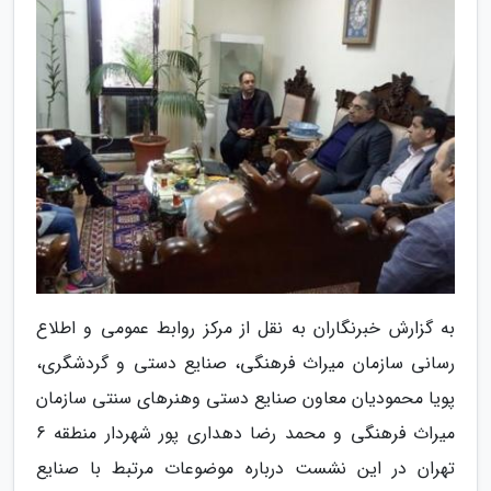
به گزارش خبرنگاران به نقل از مرکز روابط عمومی و اطلاع
رسانی سازمان میراث فرهنگی، صنایع دستی و گردشگری،
پویا محمودیان معاون صنایع دستی وهنرهای سنتی سازمان
میراث فرهنگی و محمد رضا دهداری پور شهردار منطقه 6
تهران در این نشست درباره موضوعات مرتبط با صنایع