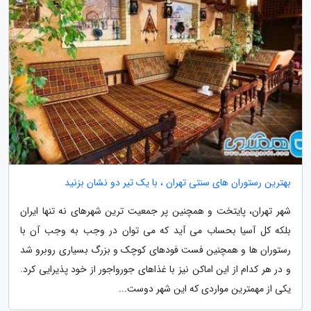
بهترین رستوران های سنتی تهران ، با یک تیر دو نشان بزنید
شهر تهران، پایتخت و همچنین پر جمعیت ترین شهرهای نه تنها ایران
بلکه کل آسیا بحساب می آید که می توان در وجب به وجب آن با
رستوران ها و همچنین فست فودهای کوچک و بزرگ بسیاری روبرو شد
و در هر کدام از این اماکن نیز با غذاهای جورواجور از خود پذیرایی کرد.
یکی از مهمترین مواردی که این شهر دوست...