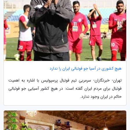
هیچ کشوری در آسیا جو فوتبالی ایران را ندارد
تهران- خبرنگاران- سرمربی تیم فوتبال پرسپولیس با اشاره به اهمیت
فوتبال برای مردم ایران گفته است: در هیچ کشور آسیایی جو فوتبالی
حاکم در ایران وجود ندارد.