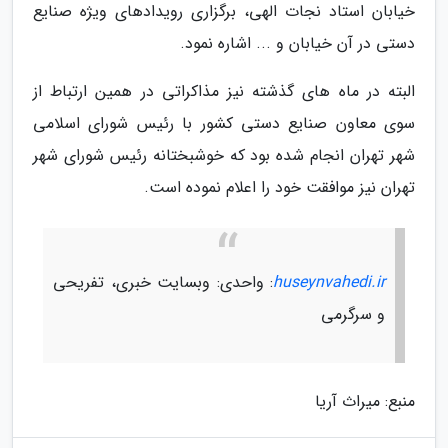
خیابان استاد نجات الهی، برگزاری رویدادهای ویژه صنایع
دستی در آن خیابان و ... اشاره نمود.
البته در ماه های گذشته نیز مذاکراتی در همین ارتباط از
سوی معاون صنایع دستی کشور با رئیس شورای اسلامی
شهر تهران انجام شده بود که خوشبختانه رئیس شورای شهر
تهران نیز موافقت خود را اعلام نموده است.
huseynvahedi.ir
: واحدی: وبسایت خبری، تفریحی
و سرگرمی
منبع: میراث آریا