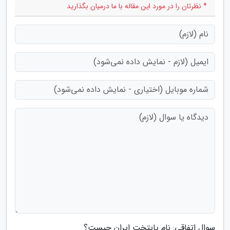
* نظرتان را در مورد این مقاله با ما درمیان بگذارید
سوال اتفاقی: نام پایتخت ایران چیست؟