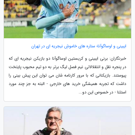
ایبینی و اوساگوآنا؛ ستاره های خاموشِ نیجریه ای در تهران
خبرنگاران: برنی ایبینی و کریستین اوساگوآنا دو بازیکن نیجریه ای که
در پنجره نقل و انتقلالاتی نیم فصل لیگ برتر به دو تیم محبوب پایتخت
پیوستند. بازیکنانی که با مرور کارنامه شان می توان این پیش بینی را
داشت که تجربه همیشگی خرید های خارجی - البته به جز چند مورد
استثنا - در خصوص این دو...