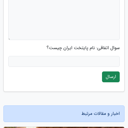
سوال اتفاقی: نام پایتخت ایران چیست؟
ارسال
اخبار و مقالات مرتبط