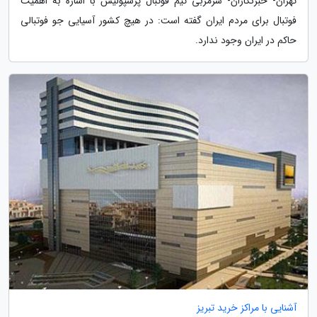
تهران- خبرنگاران- سرمربی تیم فوتبال پرسپولیس با اشاره به اهمیت
فوتبال برای مردم ایران گفته است: در هیچ کشور آسیایی جو فوتبالی
حاکم در ایران وجود ندارد.
آشنایی با مراکز خرید تبریز