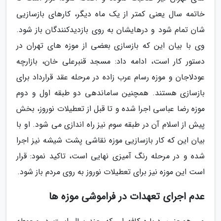
خاتمه سال یعنی کمتر از یک ماه دیگر، کارهای بازسازیی
شان تمام شود و درهایشان به روی بازدیدکنندگان باز شود.
وی با بیان این که بازسازی بعضی از موزه های تهران در
دستور کار است، ادامه داد: مسجد قنبرعلی خان، بازارچه
عودلاجان و موزه رسام عرب زاده در مرحله عقد قرارداد برای
بازسازی هستند. همچنین ساماندهی دو طبقه اول و دوم
موزه رضا عباسی اجرا شده و تا قبل از تعطیلات نوروز، بخش
پیش از اسلام آن در طبقه سوم نیز راه اندازی می شود. او با
بیان این که کار بازسازیی موزه نقاشی پشت شیشه نیز اجرا
شده و در مرحله رنگ آمیزی نهایی است، تاکید نمود: قرار
است این موزه نیز برای تعطیلات نوروز به روی مردم باز شود.
عدم اجرای تعهدات در فراموشی موزه ها