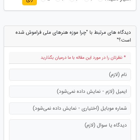
دیدگاه های مرتبط با "چرا موزه هنرهای ملی فراموش شده
است؟"
* نظرتان را در مورد این مقاله با ما درمیان بگذارید