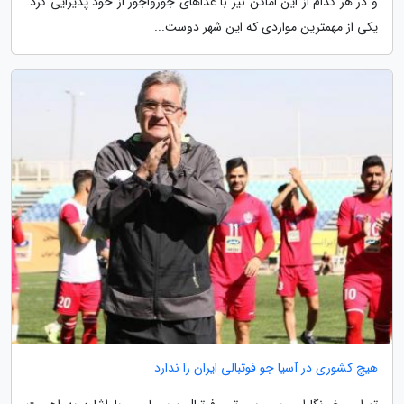
و در هر کدام از این اماکن نیز با غذاهای جورواجور از خود پذیرایی کرد.
یکی از مهمترین مواردی که این شهر دوست...
هیچ کشوری در آسیا جو فوتبالی ایران را ندارد