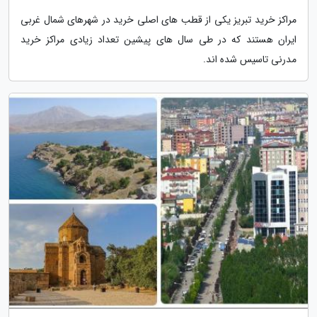
مراکز خرید تبریز یکی از قطب های اصلی خرید در شهرهای شمال غربی
ایران هستند که در طی سال های پیشین تعداد زیادی مراکز خرید
مدرنی تاسیس شده اند.