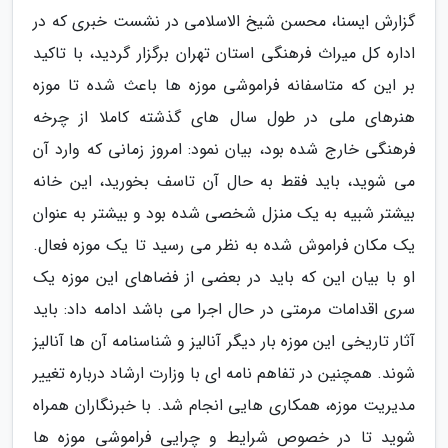
گزارش ایسنا، محسن شیخ الاسلامی در نشست خبری که در
اداره کل میراث فرهنگی استان تهران برگزار گردید، با تاکید
بر این که متاسفانه فراموشی موزه ها باعث شده تا موزه
هنرهای ملی در طول سال های گذشته کاملا از چرخه
فرهنگی خارج شده بود، بیان نمود: امروز زمانی که وارد آن
می شوید، باید فقط به حال آن تاسف بخورید، این خانه
بیشتر شبیه به یک منزل شخصی شده بود و بیشتر به عنوان
یک مکان فراموش شده به نظر می رسید تا یک موزه فعال.
او با بیان این که باید در بعضی از فضاهای این موزه یک
سری اقدامات مرمتی در حال اجرا می باشد ادامه داد: باید
آثار تاریخی این موزه بار دیگر آنالیز و شناسنامه آن ها آنالیز
شوند. همچنین در تفاهم نامه ای با وزارت ارشاد درباره تغییر
مدیریت موزه، همکاری هایی انجام شد. با خبرنگاران همراه
شوید تا در خصوص شرایط و چرایی فراموشی موزه ها