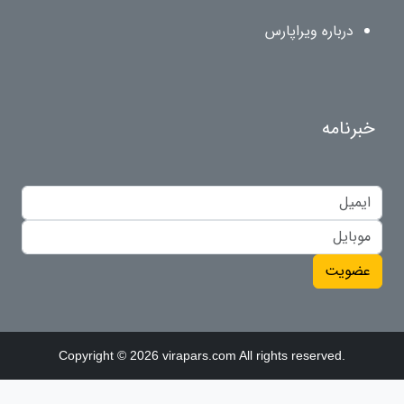
درباره ویراپارس
خبرنامه
عضویت
Copyright © 2026 virapars.com All rights reserved.