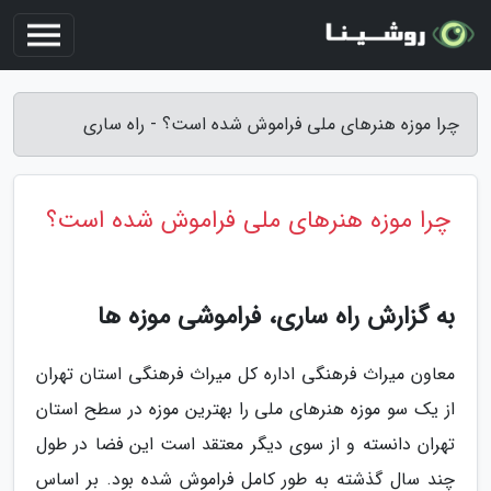
چرا موزه هنرهای ملی فراموش شده است؟ - راه ساری
چرا موزه هنرهای ملی فراموش شده است؟
به گزارش راه ساری، فراموشی موزه ها
معاون میراث فرهنگی اداره کل میراث فرهنگی استان تهران
از یک سو موزه هنرهای ملی را بهترین موزه در سطح استان
تهران دانسته و از سوی دیگر معتقد است این فضا در طول
چند سال گذشته به طور کامل فراموش شده بود. بر اساس