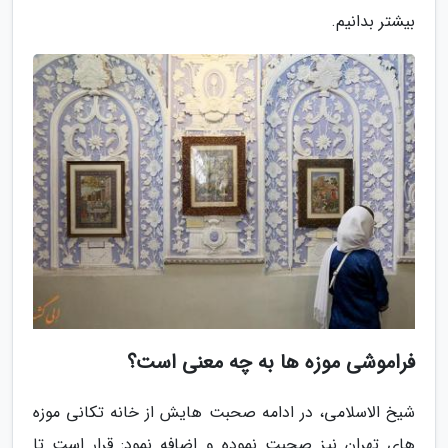
بیشتر بدانیم.
فراموشی موزه ها به چه معنی است؟
شیخ الاسلامی، در ادامه صحبت هایش از خانه تکانی موزه
های تهران نیز صحبت نموده و اضافه نمود: قرار است تا