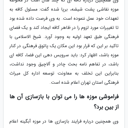
وی همچنین درباره کافه ای که چند سال است در محوطه
موزه نقاشی پشت شیشه، برپا شده گفت: مسئول کافه به
تعهدات خود عمل ننموده است. به وی فرصت داده شده بود
تا تغییرات مورد لزوم را در ظاهر کافه ایجاد کند و یک فضای
فرهنگی طبق تعهد اولیه به وجود آورد. شیخ الاسلامی با
تاکید بر این که قرار بود این مکان یک پاتوق فرهنگی در کنار
موزه باشد، اظهار کرد: باید سرویس دهی این فضا، کافه ای
باشد، در تفاهم نامه بحث چادر و آلاچیق وجود نداشت،
بنابراین این تخلف به معاونت توسعه اداره کل میراث
فرهنگی استان تهران اعلام شده است.
فراموشی موزه ها را می توان با بازسازی آن ها
از بین برد؟
وی همچنین درباره فرایند بازسازی ها در موزه آبگینه اعلام