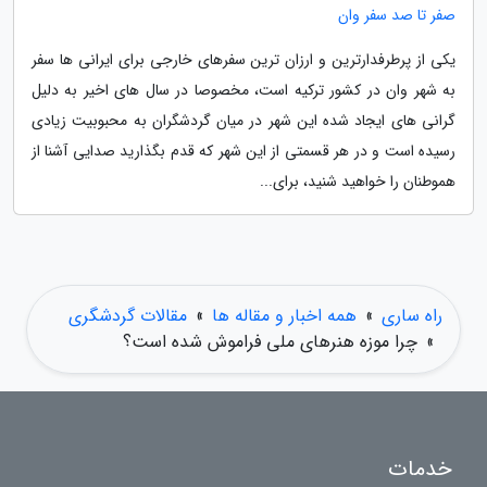
صفر تا صد سفر وان
یکی از پرطرفدارترین و ارزان ترین سفرهای خارجی برای ایرانی ها سفر
به شهر وان در کشور ترکیه است، مخصوصا در سال های اخیر به دلیل
گرانی های ایجاد شده این شهر در میان گردشگران به محبوبیت زیادی
رسیده است و در هر قسمتی از این شهر که قدم بگذارید صدایی آشنا از
هموطنان را خواهید شنید، برای...
راه ساری
»
همه اخبار و مقاله ها
»
مقالات گردشگری
»
چرا موزه هنرهای ملی فراموش شده است؟
خدمات