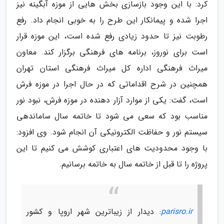
کرد: با این وجود بازسازی بخش هایی از موزه آبگینه نیز
اجرا شده و پیمانکار این طرح را به خوبی انجام داد. رفع
رطوبت نیز تا حدود زیادی رفع شده است، این موزه قرار
است برای نوروز، برنامه های فرهنگی برگزار کند. معاون
میراث فرهنگی اداره کل میراث فرهنگی استان تهران
همچنین در شرح اقداماتی که در حال اجرا در موزه فرش
است، گفت: یکی از موارد آزار دهنده در موزه فرش، نبود نور
مناسب بود که سعی می شود تا خاتمه سال ساماندهی
سیستم نور و حفاظت الکترونیکی آن انجام شود. وی افزود:
با وجود محدودیت های اعتباری کوشش می کنیم تا این
پروژه را تا قبل از خاتمه سال به خاتمه برسانیم.
parisro.ir
: دیدار از زیباترین شهر اروپا و کشور