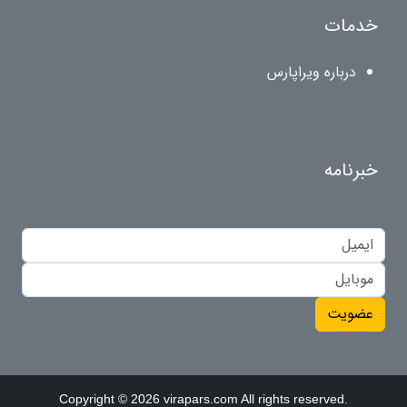
خدمات
درباره ویراپارس
خبرنامه
عضویت
Copyright © 2026 virapars.com All rights reserved.