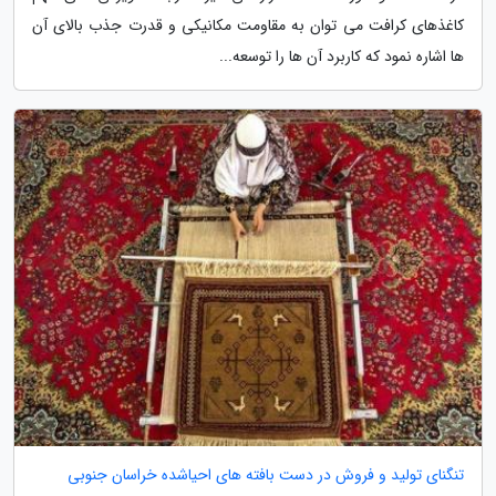
کاغذهای کرافت می توان به مقاومت مکانیکی و قدرت جذب بالای آن
ها اشاره نمود که کاربرد آن ها را توسعه...
تنگنای تولید و فروش در دست بافته های احیاشده خراسان جنوبی