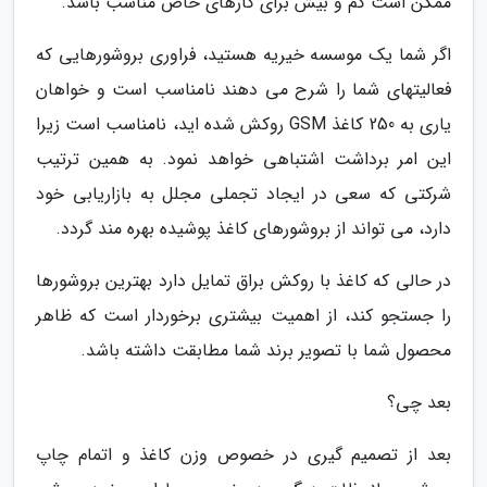
ممکن است کم و بیش برای کارهای خاص مناسب باشد.
اگر شما یک موسسه خیریه هستید، فراوری بروشورهایی که
فعالیتهای شما را شرح می دهند نامناسب است و خواهان
یاری به 250 کاغذ GSM روکش شده اید، نامناسب است زیرا
این امر برداشت اشتباهی خواهد نمود. به همین ترتیب
شرکتی که سعی در ایجاد تجملی مجلل به بازاریابی خود
دارد، می تواند از بروشورهای کاغذ پوشیده بهره مند گردد.
در حالی که کاغذ با روکش براق تمایل دارد بهترین بروشورها
را جستجو کند، از اهمیت بیشتری برخوردار است که ظاهر
محصول شما با تصویر برند شما مطابقت داشته باشد.
بعد چی؟
بعد از تصمیم گیری در خصوص وزن کاغذ و اتمام چاپ