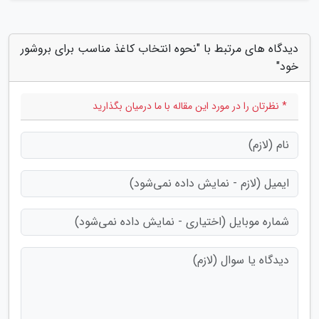
دیدگاه های مرتبط با "نحوه انتخاب کاغذ مناسب برای بروشور
خود"
* نظرتان را در مورد این مقاله با ما درمیان بگذارید