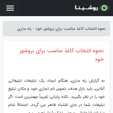
نحوه انتخاب کاغذ مناسب برای بروشور خود - راه ساری
نحوه انتخاب کاغذ مناسب برای بروشور
خود
به گزارش راه ساری، هنگام ایجاد یک تبلیغات تبلیغاتی
آنلاین، باید بازار هدف، تصویر نام تجاری خود و مکان تبلیغ
خود را در نظر بگیرید. نکته پایانی تقریباً مهمترین است: اگر
تبلیغات شما در جای اشتباه ظاهر می گردد، احتمالاً تمام
مبارزات انتخاباتی و حتی مارک شما رنج می برد.