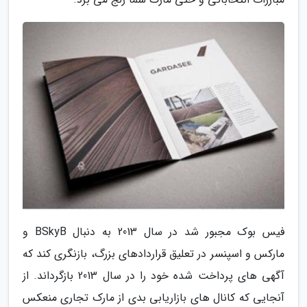
فیس بوک مجبور شد در سال 2013 به دنبال BSkyB و
مارکس و اسپنسر در تعلیق قراردادهای بزرگ، بازنگری کند که
آگهی های پرداخت شده خود را در سال 2013 بازگرداند. از
آنجایی که کانال های بازاریابی بدی از مارک تجاری منعکس