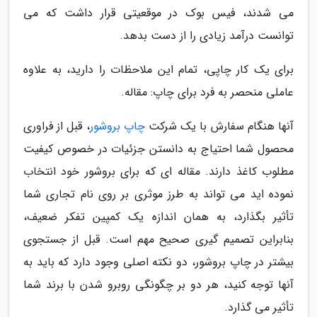
می شدند، فیس بوک در موقعیتی قرار داشت که می
توانست درآمد زیادی را از دست بدهد.
برای یک کار چاپی، تمام این ملاحظات را دارید، به علاوه
عاملی منحصر به فرد برای چاپ: مقاله.
آنها هنگام سفارش با یک شرکت
چاپ بروشور
، قبل از فراوری
محصول شما احتیاج به دانستن جزئیات در خصوص کیفیت
مطلوب کاغذ دارند. مقاله ای که برای بروشور خود انتخاب
نموده اید می تواند به طرز موثری بر روی نام تجاری شما
تأثیر بگذارد، به همان اندازه یک کمپین تفکر ضعیف،
بنابراین تصمیم گیری صحیح مهم است. قبل از جستجوی
بیشتر در چاپ بروشور، دو نکته اصلی وجود دارد که باید به
آنها توجه کنید، هر دو بر چگونگی روبرو شدن با برند شما
تأثیر می گذارد.