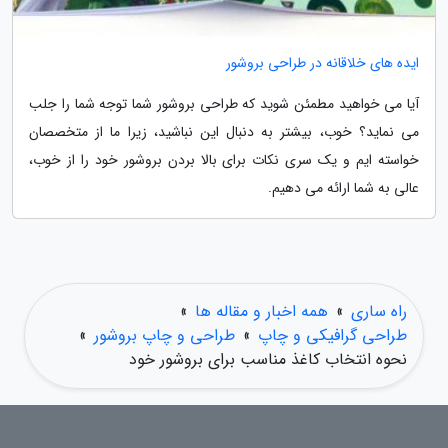
ایده های خلاقانه در طراحی بروشور
آیا می خواهید مطمئن شوید که طراحی بروشور شما توجه شما را جلب
می نماید؟ خوب، بیشتر به دنبال این نباشید، زیرا ما از متخصصان
خواسته ایم و یک سری نکات برای بالا بردن بروشور خود را از خوب،
عالی به شما ارائه می دهیم.
راه ساری
»
همه اخبار و مقاله ها
»
طراحی گرافیکی و چاپ
»
طراحی و چاپ بروشور
»
نحوه انتخاب کاغذ مناسب برای بروشور خود