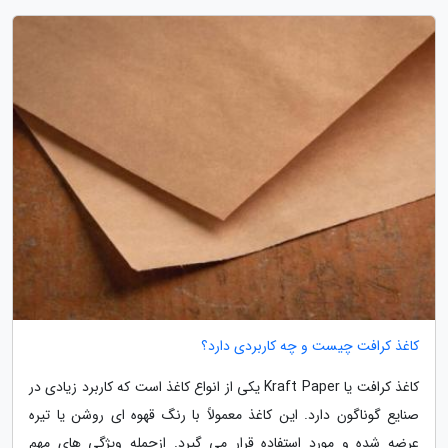
کاغذ کرافت چیست و چه کاربردی دارد؟
کاغذ کرافت یا Kraft Paper یکی از انواع کاغذ است که کاربرد زیادی در
صنایع گوناگون دارد. این کاغذ معمولاً با رنگ قهوه ای روشن یا تیره
عرضه شده و مورد استفاده قرار می گیرد. ازجمله ویژگی های مهم