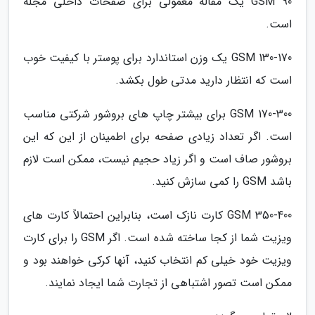
90 GSM یک مقاله معمولی برای صفحات داخلی مجله
است.
130-170 GSM یک وزن استاندارد برای پوستر با کیفیت خوب
است که انتظار دارید مدتی طول بکشد.
170-300 GSM برای بیشتر چاپ های بروشور شرکتی مناسب
است. اگر تعداد زیادی صفحه برای اطمینان از این که این
بروشور صاف است و اگر زیاد حجیم نیست، ممکن است لازم
باشد GSM را کمی سازش کنید.
350-400 GSM کارت نازک است، بنابراین احتمالاً کارت های
ویزیت شما از کجا ساخته شده است. اگر GSM را برای کارت
ویزیت خود خیلی کم انتخاب کنید، آنها کرکی خواهند بود و
ممکن است تصور اشتباهی از تجارت شما ایجاد نمایند.