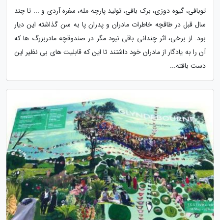
توبافی، گیوه دوزی، برک بافی، تولید پارچه مله، سفره آردی و ... تا چند
سال قبل در طاقچه خاطرات مادران و پدران پا به سن گذاشته این دیار
بود. از برخی، اثر چندانی باقی نبود مگر در صندوقچه مادربزرگ ها که
آن را به یادگار از مادران خود داشتند تا این که قابلیت های بی نظیر این
دست بافته...