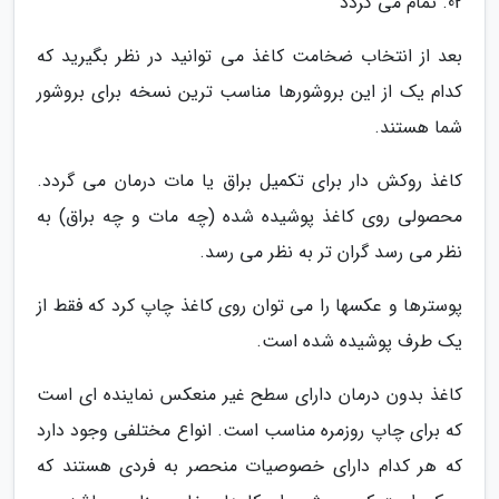
02. تمام می گردد
بعد از انتخاب ضخامت کاغذ می توانید در نظر بگیرید که
کدام یک از این بروشورها مناسب ترین نسخه برای بروشور
شما هستند.
کاغذ روکش دار برای تکمیل براق یا مات درمان می گردد.
محصولی روی کاغذ پوشیده شده (چه مات و چه براق) به
نظر می رسد گران تر به نظر می رسد.
پوسترها و عکسها را می توان روی کاغذ چاپ کرد که فقط از
یک طرف پوشیده شده است.
کاغذ بدون درمان دارای سطح غیر منعکس نماینده ای است
که برای چاپ روزمره مناسب است. انواع مختلفی وجود دارد
که هر کدام دارای خصوصیات منحصر به فردی هستند که