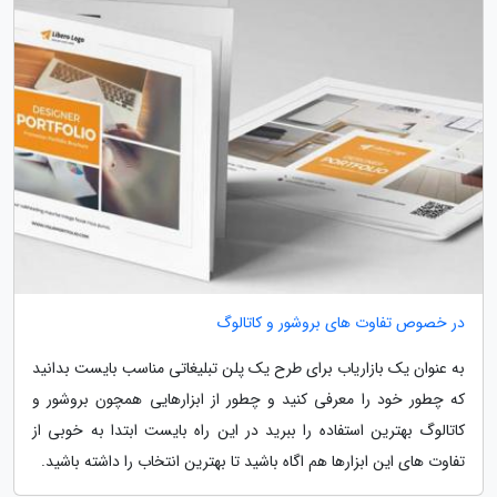
در خصوص تفاوت های بروشور و کاتالوگ
به عنوان یک بازاریاب برای طرح یک پلن تبلیغاتی مناسب بایست بدانید
که چطور خود را معرفی کنید و چطور از ابزارهایی همچون بروشور و
کاتالوگ بهترین استفاده را ببرید در این راه بایست ابتدا به خوبی از
تفاوت های این ابزارها هم اگاه باشید تا بهترین انتخاب را داشته باشید.