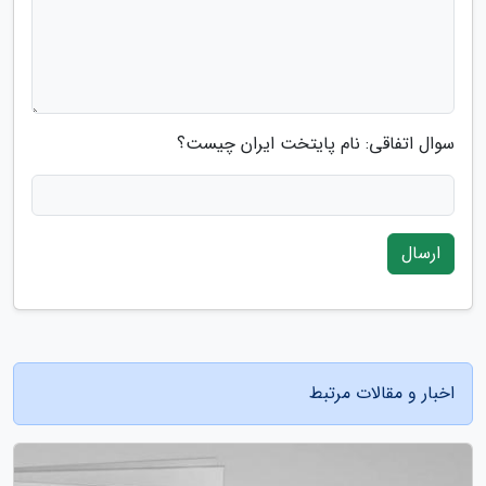
سوال اتفاقی: نام پایتخت ایران چیست؟
ارسال
اخبار و مقالات مرتبط