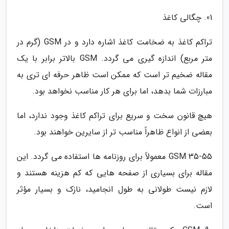
01. چگالی کاغذ
تراکم کاغذ به ضخامت کاغذ اشاره دارد و در GSM (گرم در
متر مربع) اندازه گیری می گردد. GSM بالاتر برابر با یک
مقاله ضخیم تر است که ممکن است ظاهر حرفه ای تری به
مبارزات شما بدهد، اما برای هر کار مناسب نخواهد بود.
هیچ قانون سخت و سریع برای تراکم کاغذ وجود ندارد، اما
بعضی از انواع ظاهراً مناسب تر از سایرین خواهند بود.
35-55 GSM معمولاً برای روزنامه ها استفاده می گردد. این
مقاله برای بسیاری از صفحه هایی که کم هزینه هستند و
لازم نیست طولانی به طول انجامید، نازک و بسیار مؤثر
است.