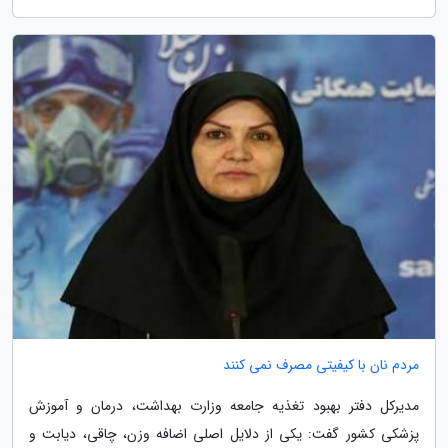
مردم نان با کیفیتی مصرف نمی کنند
مدیرکل دفتر بهبود تغذیه جامعه وزارت بهداشت، درمان و آموزش
پزشکی کشور گفت: یکی از دلایل اصلی اضافه وزن، چاقی، دیابت و