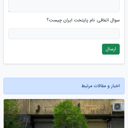
سوال اتفاقی: نام پایتخت ایران چیست؟
ارسال
اخبار و مقالات مرتبط