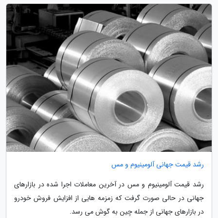
رشد قیمت جهانی آلومینیوم و مس
رشد قیمت آلومینیوم و مس در آخرین معاملات اجرا شده در بازارهای
جهانی در حالی صورت گرفت که زمزمه هایی از افزایش فروش خودرو
در بازارهای جهانی از جمله چین به گوش می رسد.