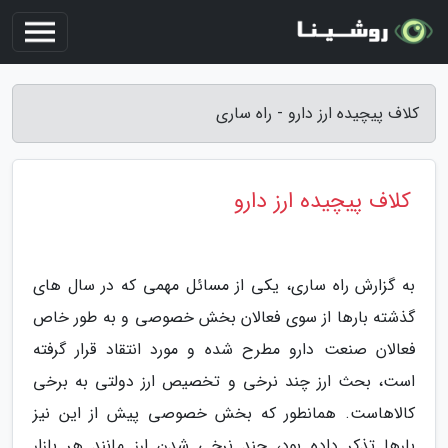
کلاف پیچیده ارز دارو - راه ساری
کلاف پیچیده ارز دارو
به گزارش راه ساری، یکی از مسائل مهمی که در سال های
گذشته بارها از سوی فعالان بخش خصوصی و به طور خاص
فعالان صنعت دارو مطرح شده و مورد انتقاد قرار گرفته
است، بحث ارز چند نرخی و تخصیص ارز دولتی به برخی
کالاهاست. همانطور که بخش خصوصی پیش از این نیز
بارها تذکر داده بود، چند نرخی شدن ارز مانند هر بازار