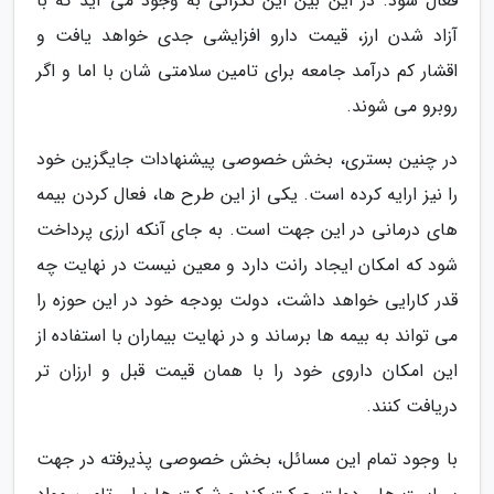
فعال شود. در این بین این نگرانی به وجود می آید که با
آزاد شدن ارز، قیمت دارو افزایشی جدی خواهد یافت و
اقشار کم درآمد جامعه برای تامین سلامتی شان با اما و اگر
روبرو می شوند.
در چنین بستری، بخش خصوصی پیشنهادات جایگزین خود
را نیز ارایه کرده است. یکی از این طرح ها، فعال کردن بیمه
های درمانی در این جهت است. به جای آنکه ارزی پرداخت
شود که امکان ایجاد رانت دارد و معین نیست در نهایت چه
قدر کارایی خواهد داشت، دولت بودجه خود در این حوزه را
می تواند به بیمه ها برساند و در نهایت بیماران با استفاده از
این امکان داروی خود را با همان قیمت قبل و ارزان تر
دریافت کنند.
با وجود تمام این مسائل، بخش خصوصی پذیرفته در جهت