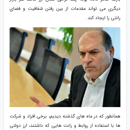
دیگری می تواند مقدمات از بین رفتن شفافیت و فضای
رانتی را ایجاد کند.
همانطور که در ماه های گذشته دیدیم، برخی افراد و شرکت
ها با استفاده از روابط و رانت هایی که داشتند، ارز دولتی