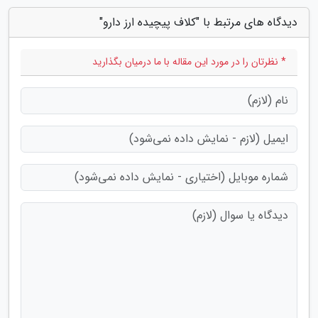
دیدگاه های مرتبط با "کلاف پیچیده ارز دارو"
* نظرتان را در مورد این مقاله با ما درمیان بگذارید