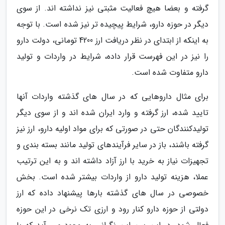
گرفته و بعضا هیچ فعالیت مثبتی نیز نداشته اند. از سوی
دیگر در حوزه دارو، شرایط پیچیده تر نیز شده است. با توجه
به اینکه از ابتدای در نظر دریافت ارز 4200 تومانی، دولت دارو
را نیز در این فهرست قرار داده، شرایط در واردات و تولید
دارو متفاوت شده است.
برای مثال داروهایی که در سال های گذشته واردات آنها
تایید شده، ارز گرفته و وارد ایران شده اند و از سوی دیگر
تولیدکنندگان حتی در صورتی که برای مواد اولیه دارو، ارز نیز
گرفته باشند، باز در سایر فرآیندهای تولید مانند بسته بندی و
تجهیزات نیاز به خرید با ارز آزاد داشته اند و به این ترتیب
عملا، هزینه تولید دارو از واردات بیشتر شده است. بخش
خصوصی در سال های گذشته بارها پیشنهاد داده که ارز
دولتی از حوزه دارو کنار رود و ارزی تک نرخی در این حوزه