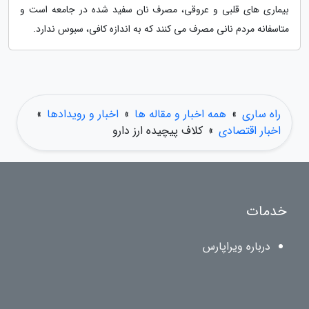
بیماری های قلبی و عروقی، مصرف نان سفید شده در جامعه است و
متاسفانه مردم نانی مصرف می کنند که به اندازه کافی، سبوس ندارد.
راه ساری
»
همه اخبار و مقاله ها
»
اخبار و رویدادها
»
اخبار اقتصادی
»
کلاف پیچیده ارز دارو
خدمات
درباره ویراپارس