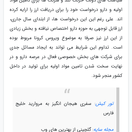
سیاست های دولت حرکت کند و شرکت ها برای تامین مواد
اولیه و دارو درخواست خود را برای دریافت ارز را ارایه کرده
اند. علی رغم این این درخواست ها، از ابتدای سال جاری،
ارز قابل توجهی به حوزه دارو اختصاص نیافته و بخش زیادی
از این ارز نیز صرفا به موضوع ویروس کرونا مربوط بوده
است. تداوم این شرایط می تواند به ایجاد مسائل جدی
برای شرکت های بخش خصوصی فعال در عرصه دارو و در
نهایت سخت شدن تامین مواد اولیه برای تولید در داخل
کشور منجر شود.
تور کیش
: سفری هیجان انگیز به مروارید خلیج
فارس
مجله سایه
: گلچینی از بهترین های وب