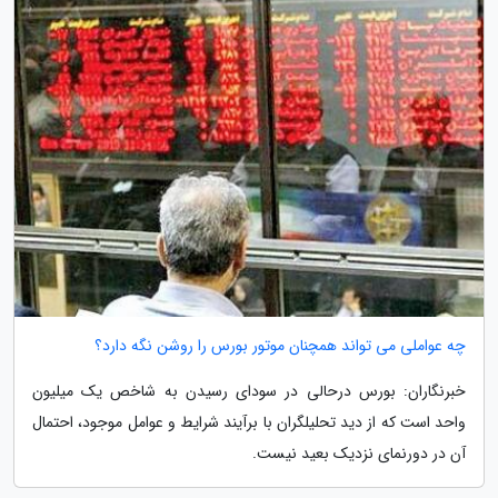
چه عواملی می تواند همچنان موتور بورس را روشن نگه دارد؟
خبرنگاران: بورس درحالی در سودای رسیدن به شاخص یک میلیون
واحد است که از دید تحلیلگران با برآیند شرایط و عوامل موجود، احتمال
آن در دورنمای نزدیک بعید نیست.