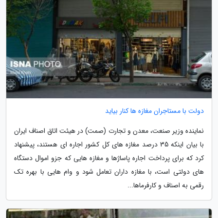
دولت با مستاجران مغازه ها کنار بیاید
نماینده وزیر صنعت، معدن و تجارت (صمت) در هیئت اتاق اصناف ایران
با بیان اینکه 35 درصد مغازه های کل کشور اجاره ای هستند، پیشنهاد
کرد که برای پرداخت اجاره پاساژها و مغازه هایی که جزو اموال دستگاه
های دولتی است، با مغازه داران تعامل شود و وام هایی با بهره تک
رقمی به اصناف و کارفرماها...