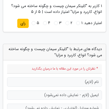
1
کاربر به "
کلینکر سیمان چیست و چگونه ساخته می شود؟
انواع، کاربرد و مزایا
" امتیاز داده است |
5
از 5
امتیاز دهید:
1
2
3
4
5
رای
دیدگاه های مرتبط با "کلینکر سیمان چیست و چگونه ساخته
می شود؟ انواع، کاربرد و مزایا"
* نظرتان را در مورد این مقاله با ما درمیان بگذارید