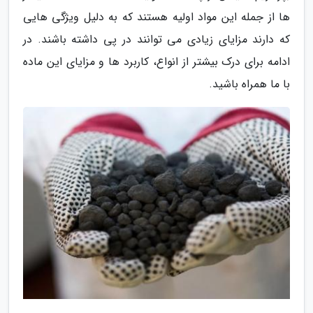
ها از جمله این مواد اولیه هستند که به دلیل ویژگی هایی
که دارند مزایای زیادی می توانند در پی داشته باشند. در
ادامه برای درک بیشتر از انواع، کاربرد ها و مزایای این ماده
با ما همراه باشید.