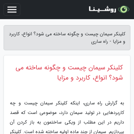
کلینکر سیمان چیست و چگونه ساخته می شود؟ انواع، کاربرد
و مزایا - راه ساری
کلینکر سیمان چیست و چگونه ساخته می
شود؟ انواع، کاربرد و مزایا
به گزارش راه ساری، اینکه کلینکر سیمان چیست و چه
کاربردهایی در تولید سیمان دارد، موضوعی است که قصد
داریم در این مطلب از ویکی ساختمون به باز کردن آن
بپردازیم. سیمان از چند ماده اولیه ساخته شده است. کلینکر