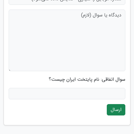
سوال اتفاقی: نام پایتخت ایران چیست؟
ارسال