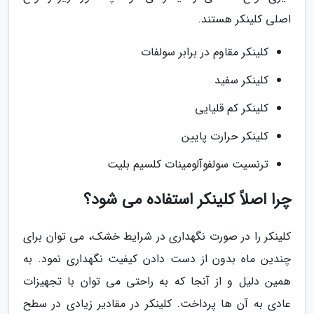
اصلی کلینکر هستند.
کلینکر مقاوم در برابر سولفات
کلینکر سفید
کلینکر کم قلیایی
کلینکر حرارت پایین
ترنسیت سولفوآلومینات کلسیم بلیت
چرا اصلاً کلینکر استفاده می شود؟
کلینکر را در صورت نگهداری در شرایط خشک، می توان برای
چندین ماه بدون از دست دادن کیفیت نگهداری نمود. به
همین دلیل و از آنجا که به راحتی می توان با تجهیزات
عادی به آن ها پرداخت. کلینکر در مقادیر زیادی در سطح