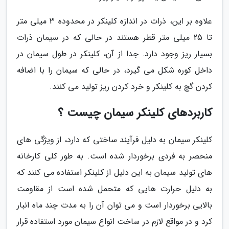
علاوه بر این، ذرات در اندازه کلینکر در محدوده 3 میلی متر
تا 25 میلی متر قطر هستند در حالی که در سیمان ذرات
بسیار ریز وجود دارد. جدا از آن، کلینکر در طول سیمان در
داخل کوره شکل می گیرد، در حالی که سیمان را با اضافه
کردن گچ به کلینکر و خرد کردن ریز تولید می کنند.
کاربردهای کلینکر سیمان چیست ؟
کلینکر سیمان به دلیل فرآیند ساختی که دارد، از ویژگی های
منحصر به فردی برخوردار شده است. به طور کلی کارخانه
های تولید سیمان به این دلیل از کلینکر استفاده می کنند که
به دلیل حرارت هایی که متحمل شده است از مقاومت
بالایی برخوردار است و می توان آن را به مدت چند ماه انبار
کرد و در مواقع لازم در ساخت انواع سیمان مورد استفاده قرار