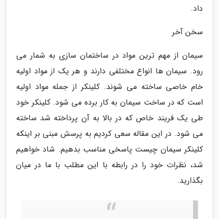
داد.
سخن آخر
سیمان از مهم ترین مواد در ساختمان سازی به شمار می
رود. سیمان ها انواع مختلفی دارند و هر یک از مواد اولیه
خام خاصی ساخته می شوند. کلینکر از جمله مواد اولیه
است که در ساخت سیمان به کار برده می شود. کلینکر خود
طی یک فریند خاص که در بالا به آن پرداخته شد ساخته
می شود. در این مقاله سعی کردیم به پرسش مبنی بر اینکه
کلینکر سیمان چیست پاسخی مناسب بدهیم. شاد خواهیم
شد، نظرات خود را در رابطه با این مطلب با ما در میان
بگذارید.