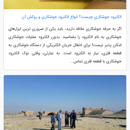
الکترود جوشکاری چیست؟ انواع الکترود جوشکاری و روکش آن
اگر به حرفه جوشکاری علاقه دارید، باید یکی از ضروری ترین ابزارهای
جوشکاری به نام الکترود را بشناسید. بدون الکترود عملیات جوشکاری
امکان پذیر نیست! برای انتقال جریان الکتریکی از دستگاه جوشکاری به
قطعه فلزی، نیاز به الکترود است. به عبارتی، وقتی نوک الکترود
جوشکاری با قطعه فلزی تماس...