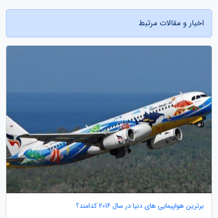
اخبار و مقالات مرتبط
برترین هواپیمایی های دنیا در سال 2016 کدامند؟