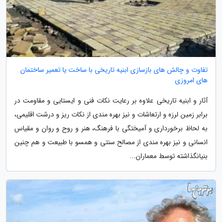
تفاوت و چالش های بازسازی ابنیه تاریخی با ساخت یا تعمیر ساختمان
های امروزی
آثار و ابنیه تاریخی علاوه بر رعایت نکات فنی و ایستایی و مقاومت در
برابر زمین لرزه و ارتعاشات و نیز بهره مندی از نکات ریز و درشت اقلیمی،
به لحاظ برخورداری و آمیختگی با فرهنگ، هنر و روح و روان و مقیاس
انسانی و نیز بهره مندی از مصالح سنتی و همسو با طبیعت و هم چنین
بنیانگذاشته توسط معماران...