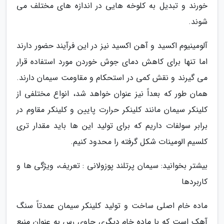
خورند و تبدیل به کلوخه هایی در اندازه های مختلف می
شوند.
آلومینیوم اکسید و آهن اکسید نیز در این فرآیند حضور دارند
اما تنها برای کاهش دمای جوش خوردن مورد استفاده قرار
می گیرند و نقش کمی در استحکام و مقاومت سیمان دارند.
همان طور که بعداً نیز عنوان خواهد شد، انواع مختلفی از
کلینکر سیمان مانند کلینکر حرارت پایین و کلینکر مقاوم در
برابر سولفات داریم که برای تولید این ها باید مقدار تری
کلسیم الومینات شکل گرفته را محدود کنیم.
بیشتر بخوانید: سیمان پرتلند پوزولانی : تعریف، ویژگی ها و
کاربردها
ماده خام اصلی ساخت و تولید کلینکر سیمان عمدتاً سنگ
آهک است که با ماده خام دیگری حاوی رس به عنوان منبع