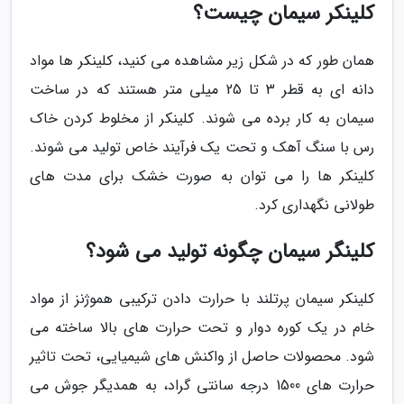
کلینکر سیمان چیست؟
همان طور که در شکل زیر مشاهده می کنید، کلینکر ها مواد
دانه ای به قطر 3 تا 25 میلی متر هستند که در ساخت
سیمان به کار برده می شوند. کلینکر از مخلوط کردن خاک
رس با سنگ آهک و تحت یک فرآیند خاص تولید می شوند.
کلینکر ها را می توان به صورت خشک برای مدت های
طولانی نگهداری کرد.
کلینگر سیمان چگونه تولید می شود؟
کلینکر سیمان پرتلند با حرارت دادن ترکیبی هموژنز از مواد
خام در یک کوره دوار و تحت حرارت های بالا ساخته می
شود. محصولات حاصل از واکنش های شیمیایی، تحت تاثیر
حرارت های 1500 درجه سانتی گراد، به همدیگر جوش می