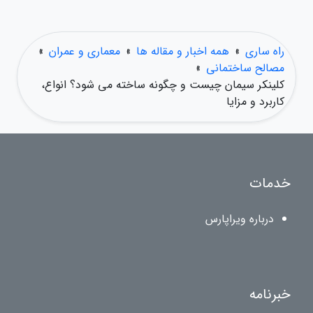
راه ساری
»
همه اخبار و مقاله ها
»
معماری و عمران
»
مصالح ساختمانی
»
کلینکر سیمان چیست و چگونه ساخته می شود؟ انواع،
کاربرد و مزایا
خدمات
درباره ویراپارس
خبرنامه