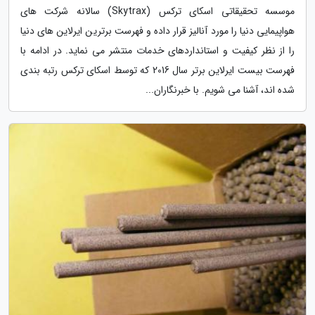
موسسه تحقیقاتی اسکای ترکس (Skytrax) سالانه شرکت های
هواپیمایی دنیا را مورد آنالیز قرار داده و فهرست برترین ایرلاین های دنیا
را از نظر کیفیت و استانداردهای خدمات منتشر می نماید. در ادامه با
فهرست بیست ایرلاین برتر سال 2016 که توسط اسکای ترکس رتبه بندی
شده اند، آشنا می شویم. با خبرنگاران...