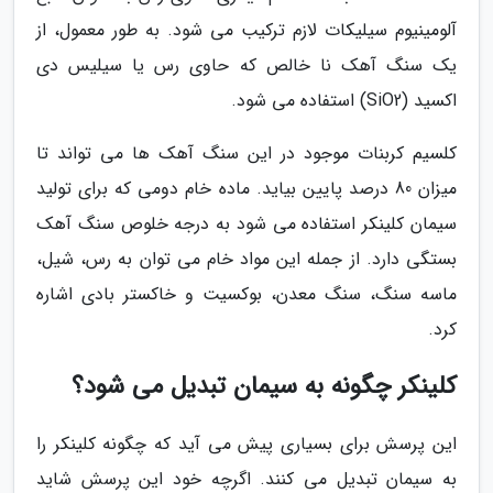
آلومینیوم سیلیکات لازم ترکیب می شود. به طور معمول، از
یک سنگ آهک نا خالص که حاوی رس یا سیلیس دی
اکسید (SiO2) استفاده می شود.
کلسیم کربنات موجود در این سنگ آهک ها می تواند تا
میزان 80 درصد پایین بیاید. ماده خام دومی که برای تولید
سیمان کلینکر استفاده می شود به درجه خلوص سنگ آهک
بستگی دارد. از جمله این مواد خام می توان به رس، شیل،
ماسه سنگ، سنگ معدن، بوکسیت و خاکستر بادی اشاره
کرد.
کلینکر چگونه به سیمان تبدیل می شود؟
این پرسش برای بسیاری پیش می آید که چگونه کلینکر را
به سیمان تبدیل می کنند. اگرچه خود این پرسش شاید