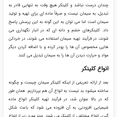
چندان درست نباشد و کلینکر هیچ وقت به تنهایی قادر به
تبدیل، به سیمان نیست و صرفاً ماده ای برای تهیه و تولید
سیمان است اما می توان به این گونه به این پرسش پاسخ
داد. کلینکرهای خشم و دانه ای که در انبار نگهداری می
شوند، در فرآیند تهیه سیمان استفاده می شوند، در خردکن
هایی مخصوص آن ها را پودر کرده و با اضافه کردن دیگر
مواد و حرارت دیدن آن ها را به سیمان تبدیل می کنند.
انواع کلینکر
بعد از ارائه تعریفی از اینکه کلینکر سیمان چیست و چگونه
ساخته میشود بد نیست به انواع آن هم بپردازیم. همان طور
که در بالا عنوان شد، در فرآیند تهیه کلینکر انواع ماده
شیمیایی افزودنی به آن افزوده می شود که باعث شکل
گیری انواع مختلفی از کلینکر می شود. چند مورد زیر از انواع