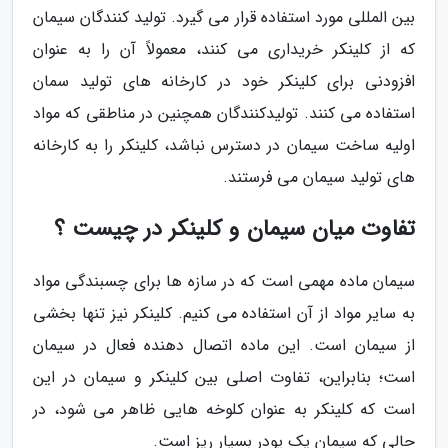
بین المللی مورد استفاده قرار می گیرد. تولید کنندگان سیمان
که از کلینکر خریداری می کنند، معمولاً آن را به عنوان
افزودنی برای کلینکر خود در کارخانه های تولید سمان
استفاده می کنند. تولیدکنندگان همچنین در مناطقی که مواد
اولیه ساخت سیمان در دسترس نباشد، کلینکر را به کارخانه
های تولید سیمان می فرستند.
تفاوت میان سیمان و کلینکر در چیست ؟
سیمان ماده مهمی است که در سازه ها برای چسبندگی مواد
به سایر مواد از آن استفاده می کنیم. کلینکر نیز تنها بخشی
از سیمان است. این ماده اتصال دهنده فعال در سیمان
است؛ بنابراین، تفاوت اصلی بین کلینکر و سیمان در این
است که کلینکر به عنوان کلوخه هایی ظاهر می شود، در
حالی که سیمان یک پودر بسیار ریز است.