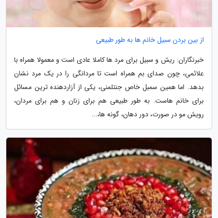
از بین بردن سبیل خانم ها به طور طبیعی
خبرنگاران: ریش و سبیل برای مرد ها کاملا عادی است و معمولا همراه با
علائمی، چون صدای بم همراه است تا مردانگی را در یک مرد نشان
بدهد. اما همین سمبل خاص جنتلمنی، یکی از آزاردهنده ترین مسائل
برای خانم هاست. به طور طبیعی هم برای زنان و هم برای مردان،
رویش مو در صورت، دور دهان، گونه ها،...