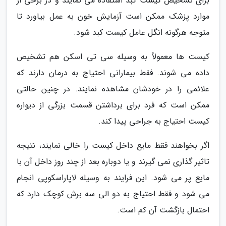
برای تشخیص کیست کبد استفاده می نمایند و در برخی از
موارد پزشک ممکن است آزمایش خون به عمل بیاورد تا
متوجه هرگونه انگل عامل کیست کبد شود.
کیست ها معمولاً به وسیله سی تی اسکن هم تشخیص
داده می شوند. فقط بیمارانی احتیاج به درمان دارند که
علائمی را در خودشان مشاهده نمایند. در چنین حالتی
ممکن است که فرد برای برداشتن قسمت بزرگی از دیواره
کیست احتیاج به جراحی پیدا کند.
اگر بخواهند فقط مایع داخل کیست را خالی نمایند، نتیجه
تاثیر گذاری نمی گیرند و یا دوباره بعد از چند روز داخل آن با
مایع پر می شود. این فرایند به وسیله لاپاراسکوپی انجام
می شود و فقط احتیاج به دو الی سه برش کوچک دارد که
احتمال بازگشت آن کم است.