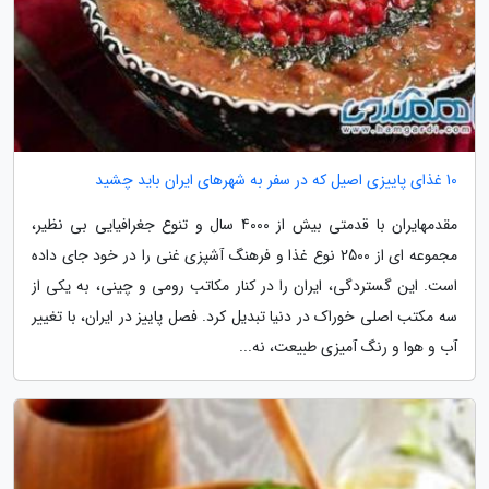
10 غذای پاییزی اصیل که در سفر به شهرهای ایران باید چشید
مقدمهایران با قدمتی بیش از 4000 سال و تنوع جغرافیایی بی نظیر،
مجموعه ای از 2500 نوع غذا و فرهنگ آشپزی غنی را در خود جای داده
است. این گستردگی، ایران را در کنار مکاتب رومی و چینی، به یکی از
سه مکتب اصلی خوراک در دنیا تبدیل کرد. فصل پاییز در ایران، با تغییر
آب و هوا و رنگ آمیزی طبیعت، نه...