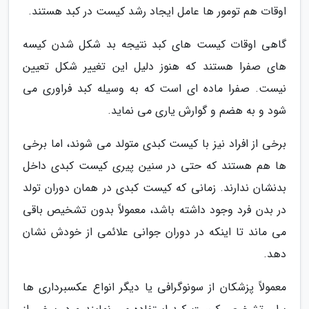
اوقات هم تومور ها عامل ایجاد رشد کیست در کبد هستند.
گاهی اوقات کیست های کبد نتیجه بد شکل شدن کیسه
های صفرا هستند که هنوز دلیل این تغییر شکل تعیین
نیست. صفرا ماده ای است که به وسیله کبد فراوری می
شود و به هضم و گوارش یاری می نماید.
برخی از افراد نیز با کیست کبدی متولد می شوند، اما برخی
ها هم هستند که حتی در سنین پیری کیست کبدی داخل
بدنشان ندارند. زمانی که کیست کبدی در همان دوران تولد
در بدن فرد وجود داشته باشد، معمولاً بدون تشخیص باقی
می ماند تا اینکه در دوران جوانی علائمی از خودش نشان
دهد.
معمولاً پزشکان از سونوگرافی یا دیگر انواع عکسبرداری ها