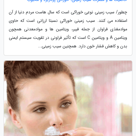
چطور/ سیب زمینی نوعی خوراکی است که سال هاست مردم دنیا از آن
استفاده می کنند. سیب زمینی خوراکی نسبتا ارزانی است که حاوی
موادمغذی فراوان از جمله فیبر، ویتامین ها و موادمعدنی همچون
ویتامین A و ویتامین C است که تأثیر فراونی در تقویت سیستم ایمنی
بدن و کاهش فشار خون دارد. همچنین سیب زمینی...