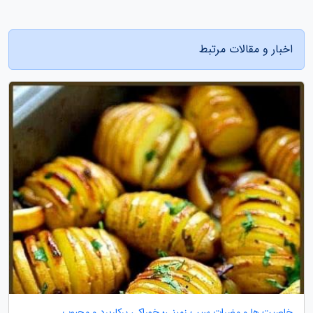
اخبار و مقالات مرتبط
خاصیت ها و مضرات سیب زمینی؛ خوراکی پرکاربرد و محبوب