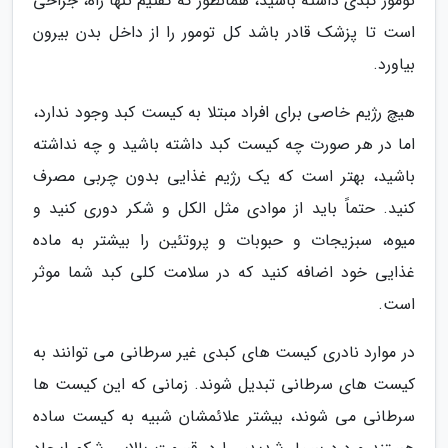
تومور کبدی داشته باشید، همانطور که گفتیم تنها راه، جراحی
است تا پزشک قادر باشد کل تومور را از داخل بدن بیرون
بیاورد.
هیچ رژیم خاصی برای افراد مبتلا به کیست کبد وجود ندارد،
اما در هر صورت چه کیست کبد داشته باشید و چه نداشته
باشید، بهتر است که یک رژیم غذایی بدون چربی مصرف
کنید. حتماً باید از موادی مثل الکل و شکر دوری کنید و
میوه، سبزیجات و حبوبات و پروتئین را بیشتر به ماده
غذایی خود اضافه کنید که در سلامت کلی کبد شما موثر
است.
در موارد نادری کیست های کبدی غیر سرطانی می توانند به
کیست های سرطانی تبدیل شوند. زمانی که این کیست ها
سرطانی می شوند، بیشتر علائمشان شبیه به کیست ساده