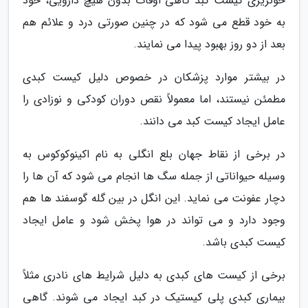
خونریزی کیست کبد گاهی اوقات بدون هیچ دارویی، خود
به خود قطع می شود که در چنین صورتی درد و علائم هم
بعد از دو روز بهبود پیدا می نمایند.
در بیشتر موارد پزشکان در خصوص دلیل کیست کبدی
مطمئن نیستند، اما معمولاً نقص دوران کودکی و نوزادی را
عامل ایجاد کیست کبد می دانند.
در برخی از نقاط جهان بلع انگلی به نام اکینوکوکوس به
وسیله حیواناتی از جمله سگ ها انجام می شود که آن ها را
دچار عفونت می نماید. این انگل در بین گله گوسفند ها هم
وجود دارد و می تواند در هوا پخش شود و عامل ایجاد
کیست کبدی باشد.
برخی از کیست های کبدی به دلیل شرایط های نادری مثلاً
بیماری کبدی پلی کیستیک در کبد ایجاد می شوند. گاهی