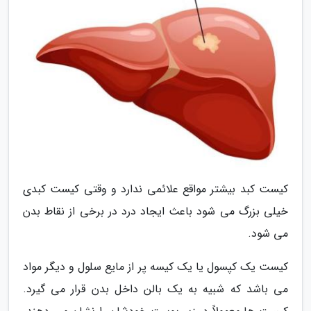
کیست کبد بیشتر مواقع علائمی ندارد و وقتی کیست کبدی
خیلی بزرگ می شود باعث ایجاد درد در برخی از نقاط بدن
می شود.
کیست یک کپسول یا یک کیسه پر از مایع سلول و دیگر مواد
می باشد که شبیه به یک بالن داخل بدن قرار می گیرد.