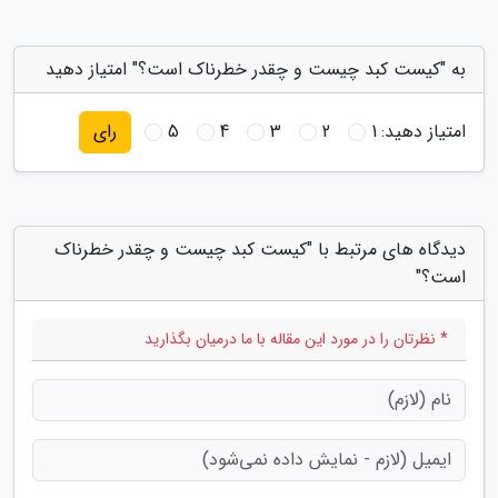
به "کیست کبد چیست و چقدر خطرناک است؟" امتیاز دهید
امتیاز دهید:
1
2
3
4
5
رای
دیدگاه های مرتبط با "کیست کبد چیست و چقدر خطرناک
است؟"
* نظرتان را در مورد این مقاله با ما درمیان بگذارید