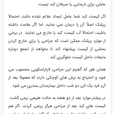
عاملی برای نارسایی یا سرطان کبد نیست.
اگر کیست کبد شما عامل ایجاد علائم نشده باشد، احتمالاً
پزشک اصلاً آن را درمان نمی نماید، اما اگر علامت داشته
باشید، احتمالاً آب کیست کبد را خارج می نمایند. در برخی
از موارد پزشک ممکن است که جراحی را برای خارج کردن
بخشی از کیست پیشنهاد کند تا بخواهد از تجمع دوباره
مایعات داخل کیست جلوگیری کند.
همان طور که گفتیم این جراحی لاپاراسکوپی محسوب می
شود و احتیاج به برش های کوچکی دارند که معمولاً بعد از
آن، فرد یک الی دو شب داخل بیمارستان بستری می شود.
در بیشتر موارد بعد از دو هفته به حالت طبیعی برمی گشت.
کیست های کبد بعد از جراحی هرگز برنمی گردند. اگر هم