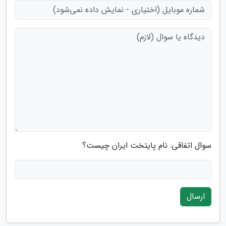
سوال اتفاقی: نام پایتخت ایران چیست؟
ارسال