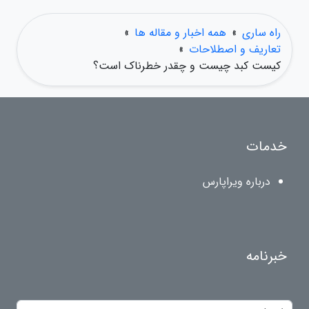
راه ساری
»
همه اخبار و مقاله ها
»
تعاریف و اصطلاحات
»
کیست کبد چیست و چقدر خطرناک است؟
خدمات
درباره ویراپارس
خبرنامه