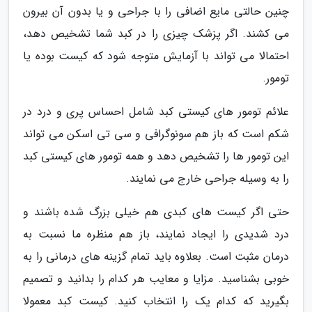
چنین حالتی مایع اضافی را با جراحی و یا بدون آن بیرون
می کشند. اگر پزشک چیزی را در کبد شما تشخیص دهد،
احتمالا می تواند با آزمایش متوجه شود که کیست بوده یا
تومور.
علائم تومور های کیستی کبد شامل احساس پری و درد در
شکم است که باز هم سونوگرافی و سی تی اسکن می تواند
این تومور ها را تشخیص دهد و همه تومور های کیستی کبد
را به وسیله جراحی خارج می نمایند.
حتی اگر کیست های کبدی هم خیلی بزرگ شده باشند و
درد شدیدی را ایجاد نمایند، باز هم منظره ما نسبت به
درمان مثبت است. بعلاوه باید تمام گزینه های درمانی را به
خوبی بشناسید. مزایا و معایب هر کدام را بدانید و تصمیم
بگیرید که کدام یک را انتخاب کنید. کیست کبد معمولا