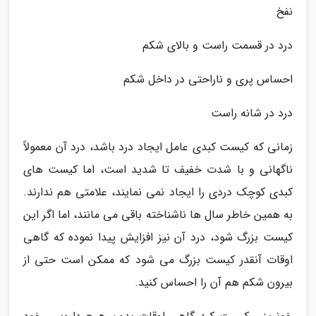
نفخ
درد در قسمت راست و بالای شکم
احساس پری و ناراحتی در داخل شکم
درد در شانه راست
زمانی که کیست کبدی عامل ایجاد درد باشد، درد آن معمولاً
ناگهانی و با شدت خفیف تا شدید است، اما کیست های
کبدی کوچک دردی را ایجاد نمی نمایند، علامتی هم ندارند.
به همین خاطر سال ها ناشناخته باقی می مانند، اما اگر این
کیست بزرگ شود، درد آن نیز افزایش پیدا نموده که گاهی
اوقات آنقدر کیست بزرگ می شود که ممکن است حتی از
بیرون شکم هم آن را احساس کنید.