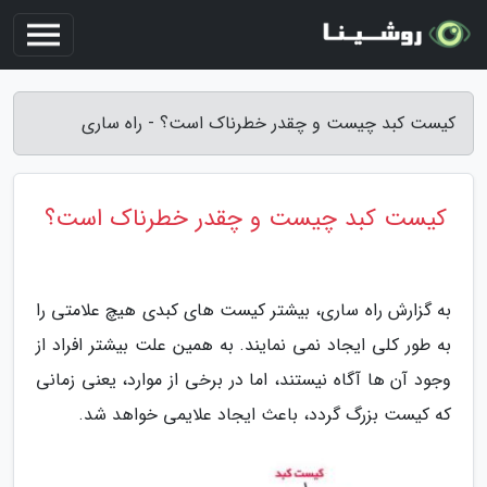
کیست کبد چیست و چقدر خطرناک است؟ - راه ساری
کیست کبد چیست و چقدر خطرناک است؟
به گزارش راه ساری، بیشتر کیست های کبدی هیچ علامتی را
به طور کلی ایجاد نمی نمایند. به همین علت بیشتر افراد از
وجود آن ها آگاه نیستند، اما در برخی از موارد، یعنی زمانی
که کیست بزرگ گردد، باعث ایجاد علایمی خواهد شد.