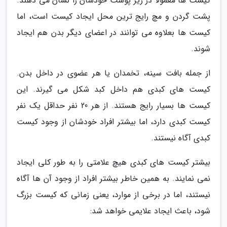
کیست ها معمولاً در زیر پوست خودشان را نشان می دهند.
پشت گردن و مچ رایج ترین محل ایجاد کیست است، اما
کیست ها بعلاوه می توانند در اعضای دیگر بدن هم ایجاد
شوند.
از جمله بافت سینه، تخمدان یا هر عضوی در داخل بدن.
کیست های کبدی هم داخل کبد شکل می گیرند. این
کیست ها بسیار رایج هستند. از هر 20 نفر حداقل یک نفر
کیست کبدی دارد، اما بیشتر افراد خودشان از وجود کیست
کبدی آگاه نیستند.
بیشتر کیست های کبدی هیچ علامتی را به طور کلی ایجاد
نمی نمایند. به همین خاطر بیشتر افراد از وجود آن ها آگاه
نیستند، اما در برخی از موارد، یعنی زمانی که کیست بزرگ
شود، باعث ایجاد علایمی خواهد شد: