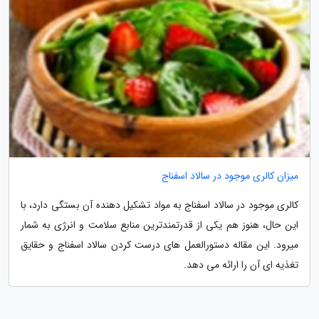
میزان کالری موجود در سالاد اسفناج
کالری موجود در سالاد اسفناج به مواد تشکیل دهنده آن بستگی دارد، با
این حال، هنوز هم یکی از قدرتمندترین منابع سلامت و انرژی به شمار
میرود. این مقاله دستورالعمل های درست کردن سالاد اسفناج و حقایق
تغذیه ای آن را ارائه می دهد.