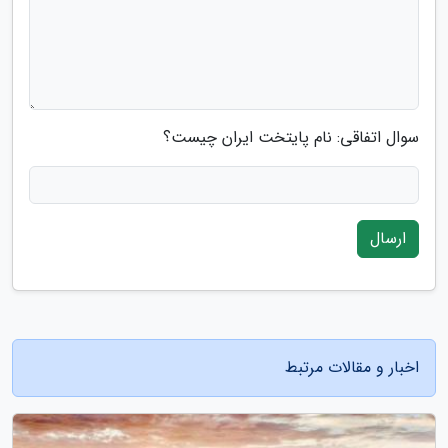
سوال اتفاقی: نام پایتخت ایران چیست؟
ارسال
اخبار و مقالات مرتبط