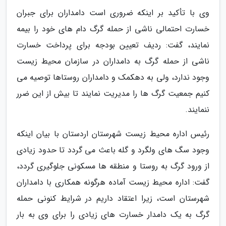
وی با تأکید بر اینکه ضروری است دامداران برای جبران
خسارت احتمالی ناشی از حمله گرگ دام های خود را بیمه
نمایند، گفت: ردیف تعیین بودجه برای پرداخت خسارت
ناشی از حمله گرگ به دامداران در سازمان محیط زیست
وجود ندارد، ولی به دهکمک و دامداران روستاها توصیه می
کنیم جمعیت گرگ ها را مدیریت نمایند تا بیش از این ضرر
ننمایند.
رئیس اداره محیط زیست شهرستان اردستان با بیان اینکه
وجود سگ های ولگرد و گله باعث می گردد تا حدود زیادی
از ورود گرگ به روستا و منطقه ها مسکونی جلوگیری گردد،
گفت: اداره محیط زیست آماده هرگونه همکاری با دامداران
شهرستان است، زیرا اعتقاد داریم در شرایط کنونی حمله
گرگ به یک دامدار خسارت های زیادی را برای وی به بار