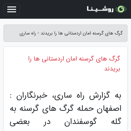
گرگ های گرسنه امان اردستانی ها را بریدند - راه ساری
گرگ های گرسنه امان اردستانی ها را
بریدند
به گزارش راه ساری، خبرنگاران :
اصفهان حمله گرگ های گرسنه به
گله گوسفندان در بعضی