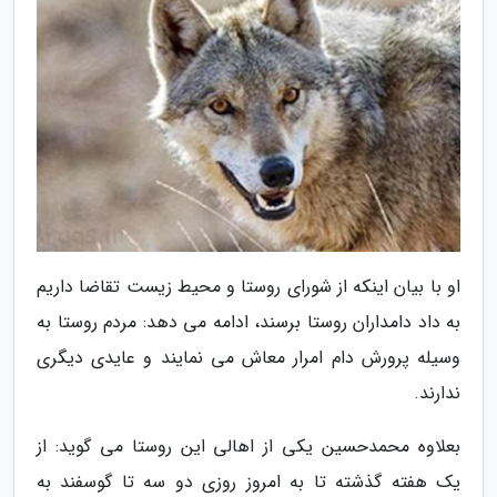
او با بیان اینکه از شورای روستا و محیط زیست تقاضا داریم
به داد دامداران روستا برسند، ادامه می دهد: مردم روستا به
وسیله پرورش دام امرار معاش می نمایند و عایدی دیگری
ندارند.
بعلاوه محمدحسین یکی از اهالی این روستا می گوید: از
یک هفته گذشته تا به امروز روزی دو سه تا گوسفند به