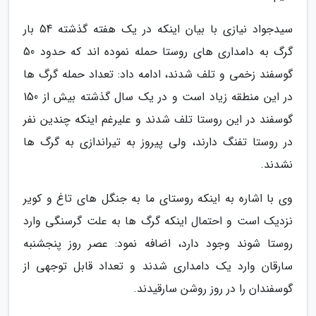
سیدجواد نیازی با بیان اینکه در یک هفته گذشته 54 بار
گرگ به دامداری های روستا حمله نموده اند که حدود 50
گوسفند زخمی و تلف شدند، ادامه داد: تعداد حمله گرگ ها
در این منطقه زیاد است و در یک سال گذشته بیش از 150
گوسفند در این روستا تلف شدند و علیرغم اینکه چندین نفر
در روستا تفنگ دارند، ولی پیروز به تیراندازی به گرگ ها
نشدند.
وی با اشاره به اینکه روستای ما به جنگل های تاغ و کویر
نزدیک است و احتمال اینکه گرگ ها به علت گرسنگی وارد
روستا شوند وجود دارد، اضافه نمود: عصر روز پنجشنبه
سارقان وارد یک دامداری شدند و تعداد قابل توجهی از
گوسفندان را در روز روشن سارقیدند.