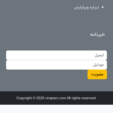
درباره ویراپارس
خبرنامه
عضویت
Copyright © 2026 virapars.com All rights reserved.