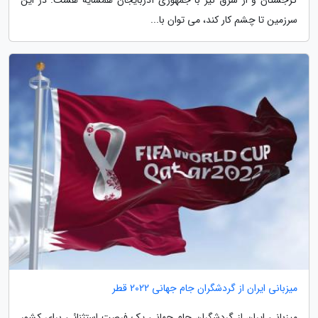
سرزمین تا چشم کار کند، می توان با...
میزبانی ایران از گردشگران جام جهانی 2022 قطر
میزبانی ایران از گردشگران جام جهانی یک فرصت استثنائی برای کشور