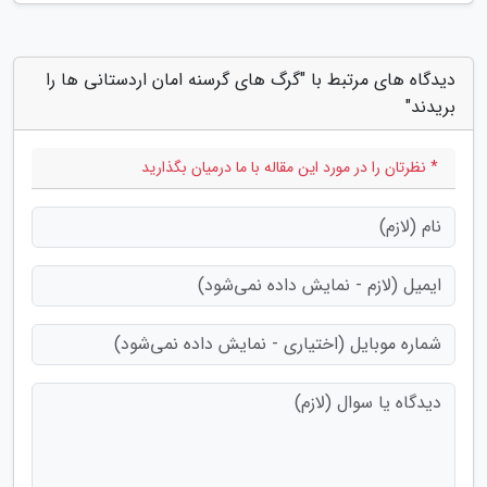
دیدگاه های مرتبط با "گرگ های گرسنه امان اردستانی ها را
بریدند"
* نظرتان را در مورد این مقاله با ما درمیان بگذارید