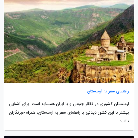
راهنمای سفر به ارمنستان
ارمنستان کشوری در قفقاز جنوبی و با ایران همسایه است. برای آشنایی
بیشتر با این کشور دیدنی با راهنمای سفر به ارمنستان، همراه خبرنگاران
باشید.