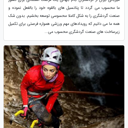
ما محسوب می گردد تا پتانسیل های بالقوه خود را بالفعل نموده و
صنعت گردشگری را به شکل کاملا محسوسی توسعه بخشیم. بدون شک
همه ما می دانیم که رویدادهای مهم ورزشی همواره فرصتی برای تکمیل
زیرساخت های صنعت گردشگری محسوب می...