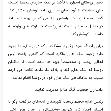
دهیار روستای امیران با تأکید بر اینکه سازمان محیط زیست
برای حفاظت از گونه های جانوری باید کوشش بیشتر کند،
گفت: محیط زیست براساس وظایفی که بر عهده دارد باید
در تعامل با مردم نسبت به پرداخت خسارت های وارده به
دامداران کوشش کند.
نیازی اضافه نمود: یکی از مشکلاتی که در روستای ما وجود
دارد وجود سگ های ولگرد است که گاهی باعث ترس
اهالی روستا و مخصوصاً بچه ها شده است. از ساکنان
روستا که سگ های گله و پلاک دار دارند تقاضا می گردد
نسبت به ساماندهی سگ های خود در روستا اقدام نمایند.
دامداران جمعیت گرگ ها را مدیریت نمایند
رئیس اداره محیط زیست شهرستان اردستان در گفت وگو با
ایسنا، اظهار کرد: شرایط خشکسالی در سال های اخیر،