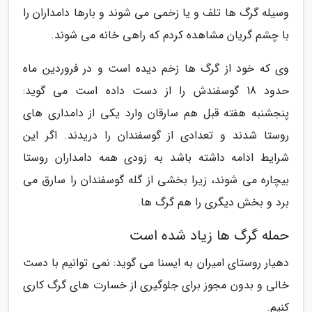
وسیله گرگ ها تلف و یا زخمی می شوند و بارها دامداران را
با چشم گریان مشاهده کردم که راهی خانه می شوند.
وی که خود از گرگ ها زخم دیده است و در فروردین ماه
حدود 18 گوسفندش را از دست داده است می گوید:
پنجشنبه هفته قبل هم سارقان وارد یکی از دامداری های
روستا شدند و تعدادی از گوسفندان را دریدند. اگر این
شرایط ادامه داشته باشد به زودی همه دامداران روستا
بیچاره می شوند، زیرا بخشی از گله گوسفندان را سارق می
برد و بخش دیگری را هم گرگ ها.
حمله گرگ ها زیاد شده است
دهیار روستای امیران به ایسنا می گوید: نمی توانیم با دست
خالی و بدون مجوز برای جلوگیری از خسارت های گرگ کاری
کنیم.