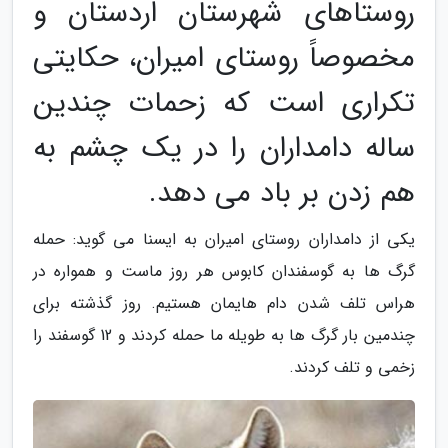
روستاهای شهرستان اردستان و
مخصوصاً روستای امیران، حکایتی
تکراری است که زحمات چندین
ساله دامداران را در یک چشم به
هم زدن بر باد می دهد.
یکی از دامداران روستای امیران به ایسنا می گوید: حمله
گرگ ها به گوسفندان کابوس هر روز ماست و همواره در
هراس تلف شدن دام هایمان هستیم. روز گذشته برای
چندمین بار گرگ ها به طویله ما حمله کردند و 12 گوسفند را
زخمی و تلف کردند.