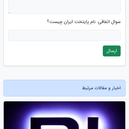
سوال اتفاقی: نام پایتخت ایران چیست؟
ارسال
اخبار و مقالات مرتبط