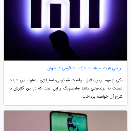
بررسی فرایند موفقیت شرکت شیائومی در جهان
یکی از مهم ترین دلایل موفقیت شیائومی، استراتژی متفاوت این شرکت
نسبت به برندهایی مانند سامسونگ و اپل است که در این گزارش به
شرح آن خواهیم پرداخت.