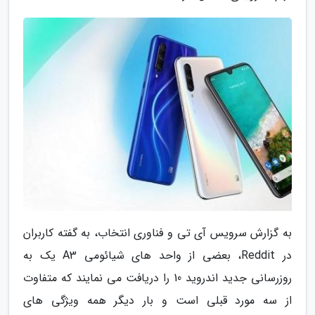
به گزارش سرویس آی تی و فناوری انتخاب، به گفته کاربران
در Reddit، بعضی از واحد های شیائومی A3 یک به
روزرسانی جدید اندروید 10 را دریافت می نمایند که متفاوت
از سه مورد قبلی است و بار دیگر همه ویژگی های