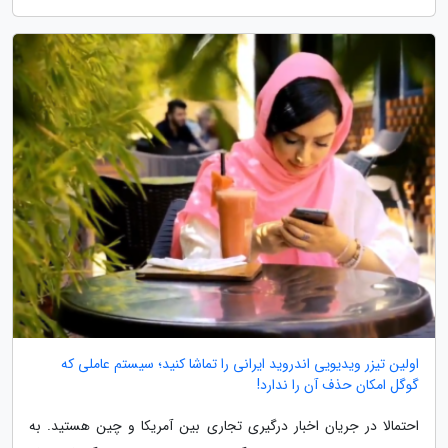
اولین تیزر ویدیویی اندروید ایرانی را تماشا کنید؛ سیستم عاملی که
گوگل امکان حذف آن را ندارد!
احتمالا در جریان اخبار درگیری تجاری بین آمریکا و چین هستید. به