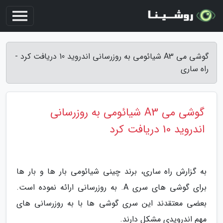
گوشی می A3 شیائومی به روزرسانی اندروید 10 دریافت کرد -
راه ساری
گوشی می A3 شیائومی به روزرسانی
اندروید 10 دریافت کرد
به گزارش راه ساری، برند چینی شیائومی بار ها و بار ها
برای گوشی های سری A. به روزرسانی ارائه نموده است.
بعضی معتقدند این سری گوشی ها با به روزرسانی های
مهم اندرویدی مشکل دارند.