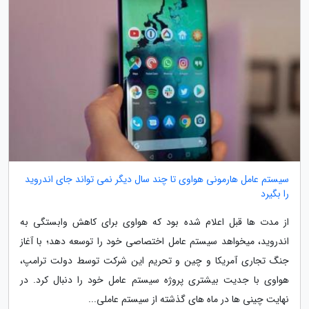
سیستم عامل هارمونی هواوی تا چند سال دیگر نمی تواند جای اندروید
را بگیرد
از مدت ها قبل اعلام شده بود که هواوی برای کاهش وابستگی به
اندروید، میخواهد سیستم عامل اختصاصی خود را توسعه دهد؛ با آغاز
جنگ تجاری آمریکا و چین و تحریم این شرکت توسط دولت ترامپ،
هواوی با جدیت بیشتری پروژه سیستم عامل خود را دنبال کرد. در
نهایت چینی ها در ماه های گذشته از سیستم عاملی...