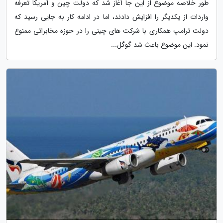
طور خلاصه موضوع از این جا آغاز شد که دولت چین و آمریکا تعرفه
واردات از یکدیگر را افزایش دادند، اما در ادامه کار به جایی رسید که
دولت ترامپ همکاری با شرکت های چینی را در حوزه مخابراتی ممنوع
نمود. این موضوع باعث شد گوگل...