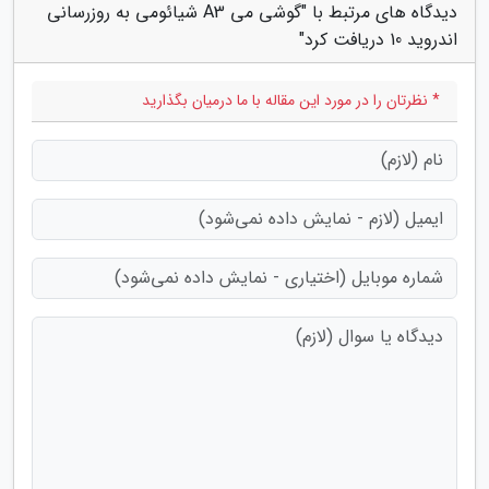
دیدگاه های مرتبط با "گوشی می A3 شیائومی به روزرسانی
اندروید 10 دریافت کرد"
* نظرتان را در مورد این مقاله با ما درمیان بگذارید