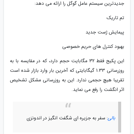
جدیدترین سیستم عامل گوگل را ارائه می دهد:
تم تاریک
پیمایش ژست جدید
بهبود کنترل های حریم خصوصی
این پکیج فقط 32 مگابایت حجم دارد، که در مقایسه با به
روزرسانی 1.33 گیگابایتی که آخرین بار وارد بازار شده است
تقریبا هیچ حجمی ندارد. این به روزرسانی مشکل تشخیص
اثر انگشت را رفع می نماید.
بالی
: سفر به جزیره ای شگفت انگیز در اندونزی