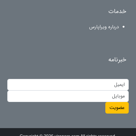
خدمات
درباره ویراپارس
خبرنامه
عضویت
Copyright © 2026 virapars.com All rights reserved.