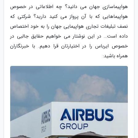
هواپیماسازی جهان می دانید؟ چه اطلاعاتی در خصوص
هواپیماهایی که با آن پرواز می کنید دارید؟ شرکتی که
نصف تبلیغات تجاری هواپیمایی جهان را به خود اختصاص
داده است… در این نوشتار می خواهیم حقایق جالبی در
خصوص ایرباس را در اختیارتان قرا دهیم. با خبرنگاران
همراه باشید: