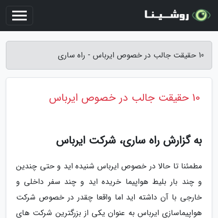
10 حقیقت جالب در خصوص ایرباس - راه ساری
10 حقیقت جالب در خصوص ایرباس
به گزارش راه ساری، شرکت ایرباس
مطمئنا تا حالا در خصوص ایرباس شنیده اید و حتی چندین
و چند بار بلیط هواپیما خریده اید و چند سفر داخلی و
خارجی با آن داشته اید اما واقعا چقدر در خصوص شرکت
هواپیماسازی ایرباس به عنوان یکی از بزرگترین شرکت های