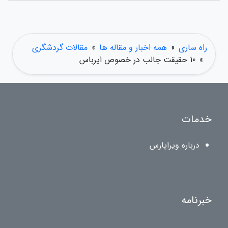
راه ساری
»
همه اخبار و مقاله ها
»
مقالات گردشگری
»
10 حقیقت جالب در خصوص ایرباس
خدمات
درباره ویراپارس
خبرنامه