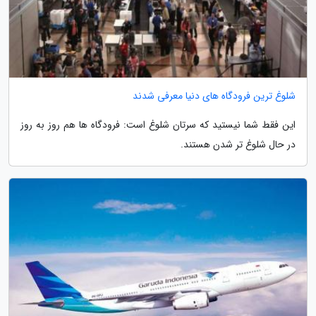
شلوغ ترین فرودگاه های دنیا معرفی شدند
این فقط شما نیستید که سرتان شلوغ است: فرودگاه ها هم روز به روز
در حال شلوغ تر شدن هستند.