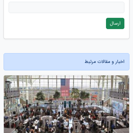
ارسال
اخبار و مقالات مرتبط