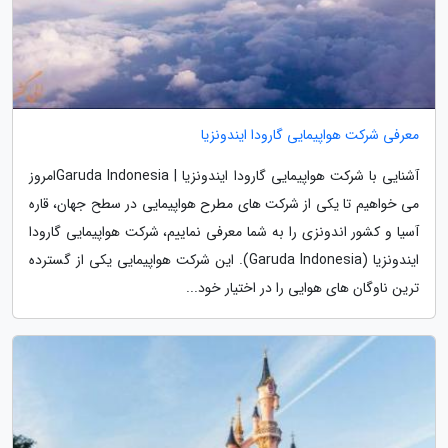
معرفی شرکت هواپیمایی گارودا ایندونزیا
آشنایی با شرکت هواپیمایی گارودا ایندونزیا | Garuda Indonesiaامروز
می خواهیم تا یکی از شرکت های مطرح هواپیمایی در سطح جهان، قاره
آسیا و کشور اندونزی را به شما معرفی نماییم، شرکت هواپیمایی گارودا
ایندونزیا (Garuda Indonesia). این شرکت هواپیمایی یکی از گسترده
ترین ناوگان های هوایی را در اختیار خود...