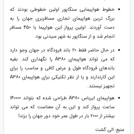
خطوط هواپیمایی سنگاپور اولین خطوطی بودند که
بزرگ ترین هواپیمای تجاری مسافربری جهان را به
دست آوردند. اولین پرواز این هواپیما با 450 مسافر
انجام شد و از سنگاپور به شهر سیدنی بود.
در حال حاضر فقط 20 باند فرودگاه در جهان وجو دارد
که می تواند هواپیمای A380 را نگهداری کند. بقیه
باندهای فرودگاه طول و عرض کافی و مناسب را برای
این کارندارند و یا از نظر تکنیکی برای هواپیمای A380
تجهیز نیستند.
هواپیمای ایرباس A380 طراحی شده که بتواند 140000
ساعت پرواز کند و این به آن معناست که می تواند
بیشتر از 2000 بار در طول عمر خود دور جهان را بزند!
منبع: الی گشت