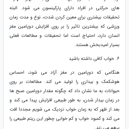
های حرکتی در افراد دارای پارکینسون می شود. البته
تحقیقات بیشتری برای معین کردن شدت، نوع و مدت زمان
ورزشی که بیشترین تاثیر را بر روی افزایش دوپامین مغز
انسان دارد، احتیاج است اما تحفیقات و مطالعات فعلی
بسیار امیدبخش هستند.
6. خواب کافی داشته باشید
هنگامی که دوپامین در مغز آزاد می شود، احساس
هوشکمک و بیداری را تولید می کند. مطالعات بر روی
حیوانات به ما نشان داد که چگونه مقدار دوپامین صبح ها
در زمان بیدار شدن، به طور طبیعی افزایش پیدا می کند و
بعد از ظهر که به زمان خواب نزدیک می شویم مجددا افت
می کند و کمبود خواب و کم خوابی چطور این ریتم طبیعی را
برهم می زند.