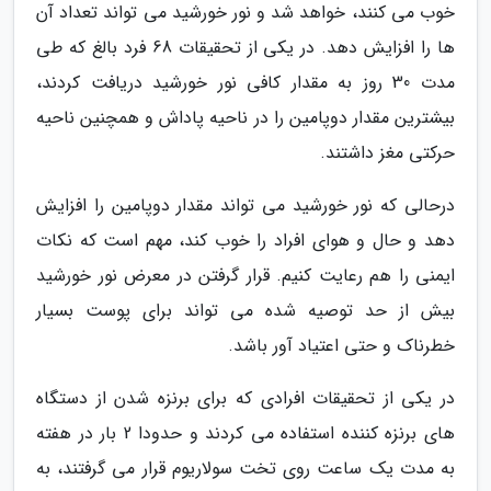
خوب می کنند، خواهد شد و نور خورشید می تواند تعداد آن
ها را افزایش دهد. در یکی از تحقیقات 68 فرد بالغ که طی
مدت 30 روز به مقدار کافی نور خورشید دریافت کردند،
بیشترین مقدار دوپامین را در ناحیه پاداش و همچنین ناحیه
حرکتی مغز داشتند.
درحالی که نور خورشید می تواند مقدار دوپامین را افزایش
دهد و حال و هوای افراد را خوب کند، مهم است که نکات
ایمنی را هم رعایت کنیم. قرار گرفتن در معرض نور خورشید
بیش از حد توصیه شده می تواند برای پوست بسیار
خطرناک و حتی اعتیاد آور باشد.
در یکی از تحقیقات افرادی که برای برنزه شدن از دستگاه
های برنزه کننده استفاده می کردند و حدودا 2 بار در هفته
به مدت یک ساعت روی تخت سولاریوم قرار می گرفتند، به