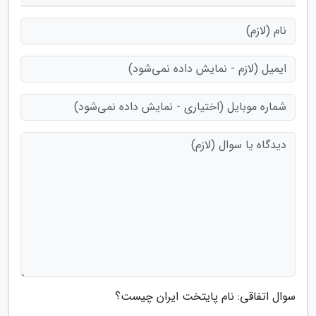
سوال اتفاقی: نام پایتخت ایران چیست؟