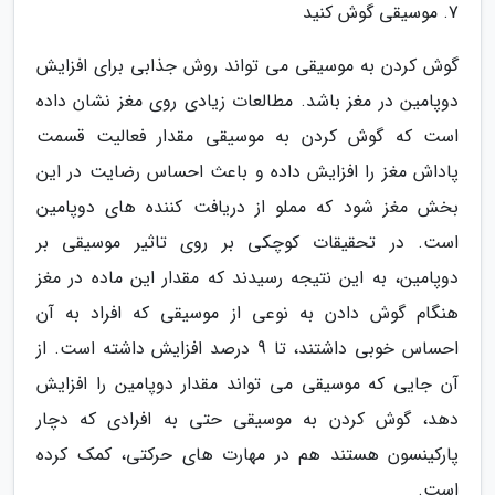
7. موسیقی گوش کنید
گوش کردن به موسیقی می تواند روش جذابی برای افزایش
دوپامین در مغز باشد. مطالعات زیادی روی مغز نشان داده
است که گوش کردن به موسیقی مقدار فعالیت قسمت
پاداش مغز را افزایش داده و باعث احساس رضایت در این
بخش مغز شود که مملو از دریافت کننده های دوپامین
است. در تحقیقات کوچکی بر روی تاثیر موسیقی بر
دوپامین، به این نتیجه رسیدند که مقدار این ماده در مغز
هنگام گوش دادن به نوعی از موسیقی که افراد به آن
احساس خوبی داشتند، تا 9 درصد افزایش داشته است. از
آن جایی که موسیقی می تواند مقدار دوپامین را افزایش
دهد، گوش کردن به موسیقی حتی به افرادی که دچار
پارکینسون هستند هم در مهارت های حرکتی، کمک کرده
است.