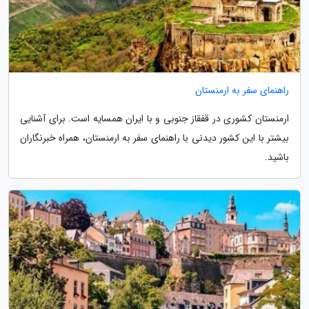
راهنمای سفر به ارمنستان
ارمنستان کشوری در قفقاز جنوبی و با ایران همسایه است. برای آشنایی
بیشتر با این کشور دیدنی با راهنمای سفر به ارمنستان، همراه خبرنگاران
باشید.