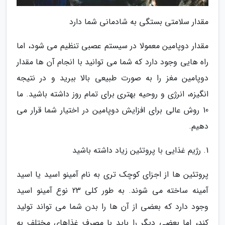
مقدار سلامتی بستگی به شادمانی شما دارد
مقدار دوپامین معمولا در سیستم عصبی تنظیم می شود، اما
راه هایی وجود دارد که شما می توانید با انجام آن ها مقدار
دوپامین مغز را به صورت طبیعی بالا ببرید و در نتیجه
انگیزه، انرژی و روحیه بهتری برای تمام روز داشته باشید. ما
10 روش عالی برای افزایش دوپامین در اختیار شما قرار می
دهیم.
1. رژیم غذایی با پروتئین زیاد داشته باشید
پروتئین ها از اجزای کوچک تری به نام آمینو اسید یا اسید
آمینه ساخته می شوند. به طور کلی 23 نوع آمینو اسید
وجود دارد که بعضی از آن ها را بدن شما می تواند تولید
کند، اما بعضی دیگر را باید با مصرف غذاهای مختلف به