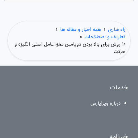
راه ساری
»
همه اخبار و مقاله ها
»
تعاریف و اصطلاحات
»
10 روش برای بالا بردن دوپامین مغز؛ عامل اصلی انگیزه و
حرکت
خدمات
درباره ویراپارس
خبرنامه