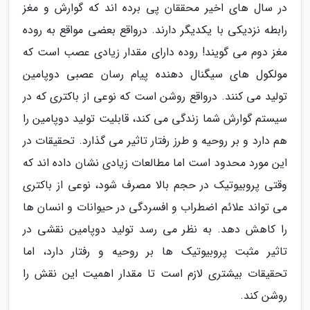
در سال های اخیر محققان پی برده اند که گوارش و مغز
رابطه نزدیکی با یکدیگر دارند. درواقع بعضی مواقع به روده
مغز دوم می گویند! روده دارای مقدار زیادی عصب است که
مولکول های سیگنال دهنده پیام رسان عصبی دوپامین
تولید می کنند. درواقع روشن است که نوعی از باکتری که در
سیستم گوارش شما زندگی می کند، قابلیت تولید دوپامین را
هم دارد و بر روحیه و طرز رفتار تاثیر می گذارد. تحقیقات در
این مورد محدود است اما مطالعات زیادی نشان داده اند که
وقتی پروبیوتیک در حجم بالا مصرف شود، نوعی از باکتری
می تواند علائم اضطراب و افسردگی در حیوانات و انسان ها
را کاهش دهد. به نظر می رسد تولید دوپامین نقشی در
تاثیر مثبت پروبیوتیک ها بر روحیه و رفتار دارد، اما
تحقیقات بیشتری لازم است تا مقدار اهمیت این نقش را
روشن کند.