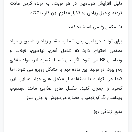
دلیل افزایش دوپامین در هر نوبت، به برنزه کردن عادت
کردند و میل زیادی به تکرار مداوم این کار داشتند.
10. مکمل رژیمی استفاده کنید
برای تولید دوپامین بدن شما به مقدار زیاد ویتامین و مواد
معدنی احتیاج دارد که شامل آهن، نیاسین، فولات و
ویتامین B6 می شود. اگر بدن شما از کمبود این مواد مغذی
رنج ببرد، در تولید این ماده مهم با مشکل روبرو می شود. اما
شما می توانید با استفاده از مکمل های مواد غذایی این
کمبود را جبران کنید. مکمل های غذایی مانند مهمیوم،
ویتامین D، کورکومین، عصاره مرزنجوش و چای سبز.
منبع: زندگی روز