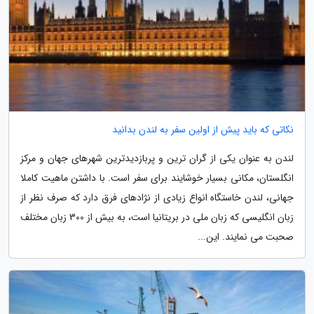
نکاتی که باید پیش از اولین سفر به لندن بدانید
لندن به عنوان یکی از گران ترین و پربازدیدترین شهرهای جهان و مرکز
انگلستان، مکانی بسیار خوشایند برای سفر است. با داشتن ماهیت کاملا
جهانی، لندن خاستگاه انواع زیادی از نژادهای فرق دارد که صرف نظر از
زبان انگلیسی که زبان ملی در بریتانیا است، به بیش از 300 زبان مختلف
صحبت می نمایند. این...