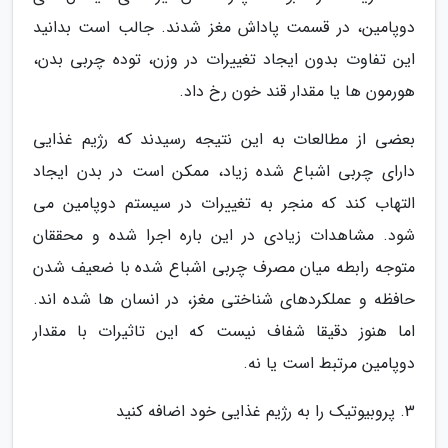
دوپامین، در قسمت پاداش مغز شدند. جالب است بدانید
این تفاوت بدون ایجاد تغییرات در وزن، توده چربی بدن،
هورمون ها یا مقدار قند خون رخ داد.
بعضی از مطالعات به این نتیجه رسیدند که رژیم غذایی
دارای چربی اشباع شده زیاد، ممکن است در بدن ایجاد
التهاب کند که منجر به تغییرات در سیستم دوپامین می
شود. مشاهدات زیادی در این باره اجرا شده و محققان
متوجه رابطه میان مصرف چربی اشباع شده با ضعیف شدن
حافظه و عملکردهای شناختی مغز، در انسان ها شده اند.
اما هنوز دقیقا شفاف نیست که این تاثیرات با مقدار
دوپامین مرتبط است یا نه.
3. پروبیوتیک را به رژیم غذایی خود اضافه کنید