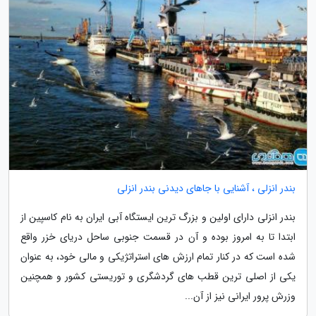
بندر انزلی ، آشنایی با جاهای دیدنی بندر انزلی
بندر انزلی دارای اولین و بزرگ ترین ایستگاه آبی ایران به نام کاسپین از
ابتدا تا به امروز بوده و آن در قسمت جنوبی ساحل دریای خزر واقع
شده است که در کنار تمام ارزش های استراتژیکی و مالی خود، به عنوان
یکی از اصلی ترین قطب های گردشگری و توریستی کشور و همچنین
وزرش پرور ایرانی نیز از آن...