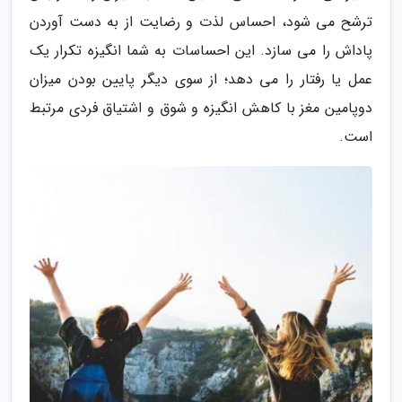
ترشح می شود، احساس لذت و رضایت از به دست آوردن
پاداش را می سازد. این احساسات به شما انگیزه تکرار یک
عمل یا رفتار را می دهد؛ از سوی دیگر پایین بودن میزان
دوپامین مغز با کاهش انگیزه و شوق و اشتیاق فردی مرتبط
است.