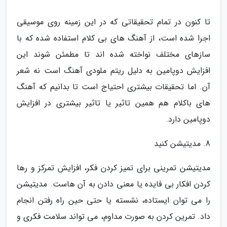
تا کنون در تمام تحقیقاتی که در این زمینه روی موسیقی
اجرا شده است، از آهنگ های بی کلام استفاده شده که با
سازهای مختلف نواخته شده اند تا مطمئن شوند این
افزایش دوپامین به دلیل ریتم ملودی آهنگ است نه شعر
آن. اما تحقیقات بیشتری احتیاج است تا بدانیم که آهنگ
های باکلام هم همین تاثیر یا تاثیر بیشتری در افزایش
دوپامین دارد.
8. مدیتیشن کنید
مدیتیشن تمرینی برای تمیز کردن فکر، افزایش تمرکز و رها
کردن افکار بی فایده یا معنی دادن به آن هاست. مدیتیشن
را می توان ایستاده، نشسته یا حتی حین راه رفتن انجام
داد. تمرین کردن به صورت مداوم، می تواند سلامت فکری و