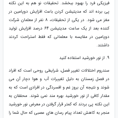
فیزیکی فرد را بهبود ببخشد. تحقیقات نو هم به این نکته
پی برده اند که مدیتیشن کردن باعث افزایش دوپامین در
مغز می شود. در یکی از تحقیقات، 8 نفر از معلمان شرکت
کننده بعد از یک ساعت مدیتیشن 64 درصد افزایش تولید
دوپامین در مقایسه با معلمانی که فقط استراحت کردند
داشتند.
9. از نور خورشید استفاده کنید
سندروم اختلالات تغییر فصل، شرایطی روحی است که افراد
در فصل زمستان به دلیل تغییرات آب و هوا دچار آن می
شوند و نتیجه آن بروز غم و افسردگی در افرادی است که به
مقدار کافی از نور خورشید بهره مند نمی شوند. محققان به
این نکته پی بردند که کمتر قرار گرفتن در معرض نور خورشید
منجر به کاهش تعداد پیام رسان های عصبی که حال شما را