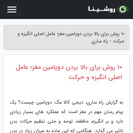
10 روش برای بالا بردن دوپامین مغز؛ عامل اصلی انگیزه و
حرکت - راه ساری
10 روش برای بالا بردن دوپامین مغز؛ عامل
اصلی انگیزه و حرکت
به گزارش راه ساری، دیجی کالا مگ: دوپامین چیست؟ یک
پیام رسان مهم در مغز است که عملکرد های بسیار زیادی
دارد و بر انگیزه، حافظه، توجه و حتی تنظیم حرکات بدن
تاثیر می گذارد. هنگامی که این ماده به میزان زیاد در بدن