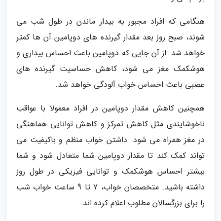
هنگامی که افراد مجبور به بیدار ماندن در طول شب می
شوند، صبح روز بعد مقدار گیرنده های دوپامین آن ها کمتر
خواهد شد. از آن جایی که دوپامین باعث احساس بیداری و
هوشکمک مغز می شود، کاهش حساسیت گیرنده های
عصبی باعث احساس خواب آلودگی خواهد شد.
همچنین کاهش مقدار دوپامین در افراد معمولا با عواقب
ناخوشایندی مثل کاهش تمرکز و کاهش توانایی هماهنگی
در مغز همراه می شود. داشتن خواب منظم و باکیفیت می
تواند کمک کند تا مقدار دوپامین شما متعادل شود و شما
بیشتر احساس هوشکمک و توانایی فیزیکی در طول روز
داشته باشید. متخصصان خواب، 7 تا 9 ساعت خواب شب
را برای بزرگسالان مطلوب اعلام کرده اند.