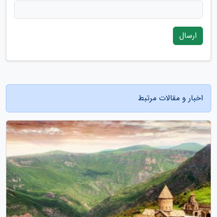
ارسال
اخبار و مقالات مرتبط