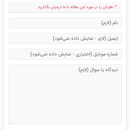
* نظرتان را در مورد این مقاله با ما درمیان بگذارید