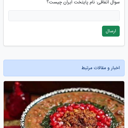
سوال اتفاقی: نام پایتخت ایران چیست؟
ارسال
اخبار و مقالات مرتبط