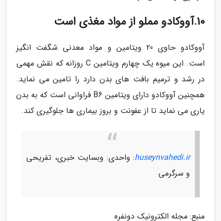
10.آووکادو مملو از مواد مغذی است
آووکادو حاوی 20 ویتامین و مواد معدنی شگفت انگیز
است. این میوه یک چهارم ویتامین C روزانه که نقش مهمی
در رشد و ترمیم بافت های بدن دارد را تامین می نماید.
همچنین آووکادو دارای ویتامین B6 فراوانی است که به بدن
یاری می نماید تا از عفونت و بروز بیماری ها جلوگیری کند.
huseynvahedi.ir
: واحدی: وبسایت خبری، تفریحی
و سرگرمی
منبع: مجله الکترونیک دونفره