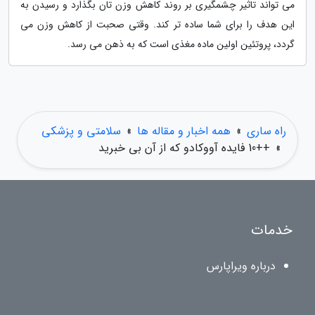
می تواند تاثیر چشمگیری بر روند کاهش وزن تان بگذارد و رسیدن به
این هدف را برای شما ساده تر کند. وقتی صحبت از کاهش وزن می
گردد، پروتئین اولین ماده مغذی است که به ذهن می رسد.
راه ساری
»
همه اخبار و مقاله ها
»
سلامتی و پزشکی
»
++10 فایده آووکادو که از آن بی خبرید
خدمات
درباره ویراپارس