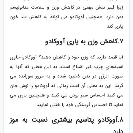
زیرا فیبر نقش مهمی در کاهش وزن و سلامت متابولیسم
بدن دارد. همچنین آووکادو می تواند به کاهش قند خون
یاری کند.
7.کاهش وزن به یاری آووکادو
آیا قصد دارید که وزن خود را کاهش دهید؟ آووکادو حاوی
اسیدهای چرب غیر اشباع است، به این معنی که آنها به
صورت انرژی در بدن ذخیره شده و به مرور سوزانده می
گردد. این به معنی آن است زمانی که آووکادو را نوش جان
می کنید احساس سیر بودن می کنید و همچنین یاری می
نماید تا احساس گرسنگی خود را خنثی نمایید.
8.آووکادو پتاسیم بیشتری نسبت به موز
دارد