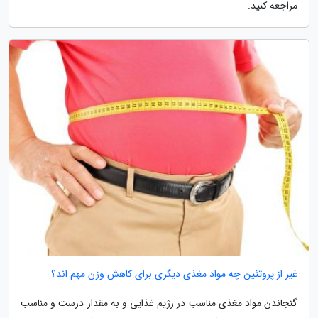
مراجعه کنید.
غیر از پروتئین چه مواد مغذی دیگری برای کاهش وزن مهم اند؟
گنجاندن مواد مغذی مناسب در رژیم غذایی و به مقدار درست و مناسب