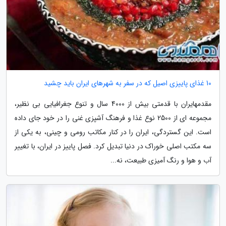
10 غذای پاییزی اصیل که در سفر به شهرهای ایران باید چشید
مقدمهایران با قدمتی بیش از 4000 سال و تنوع جغرافیایی بی نظیر،
مجموعه ای از 2500 نوع غذا و فرهنگ آشپزی غنی را در خود جای داده
است. این گستردگی، ایران را در کنار مکاتب رومی و چینی، به یکی از
سه مکتب اصلی خوراک در دنیا تبدیل کرد. فصل پاییز در ایران، با تغییر
آب و هوا و رنگ آمیزی طبیعت، نه...