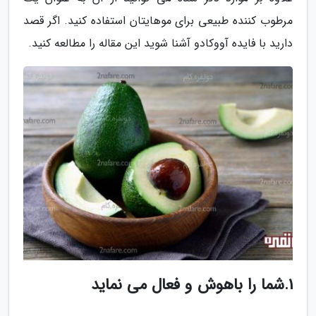
مرطوب کننده طبیعی برای موهایتان استفاده کنید. اگر قصد
دارید با فایده آووکادو آشنا شوید این مقاله را مطالعه کنید.
1.شما را باهوش و فعال می نماید