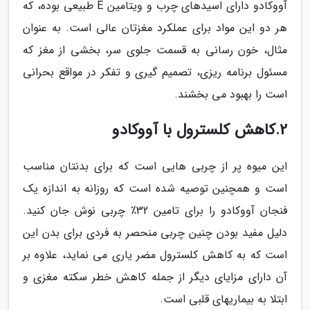
آووکادو دارای اسیدهای چرب و ویتامین E طبیعی بوده، که
هر دو این مواد برای عملکرد مغزتان عالی است. به عنوان
مثال، خون رسانی به قسمت جلوی سر، بخشی از مغز که
مسئول برنامه ریزی، تصمیم گیری و تفکر در مواقع بحرانی
است را بهبود می بخشند.
2.کاهش کلسترول با آووکادو
این میوه پر از چربی هایی است که برای بدنتان مناسب
است و همچنین توصیه شده است که روزانه به اندازه یک
فنجان آووکادو را برای تامین 32٪ چربی نوش جان کنید.
دلیل مفید بودن چنین چربی منحصر به فردی برای بدن این
است که به کاهش کلسترول مضر یاری می نماید، علاوه بر
آن دارای مزایای دیگر از جمله کاهش خطر سکته مغزی و
ابتلا به بیماریهای قلبی است.