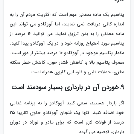
پتاسیم یک ماده معدنی مهم است که اکثریت مردم آن را به
اندازه کافی دریافت نمی نمایند، اما آووکادو می تواند این
ماده معدنی را به بدن ترزیق نماید. می توانید 14 درصد از
پتاسیم مورد احتیاج روزانه خود را در یک آووکادو پیدا کنید.
مقدار پتاسیم موجود در آووکادو 10 درصد بیشتر از موز است.
مصرف پتاسیم بالا با کاهش فشار خون، کاهش خطر سکته
مغزی، حملات قلبی و نارسایی کلیوی همراه است.
9.خوردن آن در بارداری بسیار سودمند است
اگر باردار هستید، سعی کنید آووکادو را به برنامه غذایی
خود اضافه کنید. تنها یک فنجان آووکادو حاوی تقریبا 25
درصد از فولات لازم است که برای مادر و نوزاد در دوران
بارداری توصیه می گردد.