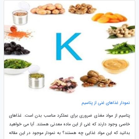
نمودار غذاهای غنی از پتاسیم
پتاسیم از مواد مغذی ضروری برای عملکرد مناسب بدن است. غذاهای
خاصی وجود دارند که غنی از این ماده معدنی هستند. آیا می خواهید
بدانید که این مواد غذایی چه هستند؟ به نمودار موجود در این مقاله