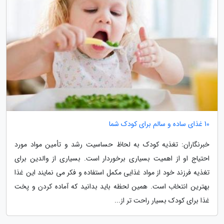
10 غذای ساده و سالم برای کودک شما
خبرنگاران: تغذیه کودک به لحاظ حساسیت رشد و تأمین مواد مورد
احتیاج او از اهمیت بسیاری برخوردار است. بسیاری از والدین برای
تغذیه فرزند خود از مواد غذایی مکمل استفاده و فکر می نمایند این غذا
بهترین انتخاب است. همین لحظه باید بدانید که آماده کردن و پخت
غذا برای کودک بسیار راحت تر از...