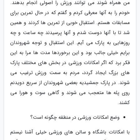
من همراه شوند می توانند ورزش را اصولی انجام بدهند.
خودم را به آنها معرفی کردم و گفتم که در حال تمرین برای
مسابقات هستم. استقبال خوبی از تمرین ها کردند و همین
شد تا با آنها دوست شدم و آنها پرسیدند چه ساعت و چه
روزهایی به پارک می آیم. این استقبال و توجه شهروندان
برایم خیلی جالب بود و این برخوردها مدت ها مرا به این
فکر برد که اگر امکانات ورزشی در بخش های مختلف پارک
های بزرگ ایجاد گردد، مردم به سمت ورزش ترغیب می
شوند. در پارک جمشیدیه بعضی شهروندان از سریع دویدنم
روی پله ها متعجب می شوند و گاهی سوت و هورا می
کشند.
وضع امکانات ورزشی در منطقه چگونه است؟
با امکانات باشگاه و سالن های ورزشی خیلی آشنا نیستم