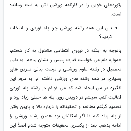
رکوردهای خوبی را در کارنامه ورزشی اش به ثبت رسانده
است.
بین این همه رشته ورزشی چرا پله نوردی را انتخاب
کردید؟
باتوجه به اینکه در نیروی انتظامی مشغول به کار هستم،
همواره دلم می خواست قدرت پلیس را نشان بدهم. به دلیل
تحصیل در رشته علوم ورزشـی و تربیت بدنی تمرین های
بسیاری در همه رشته های ورزشی داشته ام. به مرور این
انگیزه در من ایجاد شد که می توانم در رشته پله نوردی
فعالیت کنم. سرعتم در دویدن روی پله ها خیلی زیاد بود و
تصمیم گرفتم مطالعه و تحقیقاتم را درباره بالا و پایین رفتن
از پله زیاد کنم تا اگر امکانش بود همین رشته ورزشی را
ادامه بدهم. بعد از یکسری تحقیقات متوجه شدم اصلاً این