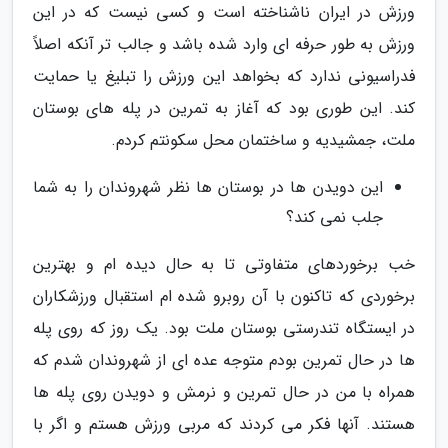
ورزش در ایران ناشناخته است و کسی نیست که در این
ورزش به طور حرفه ای وارد شده باشد و جالب تر آنکه اصلاً
فدراسیونی ندارد که بخواهد این ورزش را تبلیغ یا حمایت
کند. این طوری بود که آغاز به تمرین در پله های بوستان
ملت، جمشیدیه و ساختمان محل سکونتم کردم.
این دویدن ها در بوستان ها نظر شهروندان را به شما
جلب نمی کند؟
خب برخوردهای متفاوتی تا به حال دیده ام و بهترین
برخوردی که تاکنون با آن روبرو شده ام استقبال ورزشکاران
در ایستگاه تندرستی بوستان ملت بود. یک روز که روی پله
ها در حال تمرین بودم متوجه عده ای از شهروندان شدم که
همراه با من در حال تمرین و نرمش و دویدن روی پله ها
هستند. آنها فکر می کردند که مربی ورزش هستم و اگر با