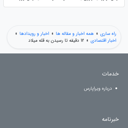
راه ساری
»
همه اخبار و مقاله ها
»
اخبار و رویدادها
»
اخبار اقتصادی
»
12 دقیقه تا رسیدن به قله میلاد
خدمات
درباره ویراپارس
خبرنامه