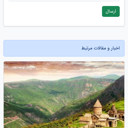
ارسال
اخبار و مقالات مرتبط