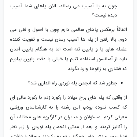
چون به پا آسیب می رساند، الان پاهای شما آسیب
دیده نیست؟
اتفاقاً برعکس پاهای سالمی دارم چون با اصول و فنی می
دوم. بالا رفتن از پله ها آسیب رسان نیست و تقویت کننده
عضله های پا و پایین تنه است اما به هنگام پایین آمدن
باید از آسانسور استفاده کنیم یا خیلی با دقت پایین بیاییم
که فشاری به زانوها وارد نگردد.
چطور شد که انجمن پله نوردی راه اندازی شد؟
از وقتی که پله های برج میلاد را رکورد زدم با رکورد عالی ای
که کسب نموده بودم، این رشته را به کارشناسان ورزشی
معرفی کردم. مسئولان و مدیران در کارگروه های مختلف آن
را آنالیز کردند و بعد از مدتی انجمن پله نوردی را زیر نظر
فدراسیون ورزش های همگانی تعریف کردند و حالا با داشتن