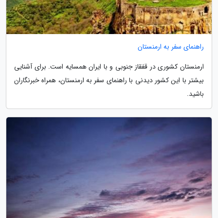
راهنمای سفر به ارمنستان
ارمنستان کشوری در قفقاز جنوبی و با ایران همسایه است. برای آشنایی
بیشتر با این کشور دیدنی با راهنمای سفر به ارمنستان، همراه خبرنگاران
باشید.