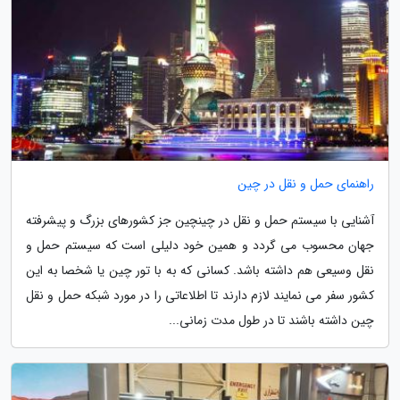
راهنمای حمل و نقل در چین
آشنایی با سیستم حمل و نقل در چینچین جز کشورهای بزرگ و پیشرفته
جهان محسوب می گردد و همین خود دلیلی است که سیستم حمل و
نقل وسیعی هم داشته باشد. کسانی که به با تور چین یا شخصا به این
کشور سفر می نمایند لازم دارند تا اطلاعاتی را در مورد شبکه حمل و نقل
چین داشته باشند تا در طول مدت زمانی...