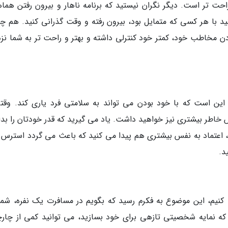
راحت تر است. دیگر نگران نیستید که برنامه ناهار و بیرون رفتن هما
ید با هر کسی که متمایل بود، بیرون رفته و وقت گذرانی کنید. هم چن
ن مخاطب خود، کمتر خود کنترلی داشته و بهتر و راحت تر به شما نز
این است که با خود بودن می تواند به سلامتی فرد یاری کند. وقتی
 خاطر بیشتری نیز خواهید داشت. یاد می گیرید که قدر خودتان را بدان
د، اعتماد به نفس بیشتری هم پیدا می کنید که باعث می گردد استرس 
د.
کنیم، این موضوع به فکرم رسید که بگویم در مسافرت یک نفره، شما
ه نمایه شخصیتی تازهی برای خود بسازید، می توانید کمی از چار