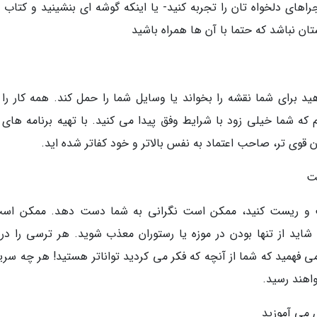
راهای دلخواه تان را تجربه کنید- یا اینکه گوشه ای بنشینید و کتاب 
ان نباشد که حتما با آن ها همراه باشید
د برای شما نقشه را بخواند یا وسایل شما را حمل کند. همه کار را ب
که شما خیلی زود با شرایط وفق پیدا می کنید. با تهیه برنامه های 
قوی تر، صاحب اعتماد به نفس بالاتر و خود کفاتر شده اید.
است و ریست کنید، ممکن است نگرانی به شما دست دهد. ممکن است
اید از تنها بودن در موزه یا رستوران معذب شوید. هر ترسی را در 
 می فهمید که شما از آنچه که فکر می کردید تواناتر هستید! هر چه سری
اهند رسید.