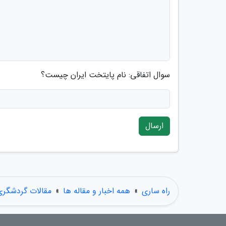
سوال اتفاقی: نام پایتخت ایران چیست؟
ارسال
راه ساری
»
همه اخبار و مقاله ها
»
مقالات گردشگری