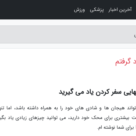
آخرین اخبار
پزشکی
ورزش
هایی سفر کردن یاد می گیرید
ند هیجان ها و شادی های خود را به همراه داشته باشد، اما تنه
بیشتری برای محک خود دارید، می توانید چیزهای زیادی یاد بگیر
برای شما نوشته ام.