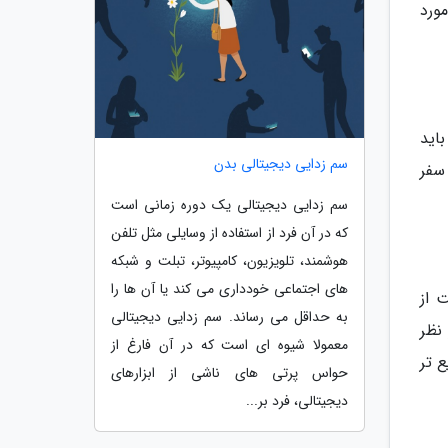
مورد
اید
سم زدایی دیجیتالی بدن
سفر
سم زدایی دیجیتالی یک دوره زمانی است
که در آن فرد از استفاده از وسایلی مثل تلفن
هوشمند، تلویزیون، کامپیوتر، تبلت و شبکه
های اجتماعی خودداری می کند یا آن ها را
 از
به حداقل می رساند. سم زدایی دیجیتالی
نظر
معمولا شیوه ای است که در آن فارغ از
ع تر
حواس پرتی های ناشی از ابزارهای
دیجیتالی، فرد بر...