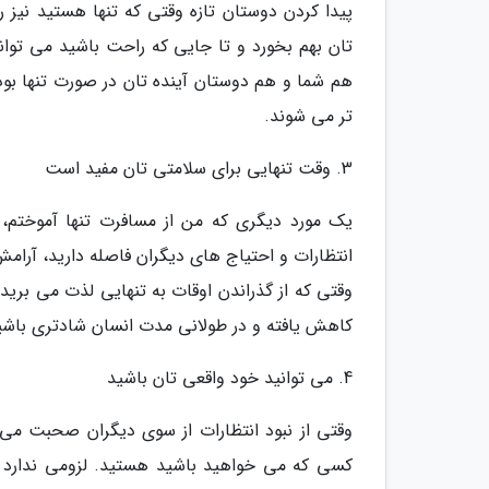
پیدا کردن دوستان تازه وقتی که تنها هستید نیز 
تان بهم بخورد و تا جایی که راحت باشید می توان
هم شما و هم دوستان آینده تان در صورت تنها بود
تر می شوند.
3. وقت تنهایی برای سلامتی تان مفید است
یک مورد دیگری که من از مسافرت تنها آموختم، 
انتظارات و احتیاج های دیگران فاصله دارید، آرامش
وقتی که از گذراندن اوقات به تنهایی لذت می بری
کاهش یافته و در طولانی مدت انسان شادتری باشی
4. می توانید خود واقعی تان باشید
وقتی از نبود انتظارات از سوی دیگران صحبت می 
کسی که می خواهید باشید هستید. لزومی ندارد ک