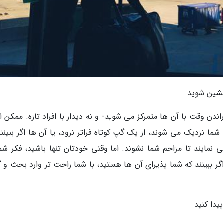
اندن وقت با آن ها متمرکز می شوید- و نه دیدار با افراد تازه. ممکن
ما نزدیک می شوند، از یک گپ کوتاه فراتر نرود، یا آن ها اگر ببینند
ایند تا مزاحم شما نشوند. اما وقتی خودتان تنها باشید، فکر شما
گر ببینند که شما پذیرای آن ها هستید، با شما راحت تر وارد بحث و 