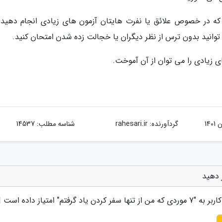
 که در خصوص علائق یا نفرت هایتان آزمون های زیادی انجام دهید.
 توانید بدون ترس از نظر دیگران یا خجالت زده شدن امتحان کنید.
ی زیادی را می توان از آن آموخت.
گردآورنده:
rahesari.ir
شناسه مطلب: 14537
اربر به "
7 موردی که من از تنها سفر کردن یاد گرفتم
" امتیاز داده است 