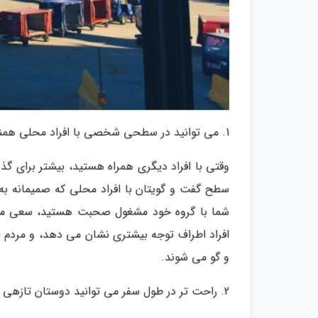
1. می توانید در سطحی شخصی با افراد محلی همنشین شوید
وقتی با افراد دیگری همراه هستید، بیشتر برای گذر
سطح گفت و گویتان با افراد محلی که صمیمانه به ش
شما با گروه خود مشغول صحبت هستید، سعی می نم
افراد اطراف توجه بیشتری نشان می دهد، و مردم ا
و گو می شوند.
2. راحت تر در طول سفر می توانید دوستان تازهی پیدا کنید