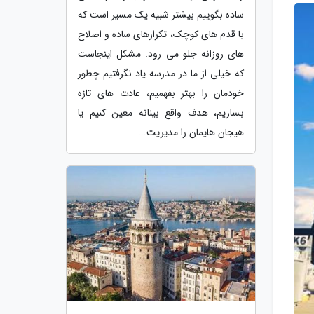
ساده بگوییم بیشتر شبیه یک مسیر است که
با قدم های کوچک، تکرارهای ساده و اصلاح
های روزانه جلو می رود. مشکل اینجاست
که خیلی از ما در مدرسه یاد نگرفتیم چطور
خودمان را بهتر بفهمیم، عادت های تازه
بسازیم، هدف واقع بینانه معین کنیم یا
هیجان هایمان را مدیریت...