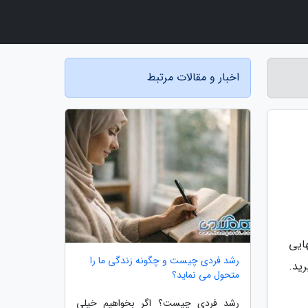
اخبار و مقالات مرتبط
ایی
رشد فردی چیست و چگونه زندگی ما را
ید.
متحول می نماید؟
رشد فردی چیست؟ اگر بخواهیم خیلی