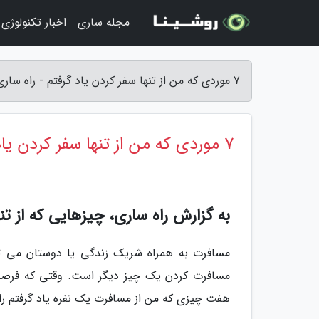
مجله ساری
اخبار تکنولوژی
7 موردی که من از تنها سفر کردن یاد گرفتم - راه ساری
7 موردی که من از تنها سفر کردن یاد گرفتم
به گزارش راه ساری، چیزهایی که از تن
مسافرت به همراه شریک زندگی یا دوستان می توا
مسافرت کردن یک چیز دیگر است. وقتی که فرصت 
هفت چیزی که من از مسافرت یک نفره یاد گرفتم را 