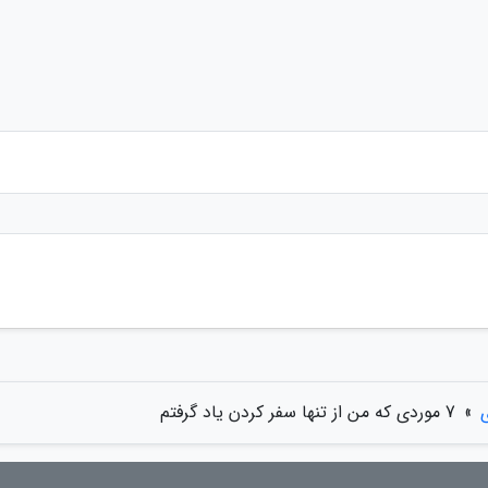
»
7 موردی که من از تنها سفر کردن یاد گرفتم