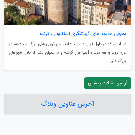
معرفی جاذبه های گردشگری استانبول ، ترکیه
استانبول که در طول قرن ها مورد علاقه امپراتوری های بزرگ بوده هم در
قاره اروپا و هم درقاره آسیا قرار گرفته و به عنوان یکی از کلان شهرهای
بزرگ دنیا...
آرشیو مقالات پیشین
آخرین عناوین وبلاگ