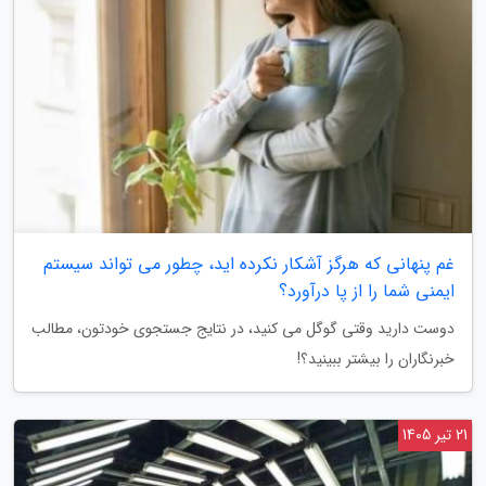
غم پنهانی که هرگز آشکار نکرده اید، چطور می تواند سیستم
ایمنی شما را از پا درآورد؟
دوست دارید وقتی گوگل می کنید، در نتایج جستجوی خودتون، مطالب
خبرنگاران را بیشتر ببینید؟!
21 تیر 1405