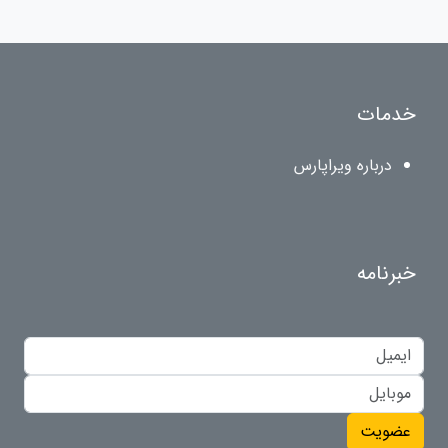
خدمات
درباره ویراپارس
خبرنامه
عضویت