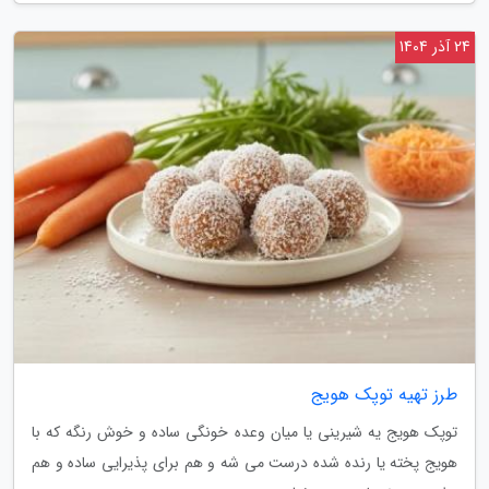
24 آذر 1404
طرز تهیه توپک هویج
توپک هویج یه شیرینی یا میان وعده خونگی ساده و خوش رنگه که با
هویج پخته یا رنده شده درست می شه و هم برای پذیرایی ساده و هم