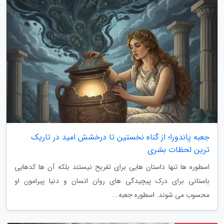
جعبه پاندورا؛ از گناه نخستین تا درخشش امید در تاریک
ترین لحظات بشری
اسطوره ها تنها داستان هایی برای تفریح نیستند بلکه آن ها کدهایی
باستانی برای درک پیچیدگی های روان انسان و دنیا پیرامون او
محسوب می شوند. اسطوره جعبه...