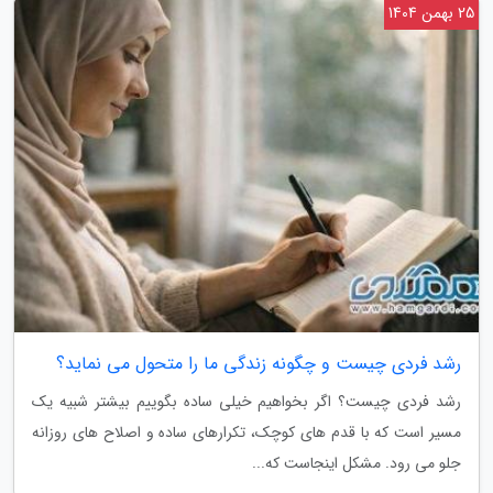
25 بهمن 1404
رشد فردی چیست و چگونه زندگی ما را متحول می نماید؟
رشد فردی چیست؟ اگر بخواهیم خیلی ساده بگوییم بیشتر شبیه یک
مسیر است که با قدم های کوچک، تکرارهای ساده و اصلاح های روزانه
جلو می رود. مشکل اینجاست که...