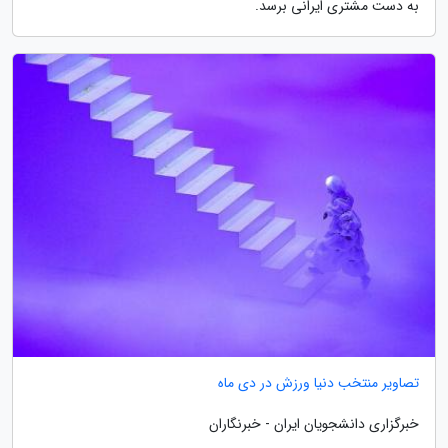
به دست مشتری ایرانی برسد.
تصاویر منتخب دنیا ورزش در دی ماه
خبرگزاری دانشجویان ایران - خبرنگاران