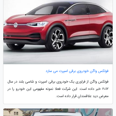
فولکس واگن خودروی برقی اسپرت می سازد
فولکس واگن از فراوری یک خودروی برقی اسپرت و شاسی بلند در سال
2012 خبر داده است. این شرکت فعلا نمونه مفهومی این خودرو را در
معرض دید علاقمندان قرار داده است.