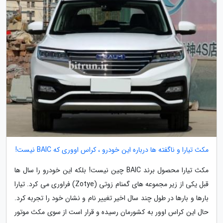
مکث تیارا و ناگفته ها درباره این خودرو ، کراس اووری که BAIC نیست!
مکث تیارا محصول برند BAIC چین نیست! بلکه این خودرو را سال ها
قبل یکی از زیر مجموعه های گمنام زوتی (Zotye) فراوری می کرد. تیارا
بارها و بارها در طول چند سال اخیر تغییر نام و نشان خود را تجربه کرد.
حال این کراس اوور به کشورمان رسیده و قرار است از سوی مکث موتور