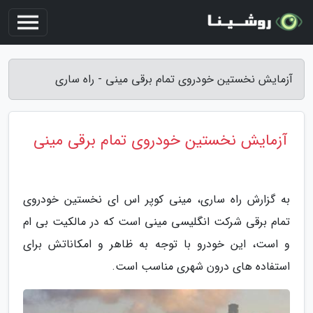
آزمایش نخستین خودروی تمام برقی مینی - راه ساری
آزمایش نخستین خودروی تمام برقی مینی
به گزارش راه ساری، مینی کوپر اس ای نخستین خودروی
تمام برقی شرکت انگلیسی مینی است که در مالکیت بی ام
و است، این خودرو با توجه به ظاهر و امکاناتش برای
استفاده های درون شهری مناسب است.