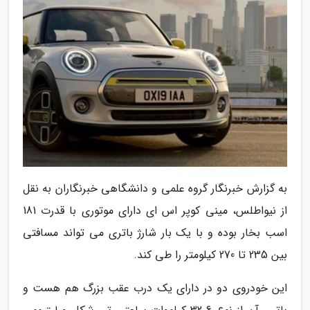
به گزارش خبرنگار گروه علمی و دانشگاهی خبرنگاران به نقل
از نیواطلس، مینی کوپر اس ای دارای موتوری با قدرت 181
اسب بخار بوده و با یک بار شارژ باتری می تواند مسافتی
بین 235 تا 270 کیلومتر را طی کند.
این خودروی دو در دارای یک درب عقب بزرگ هم هست و