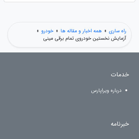
راه ساری
»
همه اخبار و مقاله ها
»
خودرو
»
آزمایش نخستین خودروی تمام برقی مینی
خدمات
درباره ویراپارس
خبرنامه