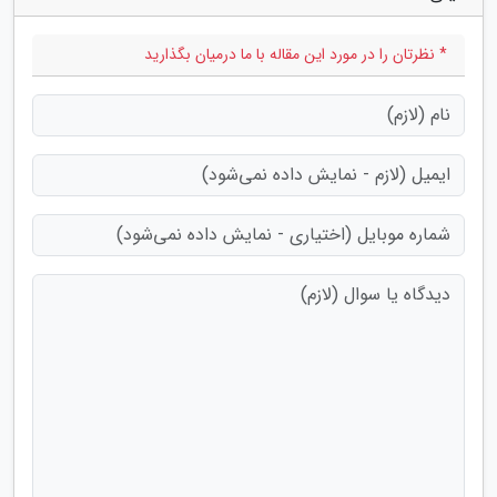
* نظرتان را در مورد این مقاله با ما درمیان بگذارید