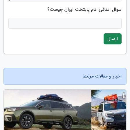
سوال اتفاقی: نام پایتخت ایران چیست؟
ارسال
اخبار و مقالات مرتبط