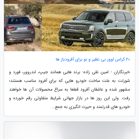
20 کراس اوور بی نظیر و نو برای آفرودباز ها
خبرنگاران - امین نقی زاده: برند هایی همانند جیپ، لندروور، فورد و
شورلت به علت ساخت خودرو هایی که برای آفرود مناسب هستند؛
مشهور شده و عاشقان آفرود قطعا به سراغ محصولات آن ها خواهند
رفت. ولی این روز ها در بازار جهانی شرایط متفاوتی رقم خورده و
خودرو های قدرتمند و حیرت انگیزی به جمع...