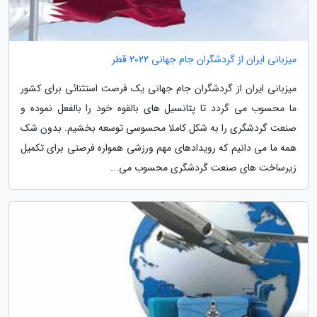
میزبانی ایران از گردشگران جام جهانی 2022 قطر
میزبانی ایران از گردشگران جام جهانی یک فرصت استثنائی برای کشور
ما محسوب می گردد تا پتانسیل های بالقوه خود را بالفعل نموده و
صنعت گردشگری را به شکل کاملا محسوسی توسعه بخشیم. بدون شک
همه ما می دانیم که رویدادهای مهم ورزشی همواره فرصتی برای تکمیل
زیرساخت های صنعت گردشگری محسوب می...