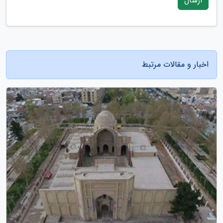
ارسال
اخبار و مقالات مرتبط