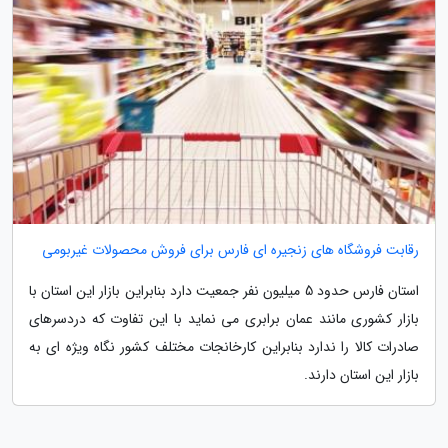
رقابت فروشگاه های زنجیره ای فارس برای فروش محصولات غیربومی
استان فارس حدود 5 میلیون نفر جمعیت دارد بنابراین بازار این استان با
بازار کشوری مانند عمان برابری می نماید با این تفاوت که دردسرهای
صادرات کالا را ندارد بنابراین کارخانجات مختلف کشور نگاه ویژه ای به
بازار این استان دارند.