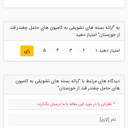
به "ارائه بسته های تشویقی به کامیون های حامل چغندر قند
از خوزستان" امتیاز دهید
امتیاز دهید:
1
2
3
4
5
رای
دیدگاه های مرتبط با "ارائه بسته های تشویقی به کامیون
های حامل چغندر قند از خوزستان"
* نظرتان را در مورد این مقاله با ما درمیان بگذارید