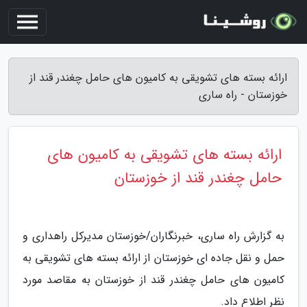
ارائه بسته های تشویقی به کامیون های حامل چغندر قند از
خوزستان - راه ساری
ارائه بسته های تشویقی به کامیون های
حامل چغندر قند از خوزستان
به گزارش راه ساری، خبرنگاران/خوزستان مدیرکل راهداری و
حمل و نقل جاده ای خوزستان از ارائه بسته های تشویقی به
کامیون های حامل چغندر قند از خوزستان به مقاصد مورد
نظر اطلاع داد.