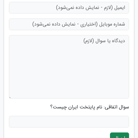
سوال اتفاقی: نام پایتخت ایران چیست؟