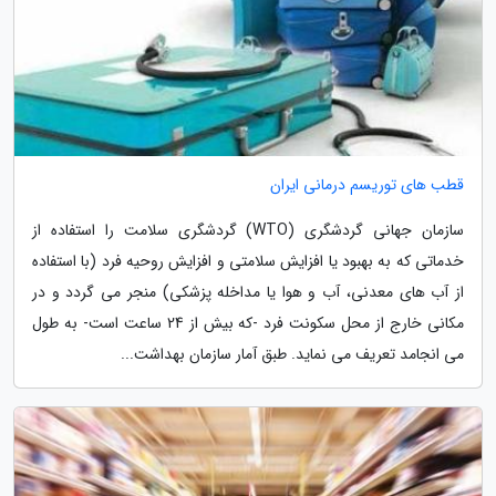
قطب های توریسم درمانی ایران
سازمان جهانی گردشگری (WTO) گردشگری سلامت را استفاده از
خدماتی که به بهبود یا افزایش سلامتی و افزایش روحیه فرد (با استفاده
از آب های معدنی، آب و هوا یا مداخله پزشکی) منجر می گردد و در
مکانی خارج از محل سکونت فرد -که بیش از 24 ساعت است- به طول
می انجامد تعریف می نماید. طبق آمار سازمان بهداشت...