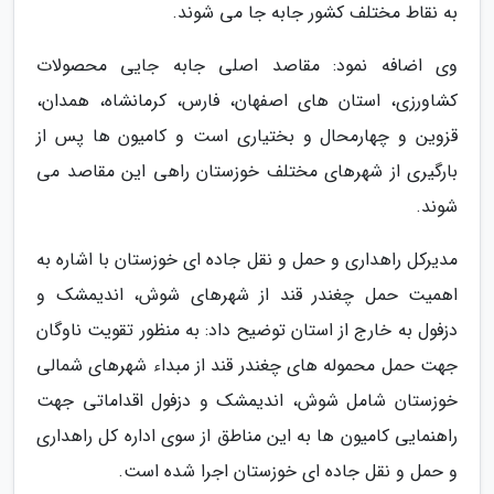
به نقاط مختلف کشور جابه جا می شوند.
وی اضافه نمود: مقاصد اصلی جابه جایی محصولات
کشاورزی، استان های اصفهان، فارس، کرمانشاه، همدان،
قزوین و چهارمحال و بختیاری است و کامیون ها پس از
بارگیری از شهرهای مختلف خوزستان راهی این مقاصد می
شوند.
مدیرکل راهداری و حمل و نقل جاده ای خوزستان با اشاره به
اهمیت حمل چغندر قند از شهرهای شوش، اندیمشک و
دزفول به خارج از استان توضیح داد: به منظور تقویت ناوگان
جهت حمل محموله های چغندر قند از مبداء شهرهای شمالی
خوزستان شامل شوش، اندیمشک و دزفول اقداماتی جهت
راهنمایی کامیون ها به این مناطق از سوی اداره کل راهداری
و حمل و نقل جاده ای خوزستان اجرا شده است.