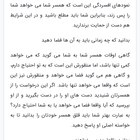
نمودهای افسردگی این است که همسر شما می خواهد شما
را پس زند، بنابراین شما باید مطلع باشید و در این شرایط
هم دست از حمایت برندارید.
بدانید که چه زمانی باید به آن ها فضا دهید
گاهی اوقات همسر شما به شما می گوید که می خواهد
کمی تنها باشد، اما منظورش این است که به تو احتیاج دارم،
و گاهی هم می گوید فضا می خواهد و منظورش نیز این
است که واقعا می خواهد تنها باشد. اگر این درخواست را از
همسرتان شنیدید دست های او را در دست بگیرید و از او
بپرسید که آیا واقعا فضا می خواهد یا به شما احتیاج دارد؟
به عبارت بهتر شما باید قلق همسر خودتان را بدانید تا به
خواسته اصلی او پاسخ دهید.