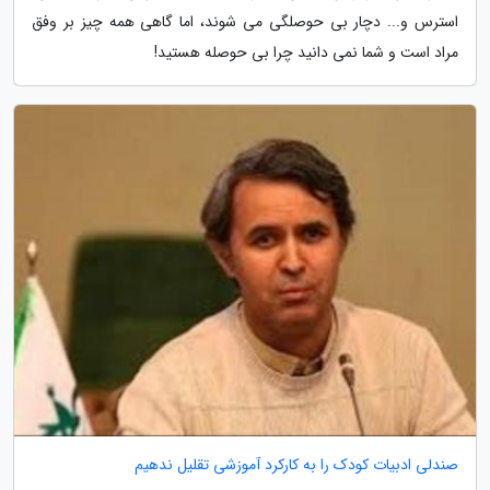
استرس و... دچار بی حوصلگی می شوند، اما گاهی همه چیز بر وفق
مراد است و شما نمی دانید چرا بی حوصله هستید!
صندلی ادبیات کودک را به کارکرد آموزشی تقلیل ندهیم