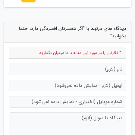
دیدگاه های مرتبط با "اگر همسرتان افسردگی دارد، حتما
بخوانید"
* نظرتان را در مورد این مقاله با ما درمیان بگذارید