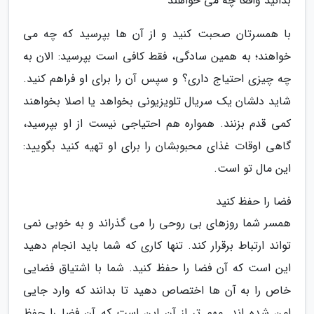
بدانید واقعا چه می خواهند
با همسرتان صحبت کنید و از آن ها بپرسید که چه می
خواهند؛ به همین سادگی، فقط کافی است بپرسید: الان به
چه چیزی احتیاج داری؟ و سپس آن را برای او فراهم کنید.
شاید دلشان یک سریال تلویزیونی بخواهد یا اصلا بخواهند
کمی قدم بزنند. همواره هم احتیاجی نیست از او بپرسید،
گاهی اوقات غذای محبوبشان را برای او تهیه کنید بگویید:
این مال تو است.
فضا را حفظ کنید
همسر شما روزهای بی روحی را می گذراند و به خوبی نمی
تواند ارتباط برقرار کند. تنها کاری که شما باید انجام دهید
این است که آن فضا را حفظ کنید. شما با اشتیاق فضایی
خاص را به آن ها اختصاص دهید تا بدانند که وارد جایی
امن شده اند. مهم تر از آن این است که آن فضا را حفظ