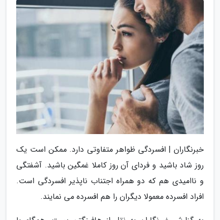
خبرنگاران | افسردگی ظواهر متفاوتی دارد. ممکن است یک
روز شاد باشید و فردای آن روز کاملا غمگین باشید. آشفتگی
و ناامیدی هم که دو همراه اجتناب ناپذیر افسردگی است.
افراد افسرده معمولا دیگران را هم افسرده می نمایند.