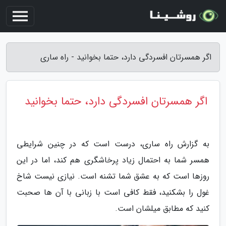
اگر همسرتان افسردگی دارد، حتما بخوانید - راه ساری
اگر همسرتان افسردگی دارد، حتما بخوانید
به گزارش راه ساری، درست است که در چنین شرایطی
همسر شما به احتمال زیاد پرخاشگری هم کند، اما در این
روزها است که به عشق شما تشنه است. نیازی نیست شاخ
غول را بشکنید، فقط کافی است با زبانی با آن ها صحبت
کنید که مطابق میلشان است.