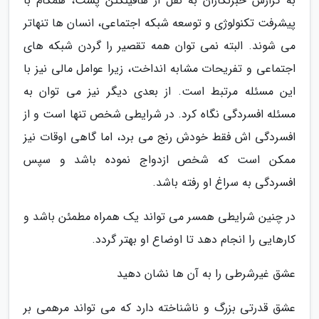
به گزارش خبرنگاران به نقل از هافینگتن پست، همگام با
پیشرفت تکنولوژی و توسعه شبکه اجتماعی، انسان ها تنهاتر
می شوند. البته نمی توان همه تقصیر را گردن شبکه های
اجتماعی و تفریحات مشابه انداخت، زیرا عوامل مالی نیز با
این مسئله مرتبط است. از بعدی دیگر نیز می توان به
مسئله افسردگی نگاه کرد. در شرایطی شخص تنها است و از
افسردگی اش فقط خودش رنج می برد، اما گاهی اوقات نیز
ممکن است که شخص ازدواج نموده باشد و سپس
افسردگی به سراغ او رفته باشد.
در چنین شرایطی همسر می تواند یک همراه مطمئن باشد و
کارهایی را انجام دهد تا اوضاع او بهتر گردد.
عشق غیرشرطی را به آن ها نشان دهید
عشق قدرتی بزرگ و ناشناخته دارد که می تواند مرهمی بر