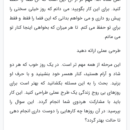
کنید. برای این کار بگویید: می دانم که روز خیلی سختی را
پیش رو داری و می خواهم بدانی که این فضا را فقط و فقط
برای تو حفظ می کنم. تا هر میزان که بخواهی اینجا کنار تو
می مانم.
طرحی عملی ارائه دهید
این مرحله از همه مهم تر است. در یک روز خوب که هر دو
شاد و آرام هستید، کنار همسر خود بنشینید و با حرف او
بزنید. بحث را به این مسئله بکشانید که بهتر است برای
روزهای بی روح زندگی یک طرح عملی طراحی کنید. این کار
باید با مشارکت هردوی شما انجام گردد. این سوال را
بپرسید: در آن روزها چه کارهایی را دوست داری انجام دهی
تا حالت بهتر گردد؟