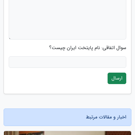
سوال اتفاقی: نام پایتخت ایران چیست؟
ارسال
اخبار و مقالات مرتبط