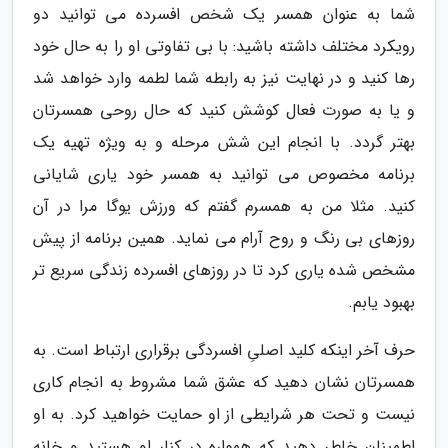
شما به عنوان همسر یک شخص افسرده می توانید دو
رویکرد مختلف داشته باشید: با بی تفاوتی او را به حال خود
رها کنید و در نهایت نیز به رابطه شما لطمه وارد خواهد شد
و یا به صورت فعال کوشش کنید که حال روحی همسرتان
بهتر گردد. با انجام این شش مرحله و به ویژه تهیه یک
برنامه مخصوص می توانید به همسر خود یاری شایانی
کنید. مثلا من به همسرم گفتم که ورزش یوگا مرا در آن
روزهای بی رنگ و روح آرام می نماید. همین برنامه از پیش
مشخص شده یاری کرد تا در روزهای افسرده زندگی سریع تر
بهبود یابم.
حرف آخر اینکه کلید اصلیِ افسردگی برقراری ارتباط است. به
همسرتان نشان دهید که عشق شما مشروط به انجام کاری
نیست و تحت هر شرایطی از او حمایت خواهید کرد. به او
اطمینان خاطر دهید که همواره در کنار او هستید و خانه