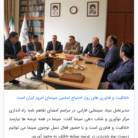
خلاقیت و فناوری های روز، احتیاج اساسی سینمای امروز ایران است
مدیرعامل بنیاد سینمایی فارابی در مراسم امضای تفاهم نامه راه اندازی
مرکز نوآوری و شتاب دهی سینما گفت: سینما در همه عرصه ها نیازمند
خلاقیت و فناوری است و با حضور فعال نسل نوجوی سینما می توانیم
زیست بوم جدیدی در عرصه صنایع خلاق، به وجود آوریم.