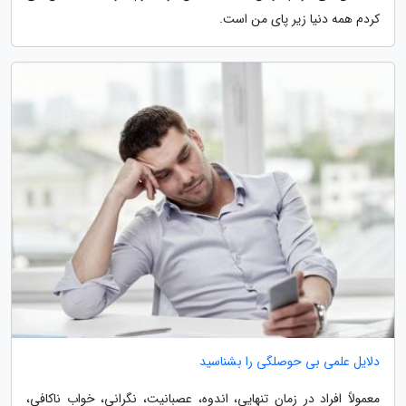
کردم همه دنیا زیر پای من است.
دلایل علمی بی حوصلگی را بشناسید
معمولاً افراد در زمان تنهایی، اندوه، عصبانیت، نگرانی، خواب ناکافی،