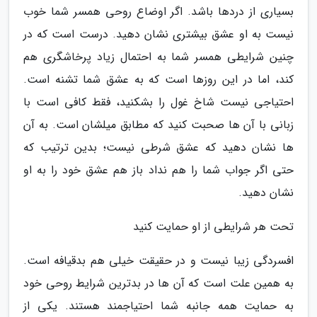
بسیاری از دردها باشد. اگر اوضاع روحی همسر شما خوب
نیست به او عشق بیشتری نشان دهید. درست است که در
چنین شرایطی همسر شما به احتمال زیاد پرخاشگری هم
کند، اما در این روزها است که به عشق شما تشنه است.
احتیاجی نیست شاخ غول را بشکنید، فقط کافی است با
زبانی با آن ها صحبت کنید که مطابق میلشان است. به آن
ها نشان دهید که عشق شرطی نیست؛ بدین ترتیب که
حتی اگر جواب شما را هم نداد باز هم عشق خود را به او
نشان دهید.
تحت هر شرایطی از او حمایت کنید
افسردگی زیبا نیست و در حقیقت خیلی هم بدقیافه است.
به همین علت است که آن ها در بدترین شرایط روحی خود
به حمایت همه جانبه شما احتیاجمند هستند. یکی از