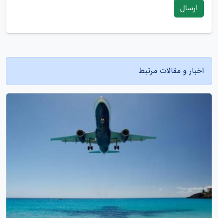
ارسال
اخبار و مقالات مرتبط