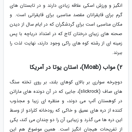
انگیز و ورزش اسکی علاقه زیادی دارند و در تابستان های
گرم برای قایقرانان مقصد مناسبی برای قایقرانی است. و
مکان مناسبی است برای گردشگران که در ایام سال از دیدن
صحنه های زیبای درختان کاج که در امتداد دریاچه با پس
زمینه ای از رشته کوه های راکی وجود دارند، نهایت لذت را
ببرند.
2) مواب (Moab)، استان یوتا در آمریکا
دوچرخه سواری بر بالای کوهای بلند، بر روی تخته سنگ
های صاف (slickrock)، جایی که در آن دونده های ماراتن
در کوهستان آلپ می دوند، و منظره ای زیبا و مجذوب
کننده از دره های عمیق و خاکی که رودخانه کلرادو از وسط
این دره ها می گذرد و زیبایی آن را دو چندان می کند، یکی
از تفریحات هیجان انگیز است. همین موضوع هم این