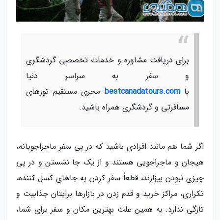
برای دریافت مشاوره و خدمات تخصصی گردشگری
و سفر به سراسر دنیا
با
bestcanadatours.com
مجری مستقیم تورهای
مسافرتی و گردشگری همراه باشید.
اگر شما هم مانند افرادی باشید که در پی سفر ماجراجویانه،
هیجان و ماجراجویی هستند و از یک جا نشستن و در پی
چیزی نبودن بیزارند، قطعاً سفر کردن به جاهای کسل کننده،
تکراری، مراکز خرید و قدم زدن در بازارها برایتان جذابیت و
تازگی ندارد. به همین علت بهترین مکان و سفر برای شما،