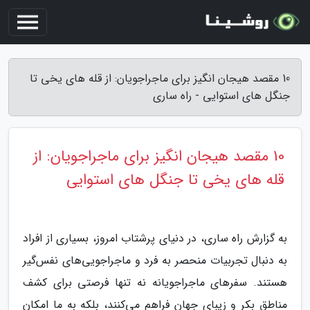
10 مقصد هیجان انگیز برای ماجراجویان: از قله های یخی تا
جنگل های استوایی - راه ساری
10 مقصد هیجان انگیز برای ماجراجویان: از
قله های یخی تا جنگل های استوایی
به گزارش راه ساری، در دنیای پرشتاب امروز، بسیاری از افراد
به دنبال تجربیات منحصر به فرد و ماجراجویی‌های نفس‌گیر
هستند. سفرهای ماجراجویانه نه تنها فرصتی برای کشف
مناطق بکر و زیبای جهان فراهم می‌کنند، بلکه به ما امکان