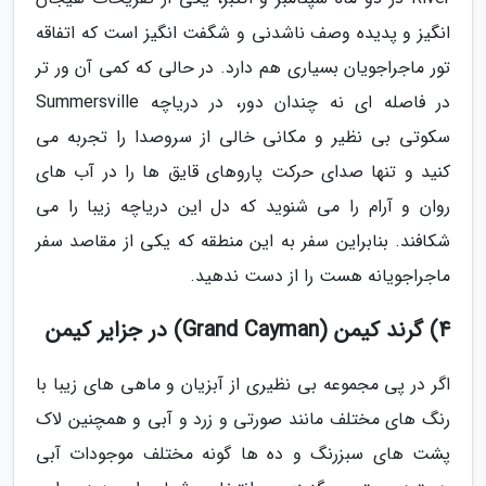
انگیز و پدیده وصف ناشدنی و شگفت انگیز است که اتفاقه
تور ماجراجویان بسیاری هم دارد. در حالی که کمی آن ور تر
در فاصله ای نه چندان دور، در دریاچه Summersville
سکوتی بی نظیر و مکانی خالی از سروصدا را تجربه می
کنید و تنها صدای حرکت پاروهای قایق ها را در آب های
روان و آرام را می شنوید که دل این دریاچه زیبا را می
شکافند. بنابراین سفر به این منطقه که یکی از مقاصد سفر
ماجراجویانه هست را از دست ندهید.
4) گرند کیمن (Grand Cayman) در جزایر کیمن
اگر در پی مجموعه بی نظیری از آبزیان و ماهی های زیبا با
رنگ های مختلف مانند صورتی و زرد و آبی و همچنین لاک
پشت های سبزرنگ و ده ها گونه مختلف موجودات آبی