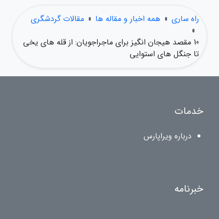
راه ساری
»
همه اخبار و مقاله ها
»
مقالات گردشگری
»
10 مقصد هیجان انگیز برای ماجراجویان: از قله های یخی
تا جنگل های استوایی
خدمات
درباره ویراپارس
خبرنامه