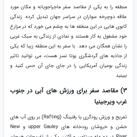
منطقه را به یکی از مقاصد سفر ماجراجویانه و مکان مورد
علاقه دوچرخه سواران در سراسر جهان تبدیل کرده. زندگی
کابوی هایی در این منطقه ها به چشم می خورد که در مزارع
خود مشغول به کار هستند و نمادی از زندگی به سبک غربی
را نشان همگان می دهد. با سفر به این منطقه زیبا که یکی
از جاذبه های گردشگری یوتا نسز هست، می توانید تاثیر
زندگی بومیان آمریکایی را در جای جای آن حس کنید و
ببینید.
3) مقاصد سفر برای ورزش های آبی در جنوب
غرب ویرجینیا
تفریح و ورزش رودگری یا رفتینگ (Rafting) بر روی آب های
خشن و خروشان رودخانه های upper Gauley و New
River در دو ماه سپتامبر و اکتبر، یکی از تفریحات هیجان