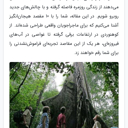
می‌دهند از زندگی روزمره فاصله گرفته و با چالش‌های جدید
روبرو شویم. در این مقاله، شما را با 10 مقصد هیجان‌انگیز
آشنا می‌کنیم که برای ماجراجویان واقعی طراحی شده‌اند. از
کوهنوردی در ارتفاعات برفی گرفته تا غواصی در آب‌های
فیروزه‌ای، هر یک از این مقاصد تجربه‌ای فراموش‌نشدنی را
برای شما رقم خواهند زد.