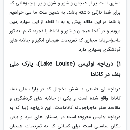
سفری است پر از هیجان و شور و شوق و پر از چیزهایی که
برای شما تازگی داشته باشد. به همین علت ما می خواهیم
با شما در این مقاله پیش رو به 10 نقطه از این سیاره زمین
برویم و در آنجا هیجان و شور و نشاط را تجربه کنیم. به تور
ماجراجویانه مجازی که تفریحات هیجان انگیز و جاذبه های
گردشگری بسیاری دارد.
1) دریاچه لوئیس (Lake Louise)، پارک ملی
بنف در کانادا
دریاچه ای طبیعی با شش یخچال که در پارک ملی بنف
کانادا واقع شده است و یکی از جاذبه های گردشگری و
مقاصد سفر ماجراجویانه کاناداست. این دریاچه زیبا که به
دریاچه لوئیس معروف است در زمستان های سرد و برفی
مکان مناسبی است برای کسانی که به تفریحات هیجان