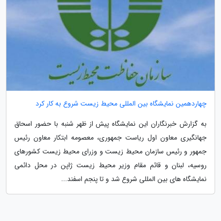
چهاردهمین نمایشگاه بین المللی محیط زیست شروع به کار کرد
به گزارش خبرنگاران این نمایشگاه پیش از ظهر شنبه با حضور اسحاق
جهانگیری معاون اول ریاست جمهوری، معصومه ابتکار معاون رئیس
جمهور و رئیس سازمان محیط زیست و وزرای محیط زیست کشورهای
روسیه، لبنان و قائم مقام وزیر محیط زیست ژاپن در محل دائمی
نمایشگاه های بین المللی شروع شد و تا پنجم اسفند...