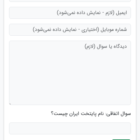
سوال اتفاقی: نام پایتخت ایران چیست؟