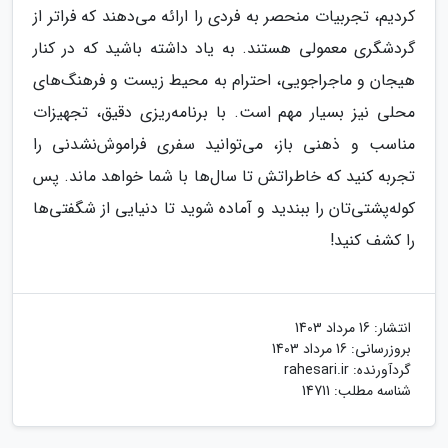
کردیم، تجربیات منحصر به فردی را ارائه می‌دهند که فراتر از
گردشگری معمولی هستند. به یاد داشته باشید که در کنار
هیجان و ماجراجویی، احترام به محیط زیست و فرهنگ‌های
محلی نیز بسیار مهم است. با برنامه‌ریزی دقیق، تجهیزات
مناسب و ذهنی باز، می‌توانید سفری فراموش‌نشدنی را
تجربه کنید که خاطراتش تا سال‌ها با شما خواهد ماند. پس
کوله‌پشتی‌تان را ببندید و آماده شوید تا دنیایی از شگفتی‌ها
را کشف کنید!
انتشار:
16 مرداد 1403
بروزرسانی:
16 مرداد 1403
گردآورنده:
rahesari.ir
شناسه مطلب: 14711