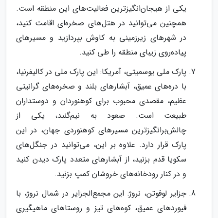
یکی از هیجان‌انگیزترین فعالیت‌های این منطقه است.
همچنین می‌توانید در هتل‌های صخره‌ای اقامت کنید،
در شهرهای زیرزمینی به کاوش بپردازید و مسیرهای
پیاده‌روی زیبای منطقه را طی کنید.
پارک ملی یوسمیتی، آمریکا: این پارک ملی در کالیفرنیا،
با دره‌های عمیق، آبشارهای بلند و صخره‌های گرانیتی
عظیم، مقصدی محبوب برای کوهنوردان و دوستداران
طبیعت است. صعود به نیم‌گنبد، یکی از
چالش‌برانگیزترین مسیرهای کوهنوردی جهان، در این
پارک قرار دارد. علاوه بر این، می‌توانید در جنگل‌های
سکویا قدم بزنید، از آبشارهای متعدد پارک دیدن کنید
و در کنار رودخانه‌های خروشان کمپ بزنید.
جزایر لوفوتن، نروژ: این مجمع‌الجزایر در شمال نروژ، با
فیوردهای عمیق، کوه‌های تیز و روستاهای ماهیگیری