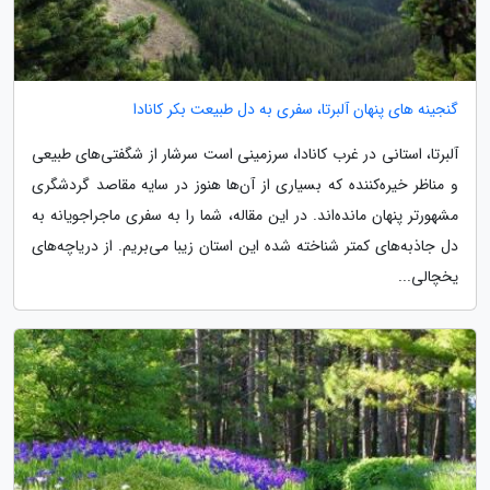
گنجینه های پنهان آلبرتا، سفری به دل طبیعت بکر کانادا
آلبرتا، استانی در غرب کانادا، سرزمینی است سرشار از شگفتی‌های طبیعی
و مناظر خیره‌کننده که بسیاری از آن‌ها هنوز در سایه مقاصد گردشگری
مشهورتر پنهان مانده‌اند. در این مقاله، شما را به سفری ماجراجویانه به
دل جاذبه‌های کمتر شناخته شده این استان زیبا می‌بریم. از دریاچه‌های
یخچالی...