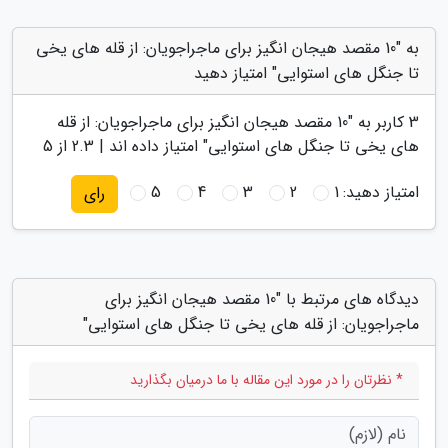
به "10 مقصد هیجان انگیز برای ماجراجویان: از قله های یخی
تا جنگل های استوایی" امتیاز دهید
3
کاربر به "
10 مقصد هیجان انگیز برای ماجراجویان: از قله
های یخی تا جنگل های استوایی
" امتیاز داده اند |
2.3
از 5
امتیاز دهید:
1
2
3
4
5
رای
دیدگاه های مرتبط با "10 مقصد هیجان انگیز برای
ماجراجویان: از قله های یخی تا جنگل های استوایی"
* نظرتان را در مورد این مقاله با ما درمیان بگذارید