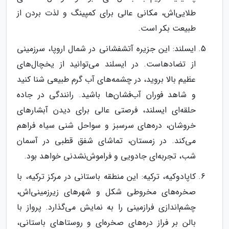
طلایی‌اش، مکانی عالی برای کمپینگ و لذت بردن از
طبیعت بکر است.
ایسلند: این جزیره آتشفشانی در شمال اروپا، سرزمینی
از تضادهاست. در ایسلند می‌توانید از یخچال‌های
عظیم بالا بروید، در چشمه‌های آب گرم طبیعی شنا کنید
و شاهد فوران آب‌فشان‌ها باشید. رانندگی در جاده
حلقه‌ای ایسلند، فرصتی عالی برای دیدن آبشارهای
خروشان، دره‌های سرسبز و سواحل شنی سیاه فراهم
می‌کند. در زمستان، تماشای شفق قطبی در آسمان
شب، تجربه‌ای جادویی و فراموش‌نشدنی خواهد بود.
کاپادوکیه، ترکیه: این منطقه باستانی در مرکز ترکیه، با
صخره‌های مخروطی شکل و شهرهای زیرزمینی‌اش،
چشم‌اندازی فرازمینی را به نمایش می‌گذارد. پرواز با
بالن بر فراز دره‌های صخره‌ای و روستاهای باستانی،