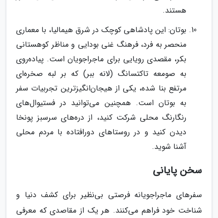
هستند.
بوتان: این پادشاهی کوچک در شرق هیمالیا، با معماری
منحصر به فرد، فرهنگ غنی بودایی و مناظر کوهستانی
بکر، مقصدی رویایی برای ماجراجویان است. پیاده‌روی
به صومعه تاکتسانگ (لانه ببر) که بر لبه صخره‌ای
مرتفع بنا شده، یکی از هیجان‌انگیزترین تجربیات سفر
به بوتان است. همچنین می‌توانید در فستیوال‌های
رنگارنگ محلی شرکت کنید، از دره‌های سرسبز پونخا
دیدن کنید و در روستاهای دورافتاده با مردم محلی
آشنا شوید.
سخن پایانی
سفرهای ماجراجویانه فرصتی بی‌نظیر برای کشف دنیا و
شناخت خود فراهم می‌کنند. هر یک از مقاصدی که معرفی