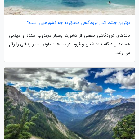
بهترین چشم انداز فرودگاهی متعلق به چه کشورهایی است؟
باندهای فرودگاهی بعضی از کشورها بسیار مجذوب کننده و دیدنی
هستند و هنگام بلند شدن و فرود هواپیماها تصاویر بسیار زیبایی را رقم
می زنند.