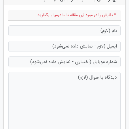
* نظرتان را در مورد این مقاله با ما درمیان بگذارید