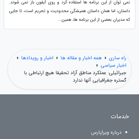
نمی توان از این برنامه ها استفاده کرد و روی آیفون باز نمی شوند.
داستان، اما همان داستان همیشگی محدودیت و تحریم است، تا جایی
که مدیران بعضی از این برنامه ها، همین...
راه ساری
»
همه اخبار و مقاله ها
»
اخبار و رویدادها
»
اخبار سیاسی
»
جبرائیلی: عملکرد مناطق آزاد تحقیقا هیچ ارتباطی با
گستره جغرافیایی آنها ندارد
خدمات
درباره ویراپارس