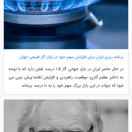
برنامه ریزی ایران برای افزایش سهم خود در بازار گاز طبیعی جهان
در حال حاضر ایران در بازار جهانی گاز 1.5 درصد نقش دارد که با توجه
به ذخایر عظیم گازی، موقعیت راهبردی و افزایش تقاضا پیش بینی می
شود که بتواند در این بازار بزرگ سهم خود را به 10 درصد برساند.