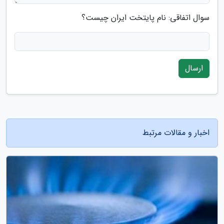
سوال اتفاقی: نام پایتخت ایران چیست؟
ارسال
اخبار و مقالات مرتبط