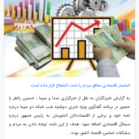
انحصار اقتصادی منافع مردم را تحت الشعاع قرار داده است
به گزارش خبرنگاران به نقل از خبرگزاری صدا و سیما ، حسین راغفر با
حضور در برنامه گفتگوی ویژه خبری­ دوشنبه شب شبکه دو سیما­ درباره
نامه خود و برخی از اقتصاددانان کشورمان به رئیس جمهور درباره
مسائل اقتصادی اضافه نمود: هدف از این نامه، توجه دادن به مردم و
مشکلات اساسی اقتصاد کشور بوده...