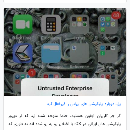
اپل، دوباره اپلیکیشن های ایرانی را غیرفعال کرد
اگر جز کاربران آیفون هستید، حتما متوجه شده اید که از دیروز
اپلیکیشن های ایرانی در iOS با اختلال رو به رو شده اند به طوری که