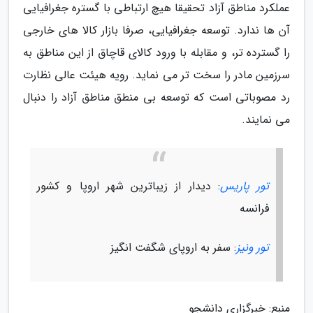
عملکرد مناطق آزاد تحقیقا هیچ ارتباطی با گستره جغرافیایی
آن ها ندارد. توسعه جغرافیایی، صرفا بازار کالا های خارجی
را گسترده تر، و مقابله با ورود کالای قاچاق از این مناطق به
سرزمین مادر را سخت تر می نماید. رویه هیئت عالی نظارت
رد مصوباتی است که توسعه بی منطق مناطق آزاد را دنبال
می نمایند.
تور پاریس
: دیدار از زیباترین شهر اروپا و کشور
فرانسه
تور ونیز
: سفر به اروپای شگفت انگیز
منبع: خبرگزاری دانشجو