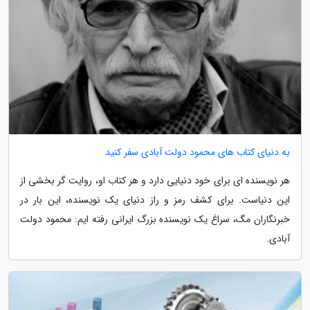
به دنیای کتاب های محمود دولت آبادی سفر کنید
هر نویسنده ای برای خود دنیایی دارد و هر کتاب او، روایت گر بخشی از
این دنیاست. برای کشف رمز و راز دنیای یک نویسنده، این بار در
خبرنگاران مگ، سراغ یک نویسنده بزرگ ایرانی رفته ایم: محمود دولت
آبادی.