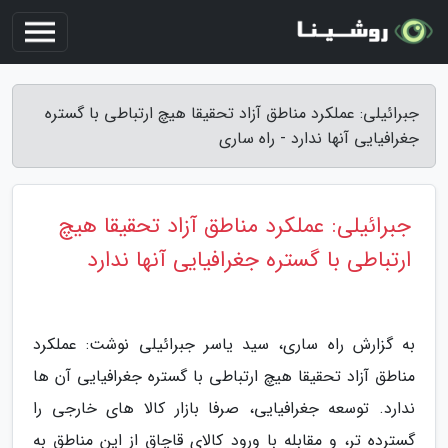
جبرائیلی: عملکرد مناطق آزاد تحقیقا هیچ ارتباطی با گستره
جغرافیایی آنها ندارد - راه ساری
جبرائیلی: عملکرد مناطق آزاد تحقیقا هیچ
ارتباطی با گستره جغرافیایی آنها ندارد
به گزارش راه ساری، سید یاسر جبرائیلی نوشت: عملکرد
مناطق آزاد تحقیقا هیچ ارتباطی با گستره جغرافیایی آن ها
ندارد. توسعه جغرافیایی، صرفا بازار کالا های خارجی را
گسترده تر، و مقابله با ورود کالای قاچاق از این مناطق به