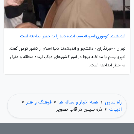
اندیشمند کوموری:امپریالیسم، آینده دنیا را به خطر انداخته است
تهران - خبرنگاران - دانشجو و اندیشمند دنیا اسلام از کشور کومور گفت:
امپریالیسم با مداخله بیجا در امور کشورهای دیگر، آینده منطقه و دنیا را
به خطر انداخته است.
راه ساری
»
همه اخبار و مقاله ها
»
فرهنگ و هنر
»
ادبیات
»
ذره بـیـن در قاب تصویر