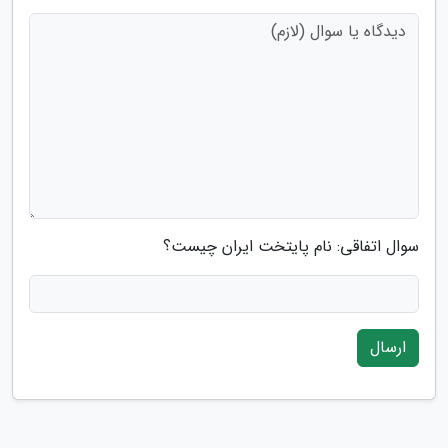
سوال اتفاقی: نام پایتخت ایران چیست؟
ارسال