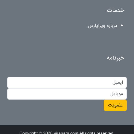
خدمات
درباره ویراپارس
خبرنامه
عضویت
Copyright © 2026 virapars.com All rights reserved.