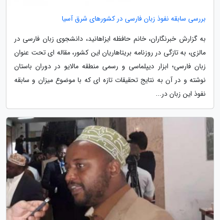
بررسی سابقه نفوذ زبان فارسی در کشورهای شرق آسیا
به گزارش خبرنگاران، خانم حافظه ایزاهانید، دانشجوی زبان فارسی در
مالزی، به تازگی در روزنامه بریتاهاریان این کشور، مقاله ای تحت عنوان
زبان فارسی؛ ابزار دیپلماسی و رسمی منطقه مالایو در دوران باستان
نوشته و در آن به نتایج تحقیقات تازه ای که با موضوع میزان و سابقه
نفوذ این زبان در...