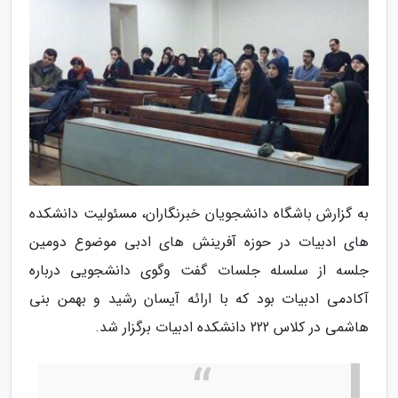
به گزارش باشگاه دانشجویان خبرنگاران، مسئولیت دانشکده
های ادبیات در حوزه آفرینش های ادبی موضوع دومین
جلسه از سلسله جلسات گفت وگوی دانشجویی درباره
آکادمی ادبیات بود که با ارائه آیسان رشید و بهمن بنی
هاشمی در کلاس 222 دانشکده ادبیات برگزار شد.