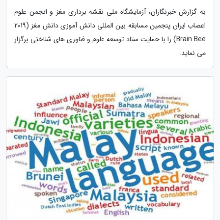
به گزارش خبرنگاران، آزمایشگاه ملی نقشه برداری مغز و انجمن علوم
اعصاب ایران پنجمین مسابقه بین المللی دانش آموزی دانش مغز (2019
Brain Bee) را با حمایت ستاد توسعه علوم و فناوری های شناختی برگزار
می نماید.