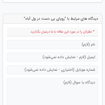
دیدگاه های مرتبط با "رویای بی دست در ول آباد"
* نظرتان را در مورد این مقاله با ما درمیان بگذارید