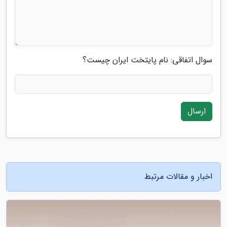
سوال اتفاقی: نام پایتخت ایران چیست؟
ارسال
اخبار و مقالات مرتبط