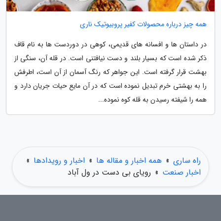
همه چیز درباره محصولات کفیر پروبیوتیک ناری
در داستان ها و افسانه های قدیمی، کوهی در دوردست ها به نام قاف
ذکر شده است که بسیار بلند و دست نیافتنی است. در قله آن، سنگی از
بهشت قرار گرفته است. این جواهر که رنگ آسمان از آن است، اطرفش
را به بهشتی خرم تبدیل نموده است که در آن مایع حیات جریان دارد و
همه را شیفته رسیدن به قله کوه نموده...
راه ساری
»
همه اخبار و مقاله ها
»
اخبار و رویدادها
»
اخبار صنعت
»
رویای بی دست در ول آباد