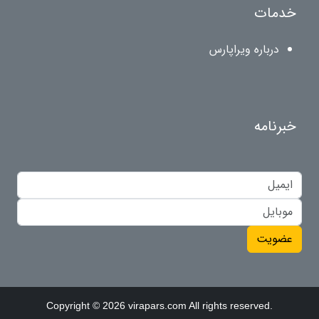
خدمات
درباره ویراپارس
خبرنامه
عضویت
Copyright © 2026 virapars.com All rights reserved.