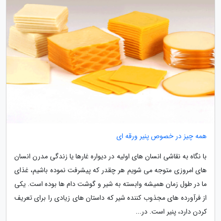
همه چیز در خصوص پنیر ورقه ای
با نگاه به نقاشی انسان های اولیه در دیواره غارها یا زندگی مدرن انسان
های امروزی متوجه می شویم هر چقدر که پیشرفت نموده باشیم، غذای
ما در طول زمان همیشه وابسته به شیر و گوشت دام ها بوده است. یکی
از فرآورده های مجذوب کننده شیر که داستان های زیادی را برای تعریف
کردن دارد، پنیر است. در...