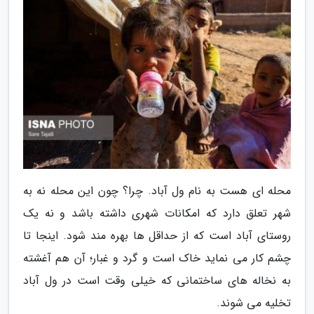
محله ای هست به نام ول آباد. چرا؟ چون این محله نه به
شهر تعلق دارد که امکانات شهری داشته باشد و نه یک
روستای آباد است که از حداقل ها بهره مند شود. اینجا تا
چشم کار می نماید خاک است و گرد و غبار؛ آن هم آغشته
به نخاله های ساختمانی که خیلی وقت است در ول آباد
تخلیه می شوند.