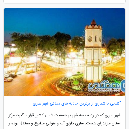
آشنایی با شماری از برترین جاذبه های دیدنی شهر ساری
شهر ساری که در ردیف سه شهر پر جمعیت شمال کشور قرار میگیرد، مرکز
استان مازندران هست. ساری دارای آب و هوایی مطبوع و معتدل بوده و