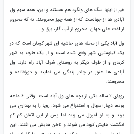
غیر از اینها سگ های ولگرد هم هستند و این، همه سهم ول
آبادی ها از جهانست که از همه چیز محرومند. نه که محروم
از لذت های جهان. محروم از آب، گاز، برق و ...
ول آباد یکی از محله های حاشیه ای شهر کرمان است که در
یک کیلومتری شهر واقع شده است و از یک طرف به شهر
کرمان و از طرف دیگر به روستای شرف آباد راه دارد. ول
آبادی ها هنوز در چادر زندگی می نمایند و دورافتاده و
محرومند.
رویای 2 ساله یکی از بچه های ول آباد است. وقتی 6 ماهه
بوده، دچار اسهال و استفراغ می شود. رویا را به بهداری می
برند و به او آمپول می زنند اما پس از این اتفاق کم کم
انگشت هایش کبود می شوند و ناخن هایش می افتند. این