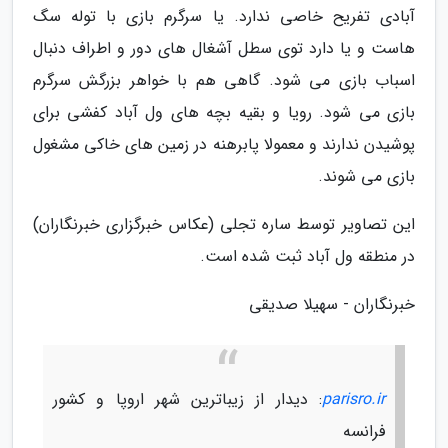
آبادی تفریح خاصی ندارد. یا سرگرم بازی با توله سگ
هاست و یا دارد توی سطل آشغال های دور و اطراف دنبال
اسباب بازی می شود. گاهی هم با خواهر بزرگش سرگرم
بازی می شود. رویا و بقیه بچه های ول آباد کفشی برای
پوشیدن ندارند و معمولا پابرهنه در زمین های خاکی مشغول
بازی می شوند.
این تصاویر توسط ساره تجلی (عکاس خبرگزاری خبرنگاران)
در منطقه ول آباد ثبت شده است.
خبرنگاران - سهیلا صدیقی
parisro.ir
: دیدار از زیباترین شهر اروپا و کشور
فرانسه