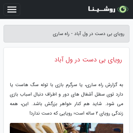
رویای بی دست در ول آباد - راه ساری
رویای بی دست در ول آباد
به گزارش راه ساری، یا سرگرم بازی با توله سگ هاست یا
دارد توی سطل آشغال های دور و اطراف دنبال اسباب بازی
می شود. شاید هم کنار خواهر بزرگش باشد. این، همه
زندگی رویای 2 ساله است؛ رویایی که دست ندارد!