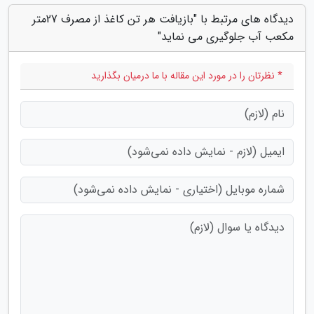
دیدگاه های مرتبط با "بازیافت هر تن کاغذ از مصرف 27متر
مکعب آب جلوگیری می نماید"
* نظرتان را در مورد این مقاله با ما درمیان بگذارید