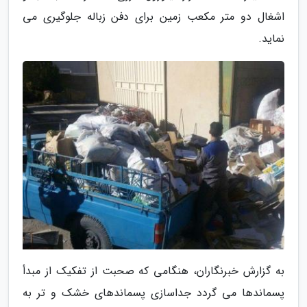
اشغال دو متر مکعب زمین برای دفن زباله جلوگیری می
نماید.
به گزارش خبرنگاران، هنگامی که صحبت از تفکیک از مبدأ
پسماندها می گردد جداسازی پسماندهای خشک و تر به