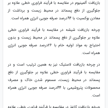
بازیافت آلمینیوم در مقایسه با فرآیند فراوری خطی علاوه بر
جلوگیری از دفع پسماند در محیط زیست و برداشت از
معادن بوکسیت با 94درصد صرفه جویی انرژی همراه است.
چرخه بازیافت شیشه در مقایسه با فرآیند فراوری خطی
علاوه بر جلوگیری از دفع پسماند در محیط زیست و بدون
احتیاج به مواد اولیه خام با 26درصد صرفه جویی انرژی
همراه است.
در چرخه بازیافت لاستیک نیز به همین ترتیب است و در
مقایسه با فرآیند فراوری خطی علاوه بر جلوگیری از دفع
پسماند در محیط زیست، مسموم شدن خاک و مصرف
محصولات پتروشیمی با 44درصد صرفه جویی انرژی همراه
است.
چرخه بازیافت کاغذ در مقایسه با فرآیند فراوری خطی علاوه