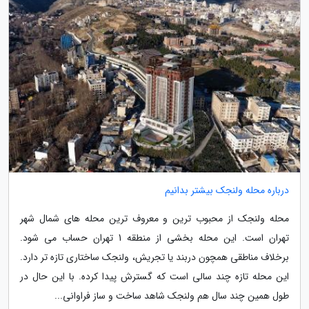
درباره محله ولنجک بیشتر بدانیم
محله ولنجک از محبوب ترین و معروف ترین محله های شمال شهر
تهران است. این محله بخشی از منطقه 1 تهران حساب می شود.
برخلاف مناطقی همچون دربند یا تجریش، ولنجک ساختاری تازه تر دارد.
این محله تازه چند سالی است که گسترش پیدا کرده. با این حال در
طول همین چند سال هم ولنجک شاهد ساخت و ساز فراوانی...