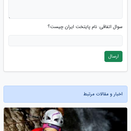
سوال اتفاقی: نام پایتخت ایران چیست؟
ارسال
اخبار و مقالات مرتبط