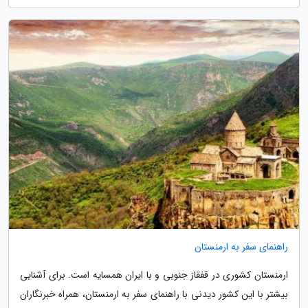
راهنمای سفر به ارمنستان
ارمنستان کشوری در قفقاز جنوبی و با ایران همسایه است. برای آشنایی
بیشتر با این کشور دیدنی با راهنمای سفر به ارمنستان، همراه خبرنگاران