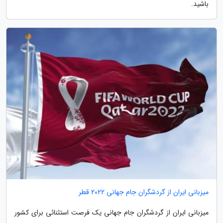
باشید.
میزبانی ایران از گردشگران جام جهانی 2022 قطر
میزبانی ایران از گردشگران جام جهانی یک فرصت استثنائی برای کشور