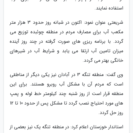
استفاده نمایند.
شریعتی عنوان نمود: اکنون در شبانه روز حدود 3 هزار متر
مکعب آب برای مصارف مردم در منطقه چوئبده توزیع می
گردد. با برنامه ریزی های صورت گرفته در چند روز آینده
میزان تامین آب ارتقا می یابد و شرایط آب در شیرهای
خانگی بهتر می گردد.
وی گفت: منطقه تنگه 3 در آبادان نیز یکی دیگر از مناطقی
است که مردم آن با مشکل آب روبرو هستند. برای این
منطقه قرار است از روز شنبه چند کیلومتر خط لوله و پمپ
های مورد احتیاج نصب گردد تا مشکل پس از حدود 10 تا 12
روز حل گردد.
استاندار خوزستان اعلام کرد: در منطقه تنگه یک نیز بعضی از