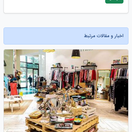
اخبار و مقالات مرتبط