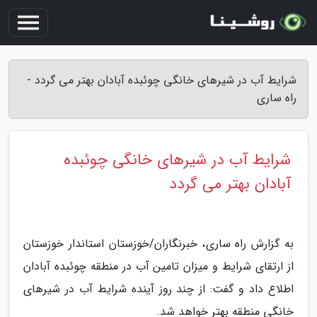
شرایط آب در شیرهای خانگی چوئبده آبادان بهتر می گردد -
راه ساری
شرایط آب در شیرهای خانگی چوئبده
آبادان بهتر می گردد
به گزارش راه ساری، خبرنگاران/خوزستان استاندار خوزستان
از ارتقای شرایط و میزان تامین آب در منطقه چوئبده آبادان
اطلاع داد و گفت: از چند روز آینده شرایط آب در شیرهای
خانگی منطقه بهتر خواهد شد.