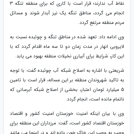
نقاط آب ندارند؛ قرار است با کاری که برای منطقه تنگه 3
انجام می گردد، مناطق تنگه یک نیز آبدار شوند و مسائل
مردم منطقه مرتفع گردد.
وی ادامه داد: تعهد شده در مناطق تنگه و چوئبده نسبت به
لایروبی انهار در مدت زمان دو تا سه ماه اقدام گردد که با
این کار، شرایط برای آبیاری نخیلات منطقه بهبود می یابد.
شریعتی با اشاره به اصلاح شبکه آب چوئبده گفت: با توجه
به تاکید شهروندان منطقه بر این مساله، قرار است با تامین
5 میلیارد تومان اعتبار، بخشی از اصلاح شبکه آبرسانی که
ناتمام مانده است، انجام گردد.
وی با بیان اینکه امنیت خوزستان امنیت کشور و اقتصاد
خوزستان اقتصاد کشور است، گفت: مرزداران این منطقه برای
وجب به وجب این خاک خون داده اند و در اینجا می مانند