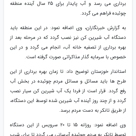
برداری می رسد و آب پایدار برای 25 سال آینده منطقه
چوئبده فراهم می گردد.
به گزارش خبرنگاران، وی اضافه نمود: در این منطقه باید
دستگاه آب شیرین کن نیز نصب گردد که در مرحله بعد از
بهره برداری از تصفیه خانه آب، انجام می گردد و در این
خصوص با سرمایه گذار مذاکراتی صورت گرفته است.
استاندار خوزستان توضیح داد: تا زمان بهره برداری از این
طرح ها باید مسائل و مسائل مردم چوئبده در بخش آب
رفع گردد. قرار است از فردا یک آب شیرین کن سیار نصب
گردد و از چند روز آینده آب شیرین شده توسط این دستگاه،
از طریق تانکر به دست مردم برسد.
وی اضافه نمود: روزانه 15 تا 20 سرویس از این دستگاه
توسط تانکر به مردم چوئبده آبرسانی می گردد تا برای شرب