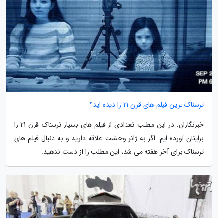
ترسناک ترین فیلم های قرن 21 را دیده اید؟
خبرنگاران: در این مطلب تعدادی از فیلم های بسیار ترسناک قرن 21 را
برایتان آورده ایم. اگر به ژانر وحشت علاقه دارید و به دنبال فیلم های
ترسناک برای آخر هفته می شد، این مطلب را از دست ندهید.