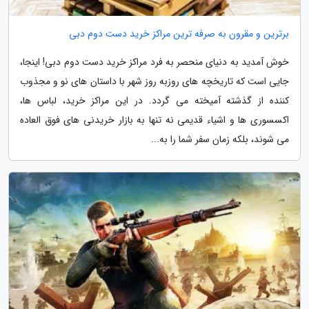
برترین و مقرون به صرفه ترین مراکز خرید دست دوم دبی
خوش آمدید به دنیای منحصر به فرد مراکز خرید دست دوم دبی! اینجا،
جایی است که تاریخچه های روزبه روز شهر با داستان های نو و مجذوب
کننده از گذشته آمیخته می گردد. در این مراکز خرید، لباس ها،
اکسسوری ها و اشیاء قدیمی نه تنها به بازار خریدنی های فوق العاده
می شوند، بلکه زمان سفر شما را به...