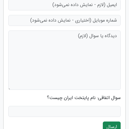
سوال اتفاقی: نام پایتخت ایران چیست؟
ارسال