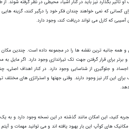
 تأثیر بگذارد نیز باید در کنار اشیاء محیطی در نظر گرفته شوند. از 
برای کسانی که نمی خواهند چندان فکر خود را درگیر کنند، گزینه هایی 
یبی که کارل می تواند دریافت کند، وجود دارد.
ن و همه جانبه ترین نقشه ها را در مجموعه داده است. چندین مکان ب
برتر برای قرار گرفتن جهت تک تیراندازی وجود دارد. اگر مایل به م
اجساد و جلوگیری از شناسایی وجود دارد. در کنار اهداف اصلی، چن
 این کار نیز وجود دارند. وقتی جهتها و استراتژی های مختلف ترور
دهد.
جربه کنید، این امکان مانند گذشته در این نسخه وجود دارد و به یک
مکانیک های کوآپ این بار بهبود یافته اند و می توانید مهمات و آیتم