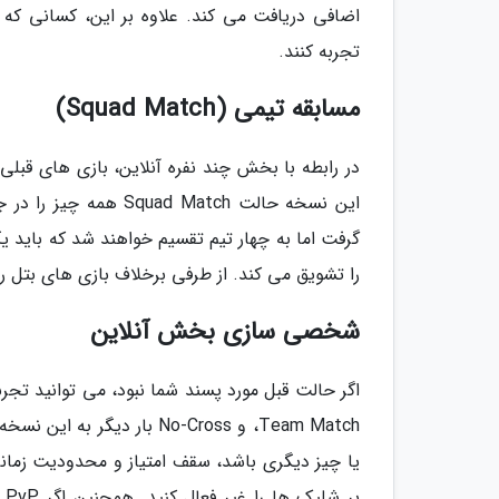
اضافی دریافت می کند. علاوه بر این، کسانی که
تجربه کنند.
مسابقه تیمی (Squad Match)
گرفت اما به چهار تیم تقسیم خواهند شد که باید یک
را تشویق می کند. از طرفی برخلاف بازی های بتل
شخصی سازی بخش آنلاین
،Team Match و No-Cross بار 
یا چیز دیگری باشد، سقف امتیاز و محدودیت زمانی