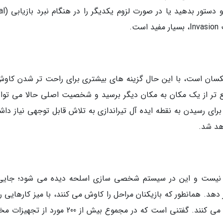
.
کسان است، با این حال گزینه های بیشتری برای راحت تر شدن کاوش
 تر از یک مکان به مکان دیگر برسید و شخصیت اصلی حالا می تواند
ای رسیدن به نقطه ایده آل تیراندازی به تلاش قابل توجهی نیاز داشت
هد شد.
واقع گرایی نیست و این در سیستم شخصی سازی اسلحه دیده می شود؛ جایی
د. همانطور که بازیکنان مراحل را کاوش می کنند، با میز کارهایی رو
می شوند که تغییرات بیشتری را برای سلاح فراهم می کنند. گفتنی است که در مجموع بیش از 200 مور