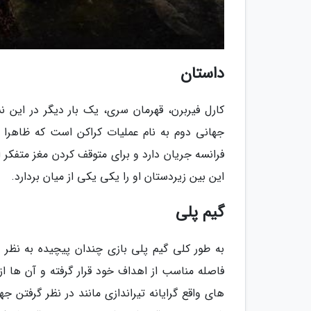
داستان
کارل فیربرن، قهرمان سری، یک بار دیگر در این 
فرانسه جریان دارد و برای متوقف کردن مغز متفکر ای
این بین زیردستان او را یکی یکی از میان بردارد.
گیم پلی
به طور کلی گیم پلی بازی چندان پیچیده به نظر 
فاصله مناسب از اهداف خود قرار گرفته و آن ها از 
های واقع گرایانه تیراندازی مانند در نظر گرفتن