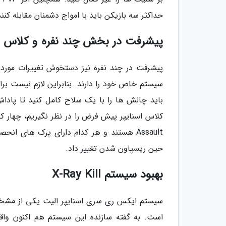
حداکثر سه بازیکن باید با امواج دشمنان مقابله کنند
پیشرفت در بخش چند نفره و کلاس 
پیشرفت در چند نفره نیز دستخوش تغییرات مورد 
سیستم خاص خود را دارند. بنابراین لازم نیست ب
باید چالش ها را با یک سلاح کامل کنید تا پادا
Assault هستند و هر کدام دارای پرک های 
حین ریسپاون شدن تغییر داد.
بهبود سیستم X-Ray Kill
سیستم ایکس ری سری اسنایپر الیت یکی از مشخصه
است. به گفته سازنده این سیستم هم اکنون واقع 