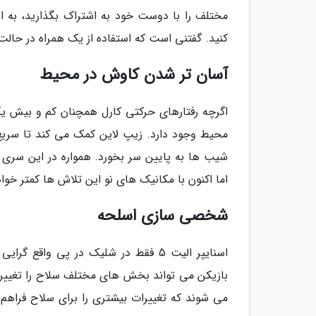
کنید. گفتنی است که استفاده از یک همراه در حالت Invasion، بسیار مفید است
آسان تر شدن کاوش در محیط
اگرچه رفتارهای حرکتی کارل همچنان کم و بیش ی
محیط وجود دارد. زیپ لاین کمک می کند تا سریع
شیب ها به پایین سر بخورد. همواره در این سری بر
اما اکنون با مکانیک های نو این تلاش ها کمتر خوا
شخصی سازی اسلحه
اسنایپر الیت 5 فقط در شلیک در پی 
بازیکن می تواند بخش های مختلف سلاح را تغییر ده