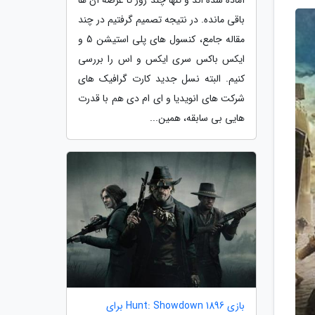
باقی مانده. در نتیجه تصمیم گرفتیم در چند
مقاله جامع، کنسول های پلی استیشن 5 و
ایکس باکس سری ایکس و اس را بررسی
کنیم. البته نسل جدید کارت گرافیک های
شرکت های انویدیا و ای ام دی هم با قدرت
هایی بی سابقه، همین...
بازی Hunt: Showdown 1896 برای