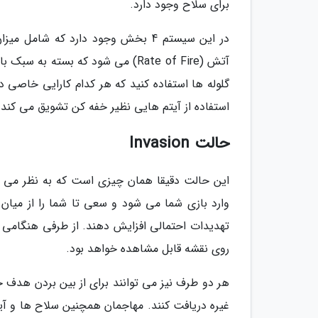
برای سلاح وجود دارد.
آتش (Rate of Fire) می شود که بسته
استفاده از آیتم هایی نظیر خفه کن تشویق می کند.
حالت Invasion
این حالت دقیقا همان چیزی است که به نظر می رس
وارد بازی شما می شود و سعی تا شما را از میان
تهدیدات احتمالی افزایش دهند. از طرفی هنگامی
روی نقشه قابل مشاهده خواهد بود.