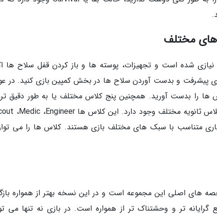
.
های مختلف
نیازی شده است و تجهیزات، پوسته ها و باز کردن قفل سلاح ها اک
رای پیشرفت و بدست آوردن سلاح ها در بخش کمپین بازی کنید. در ع
ش ها را بدست آورید. همچنین پنج کلاس مختلف یا به طور دقیق تر، 
انحصاری متناسب با سبک های مختلف بازی هستند. کلاس ها را می توان
 های اصلی این مجموعه است و در این نسخه بهتر از همواره بازگ
گرایانه تر و وحشتناک تر از همواره است. در بازی نه تنها می توا