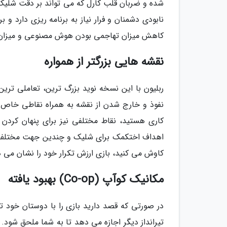
شده و ضربان قلب کارل که می تواند بر دقت شلیک او
نابودی دشمنان و فرار نیاز به برنامه ریزی دارد و 
کاهش میزان تهاجمی بودن هوش مصنوعی و میزان آس
نقشه هایی بزرگتر از همواره
ربلیون با این نسخه نوید بزرگ ترین، تعاملی تری
نفوذ و خارج شدن از نقشه به همراه نقاطی خاص و 
کاری هستید، نقاط مختلفی نیز برای پنهان کردن 
اهداف اختکمک برای شلیک و چندین جهت مختلف برای
کاوش می کنید، بازی ارزش تکرار خود را نشان می 
مکانیک کوآپ (Co-op) بهبود یافته
در صورتی که قصد دارید بازی را با دوستان خود ت
تیرانداز دیگر اجازه می دهد تا به شما ملحق شود. 