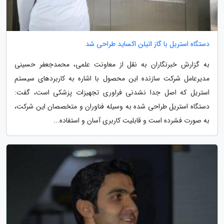
دستگاه استریل با گاز اتیلن اکساید طراحی شد
به گزارش خبرنگاران به نقل از معاونت علمی، محمدجعفر حسینی
مدیرعامل شرکت سازنده این محصول با اشاره به کاربردهای سیستم
استریل که اصل جدا نشدنی فراوری تجهیزات پزشکی است، گفت:
دستگاه استریل طراحی شده به وسیله فناوران و متخصصان این شرکت،
به صورت فشرده است و قابلیت کاربری آسان و استفاده...