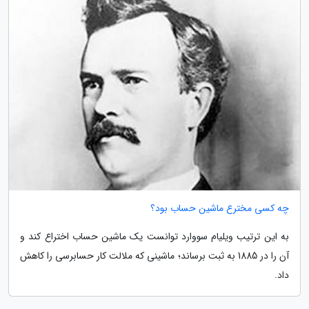
چه کسی مخترع ماشین حساب بود؟
به این ترتیب ویلیام سووارد توانست یک ماشین حساب اختراع کند و
آن را در 1885 به ثبت برساند؛ ماشینی که ملالت کار حسابرسی را کاهش
داد.