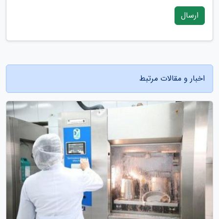
ارسال
اخبار و مقالات مرتبط