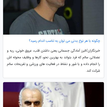
چگونه با هر نوع بدنی می توان به تناسب اندام رسید؟
خبرنگاران/البرز آمادگی جسمانی یعنی داشتن قلب، عروق خونی، ریه و
عضلاتی سالم که فرد بتواند به بهترین نحو، کارها و وظایف محوله اش
را انجام داده و با شور و نشاط در فعالیت های ورزشی و تفریحات سالم
شرکت کند.