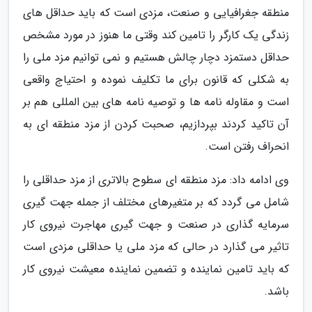
منطقه جغرافیایی و صنعت، مزدی است که باید حداقل های
زندگی یک کارگر را تامین کند وقتی ما هنوز در مورد مشخص
حداقل دستمزد دچار چالش هستیم و نمی توانیم مزد ملی را
به شکلی که قانون برای ما تکلیف نموده و احتیاج واقعی
است و مقاوله نامه ها و توصیه نامه های بین المللی هم بر
آن تاکید کردند بپردازیم، صحبت کردن از مزد منطقه ای به
انحراف رفتن است.
وی ادامه داد: مزد منطقه ای سطوح بالاتری از مزد حداقلی را
شامل می گردد که بر متغیرهای مختلف از جمله جهت گیری
سرمایه گذاری در صنعت و جهت گیری مهاجرت نیروی کار
تاثیر می گذارد در حالی که مزد ملی یا حداقلی مزدی است
که باید تامین نماینده و تضمین نماینده معیشت نیروی کار
باشد.