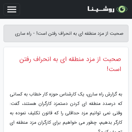
صحبت از مزد منطقه ای به انحراف رفتن است! - راه ساری
صحبت از مزد منطقه ای به انحراف رفتن
است!
به گزارش راه ساری، یک کارشناس حوزه کار خطاب به کسانی
که درصدد منطقه ای کردن دستمزد کارگران هستند، گفت:
وقتی نمی توانیم مزد حداقلی را که قانون تکلیف نموده به
کارگر بدهیم، چطور می خواهیم برای کارگران مزد منطقه ای
تعریف کنیم؟