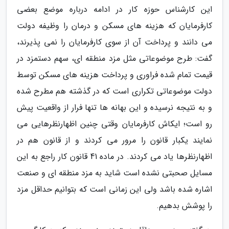
این کارشناس حوزه کار در ادامه درباره موضع بعضی
کارفرمایان که هزینه های مسکن و درمان را وظیفه دولت
می دانند و پرداخت آن از سوی کارفرمایان را نمی پذیرند،
گفت: طرح موضوعاتی مثل مزد منطقه ای، سهم دستمزد در
قیمت تمام شده فراوری و پرداخت هزینه های مسکن توسط
دولت موضوعاتی تکراری است که در گذشته هم مطرح شده
و به نتیجه نرسیده و این بهانه ها تنها فرار از واقعیت پیش
رو است؛ ایکاش کارفرمایان وقتی چنین اظهارنظرهایی می
نمایند یکبار قانون را مرور می کردند و از قانون هم در
اظهارنظرها یاد می کردند. در ماده 41 قانون کار راجع به این
مسایل صحبتی نشده است شاید به مزد منطقه ای و صنعت
اشاره شده باشد ولی این زمانی است که بتوانیم حداقل مزد
را پوشش بدهیم.