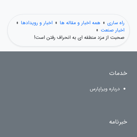
راه ساری
»
همه اخبار و مقاله ها
»
اخبار و رویدادها
»
اخبار صنعت
»
صحبت از مزد منطقه ای به انحراف رفتن است!
خدمات
درباره ویراپارس
خبرنامه