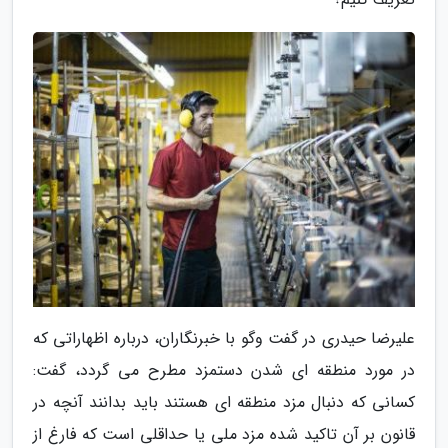
علیرضا حیدری در گفت وگو با خبرنگاران، درباره اظهاراتی که
در مورد منطقه ای شدن دستمزد مطرح می گردد، گفت:
کسانی که دنبال مزد منطقه ای هستند باید بدانند آنچه در
قانون بر آن تاکید شده مزد ملی یا حداقلی است که فارغ از