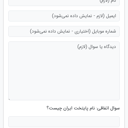
سوال اتفاقی: نام پایتخت ایران چیست؟