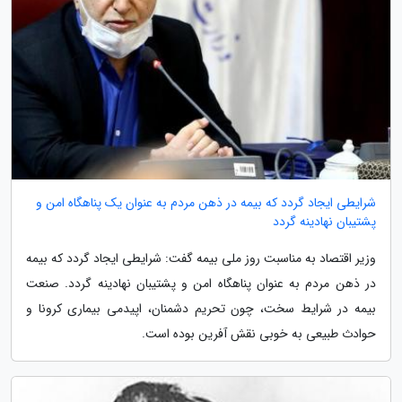
شرایطی ایجاد گردد که بیمه در ذهن مردم به عنوان یک پناهگاه امن و
پشتیبان نهادینه گردد
وزیر اقتصاد به مناسبت روز ملی بیمه گفت: شرایطی ایجاد گردد که بیمه
در ذهن مردم به عنوان پناهگاه امن و پشتیبان نهادینه گردد. صنعت
بیمه در شرایط سخت، چون تحریم دشمنان، اپیدمی بیماری کرونا و
حوادث طبیعی به خوبی نقش آفرین بوده است.