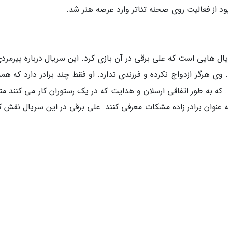
وی هرگز ازدواج نکرده و فرزندی ندارد. او فقط چند برادر دارد که هم
 که به طور اتفاقی ارسلان و هدایت که در یک رستوران کار می کنند مت
ه عنوان برادر زاده مشکات معرفی کنند. علی برقی در این سریال نقش 