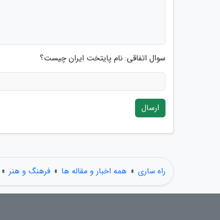
سوال اتفاقی: نام پایتخت ایران چیست؟
ارسال
راه ساری
»
همه اخبار و مقاله ها
»
فرهنگ و هنر
»