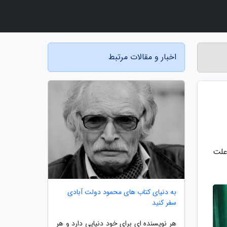
اخبار و مقالات مرتبط
 علت
به دنیای کتاب های محمود دولت آبادی
سفر کنید
هر نویسنده ای برای خود دنیایی دارد و هر