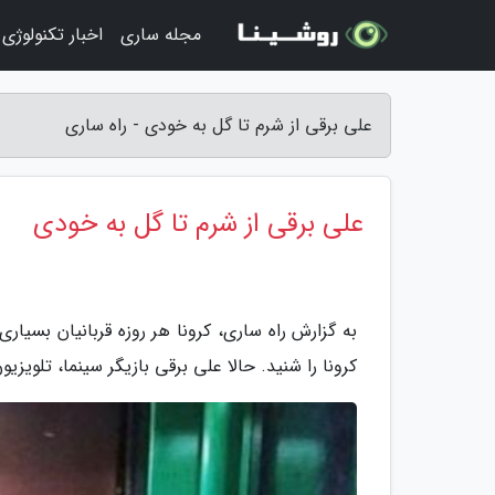
مجله ساری
اخبار تکنولوژی
علی برقی از شرم تا گل به خودی - راه ساری
علی برقی از شرم تا گل به خودی
به گزارش راه ساری، کرونا هر روزه قربانیان بسیار
کرونا را شنید. حالا علی برقی بازیگر سینما، تلویزیون