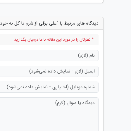
دیدگاه های مرتبط با "علی برقی از شرم تا گل به خود
* نظرتان را در مورد این مقاله با ما درمیان بگذارید