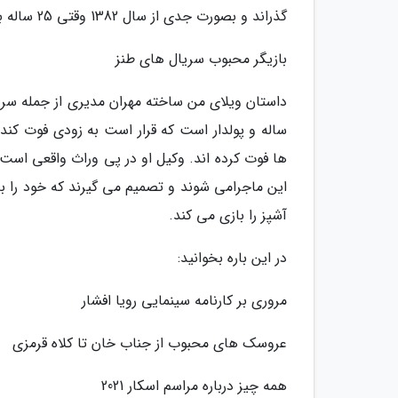
گذراند و بصورت جدی از سال 1382 وقتی 25 ساله بود از فعالیت روی صحنه تئاتر وارد عرصه هنر شد.
بازیگر محبوب سریال های طنز
ساله و پولدار است که قرار است به زودی فوت کند. 
ها فوت کرده اند. وکیل او در پی وراث واقعی است.
این ماجرامی شوند و تصمیم می گیرند که خود را ب
آشپز را بازی می کند.
در این باره بخوانید:
مروری بر کارنامه سینمایی رویا افشار
عروسک های محبوب از جناب خان تا کلاه قرمزی
همه چیز درباره مراسم اسکار 2021