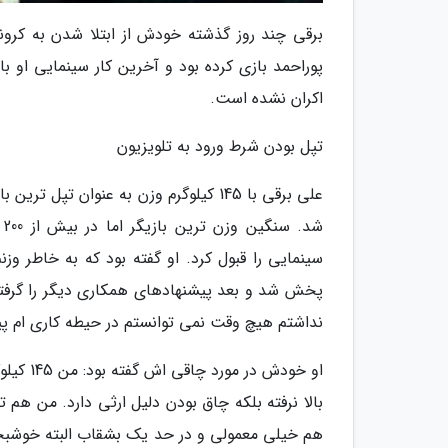
پوراحمد بازی کرده بود و آخرین کار سینمایی او 
اکران نشده است.
تپل بودن شرط ورود به تلویزیون
علی برقی با 145 کیلوگرم وزن به عنوان 
ش
سینمایی را قبول کرد. او گفته بود که به خاطر وز
پخش شد و بعد پیشنهادهای همکاری دیگر را گرفتم.
نداشتم هیچ وقت نمی توانستم در حیطه کاری ام پی
بالا نرفته بلکه چاق بودن دلیل ارثی دارد. من هم
هم خیلی معمولی و در حد یک بشقاب البته خوشبختانه