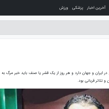
آخرین اخبار
پزشکی
ورزش
ی در ایران و جهان دارد و هر روز از یک قشر یا صنف باید خبر مرگ به
 و تئاتر قربانی بود.