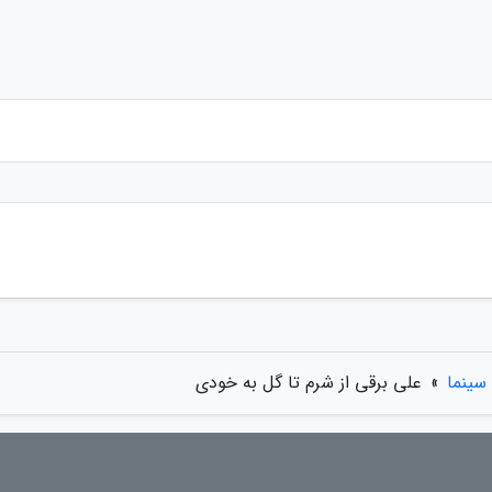
سینما
»
علی برقی از شرم تا گل به خودی