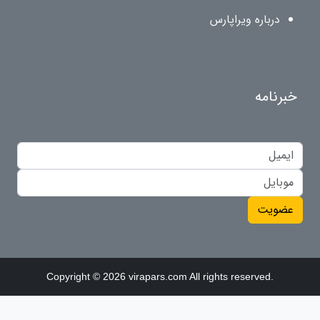
درباره ویراپارس
خبرنامه
عضویت
Copyright © 2026 virapars.com All rights reserved.