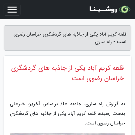
قلعه کریم آباد یکی از جاذبه های گردشگری خراسان رضوی
است - راه ساری
قلعه کریم آباد یکی از جاذبه های گردشگری
خراسان رضوی است
به گزارش راه ساری، جاذبه ها/ براساس آخرین خبرهای
بدست رسیده، قلعه کریم آباد یکی از جاذبه های گردشگری
خراسان رضوی است.