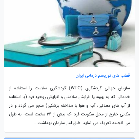
قطب های توریسم درمانی ایران
سازمان جهانی گردشگری (WTO) گردشگری سلامت را استفاده از
خدماتی که به بهبود یا افزایش سلامتی و افزایش روحیه فرد (با استفاده
از آب های معدنی، آب و هوا یا مداخله پزشکی) منجر می گردد و در
مکانی خارج از محل سکونت فرد -که بیش از 24 ساعت است- به طول
می انجامد تعریف می نماید. طبق آمار سازمان بهداشت...