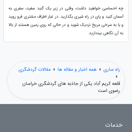
چه احساسی خواهید داشت، وقتی در زیر یک گنبد سفید، سفری به
آسمان کنید و پای در راه شیری بگذارید. در غبار اطراف مشتری فرو روید
و یا به سرخی مریخ نزدیک شوید و در حالی که روی زمین هستند از بالا
به آن نگاهی بیندازید.
راه ساری
»
همه اخبار و مقاله ها
»
مقالات گردشگری
»
قلعه کریم آباد یکی از جاذبه های گردشگری خراسان
رضوی است
خدمات