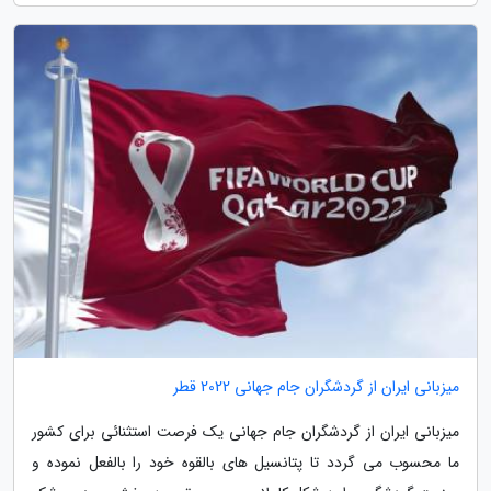
میزبانی ایران از گردشگران جام جهانی 2022 قطر
میزبانی ایران از گردشگران جام جهانی یک فرصت استثنائی برای کشور
ما محسوب می گردد تا پتانسیل های بالقوه خود را بالفعل نموده و