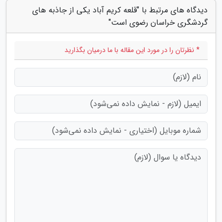
دیدگاه های مرتبط با "قلعه کریم آباد یکی از جاذبه های
گردشگری خراسان رضوی است"
* نظرتان را در مورد این مقاله با ما درمیان بگذارید