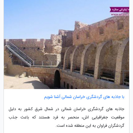
با جاذبه های گردشگری خراسان شمالی آشنا شویم
جاذبه های گردشگری خراسان شمالی در شمال شرق کشور به دلیل
موقعیت جغرافیایی اش، منحصر به فرد هستند که باعث جذب
گردشگران فراوان به این منطقه شده است.