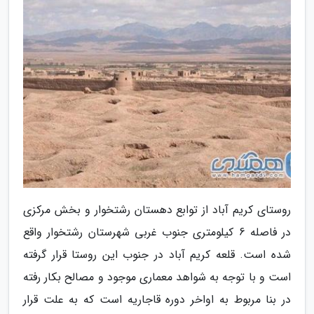
روستای کریم آباد از توابع دهستان رشتخوار و بخش مرکزی
در فاصله 6 کیلومتری جنوب غربی شهرستان رشتخوار واقع
شده است. قلعه کریم آباد در جنوب این روستا قرار گرفته
است و با توجه به شواهد معماری موجود و مصالح بکار رفته
در بنا مربوط به اواخر دوره قاجاریه است که به علت قرار