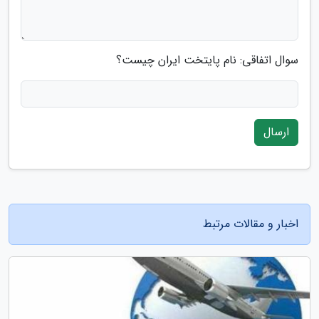
سوال اتفاقی: نام پایتخت ایران چیست؟
ارسال
اخبار و مقالات مرتبط