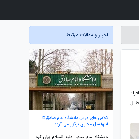
اخبار و مقالات مرتبط
راد
طیل
کلاس های درس دانشگاه امام صادق تا
انتها سال مجازی برگزار می گردد
دانشگاه امام صادق علیه السلام بیان کرد: