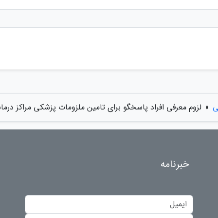
ی
»
لزوم معرفی افراد پاسخگو برای تامین ملزومات پزشکی مراکز درمان
خبرنامه