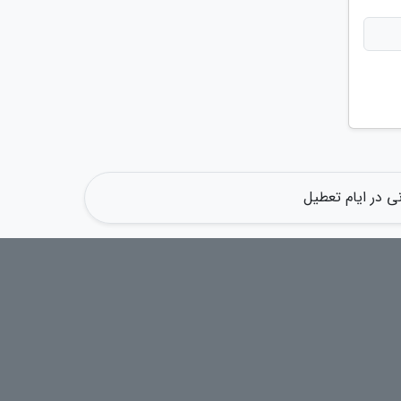
ی در ایام تعطیل