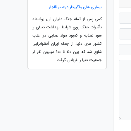
بیماری های واگیردار درعصر قاجار
کمی پس از اتمام جنگ دنیای اول بواسطه
تأثیرات جنگ روی شرایط بهداشت دنیای و
سوء تغذیه و کمبود مواد غذایی در اغلب
کشور های دنیا، از جمله ایران آنفلوانزایی
شایع شد که بین 50 تا 100 میلیون نفر از
جمعیت دنیا را قربانی گرفت.