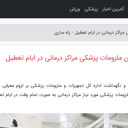
آخرین اخبار
پزشکی
ورزش
مراکز درمانی در ایام تعطیل - راه ساری
ن ملزومات پزشکی مراکز درمانی در ایام تعطیل
 و نگهداشت اداره کل تجهیزات و ملزومات پزشکی بر لزوم معرفی اف
ومات پزشکی مورد نیاز مراکز درمانی به صورت تمام وقت در ایام تع