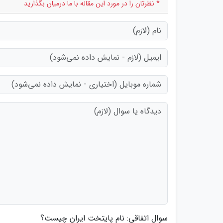
* نظرتان را در مورد این مقاله با ما درمیان بگذارید
سوال اتفاقی: نام پایتخت ایران چیست؟