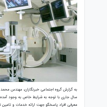
سال جاری با توجه به شرایط خاص به وجود آمده، 
معرفی افراد پاسخگو جهت ارائه خدمات و تامین تج