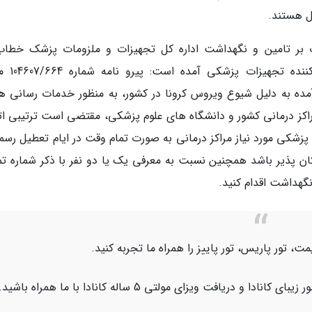
ل هستند.
رت بر تامین و نگهداشت اداره کل تجهیزات و ملزومات پزشک خطاب
مدیرعامل محترم شرکت های تولیدکننده 
وجود آمده به دلیل شیوع ویروس کرونا در کشور، به منظور خدمات رسانی 
مراکز درمانی کشور و دانشگاه های علوم پزشکی، مقتضی است ترتیبی ات
 پزشکی مورد نیاز مراکز درمانی به صورت تمام وقت در ایام تعطیل رسم
مکان پذیر باشد همچنین نسبت به معرفی یک یا دو نفر با ذکر شماره ت
گهداشت اقدام کنید.
قیمت، تور پاریس، تور پاییز را همراه ما تجربه کنید.
 و دریافت ویزای مولتی 5 ساله کانادا با ما همراه باشید.