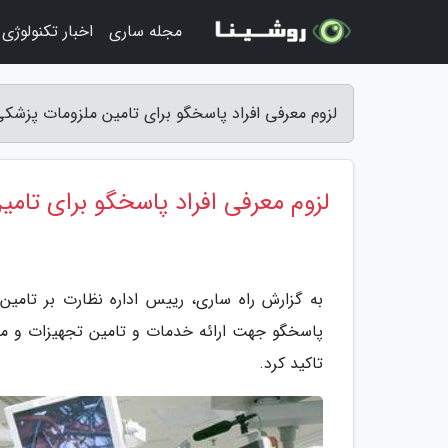
مجله ساری
اخبار تکنولوژی
لزوم معرفی افراد پاسخگو برای تامین ملزومات پزشکی 
لزوم معرفی افراد پاسخگو برای تامی
به گزارش راه ساری، رییس اداره نظارت بر تامین
پاسخگو جهت ارائه خدمات و تامین تجهیزات و ملز
تاکید کرد.