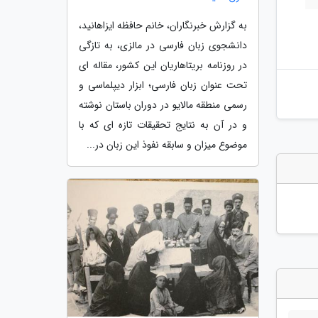
به گزارش خبرنگاران، خانم حافظه ایزاهانید،
دانشجوی زبان فارسی در مالزی، به تازگی
در روزنامه بریتاهاریان این کشور، مقاله ای
تحت عنوان زبان فارسی؛ ابزار دیپلماسی و
رسمی منطقه مالایو در دوران باستان نوشته
و در آن به نتایج تحقیقات تازه ای که با
موضوع میزان و سابقه نفوذ این زبان در...