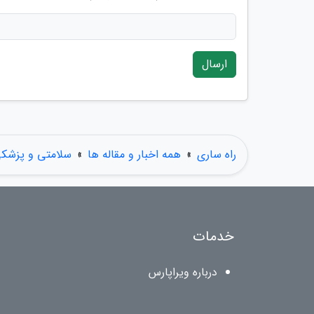
ارسال
راه ساری
»
همه اخبار و مقاله ها
»
سلامتی و پزشک
خدمات
درباره ویراپارس