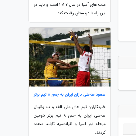
ملت های آسیا در سال 2027 است و باید در
این راه با عربستان رقابت کند.
صعود ساحلی بازان ایران به جمع 8 تیم برتر
خبرنگاران: تیم های ملی الف و ب والیبال
ساحلی ایران به جمع 8 تیم برتر دومین
مرحله تور آسیا و اقیانوسیه تایلند صعود
کردند.