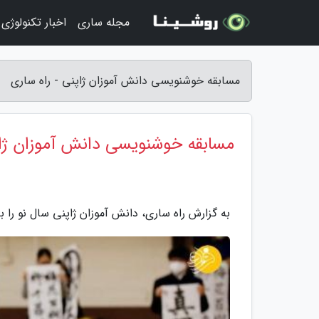
مجله ساری
اخبار تکنولوژی
مسابقه خوشنویسی دانش آموزان ژاپنی - راه ساری
مسابقه خوشنویسی دانش آموزان ژا
به گزارش راه ساری، دانش آموزان ژاپنی سال نو را 