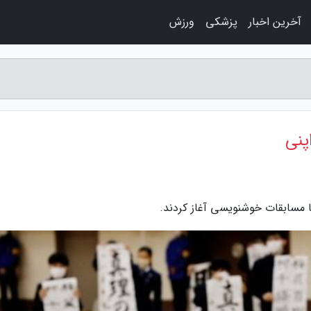
آخرین اخبار
پزشکی
ورزش
پنی
با مسابقات خوشنویسی آغاز کردند.