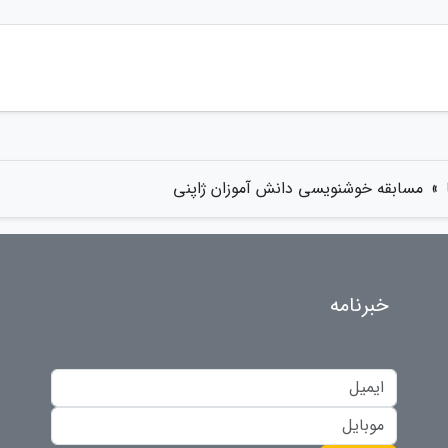
»
مسابقه خوشنویسی دانش آموزان ژاپنی
خبرنامه