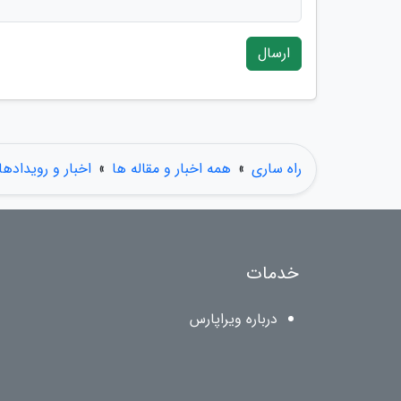
ارسال
راه ساری
»
همه اخبار و مقاله ها
»
اخبار و رویدادها
خدمات
درباره ویراپارس