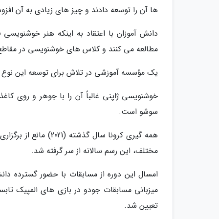
ها آن را توسعه دادند و چیز های زیادی به آن افزود
دانش آموزان با اعتقاد به اینکه هنر خوشنویسی فک
مطالعه می کنند و کلاس های خوشنویسی در مقاطع 
یک مؤسسه آموزشی در تلاش برای توسعه این نوع هن
خوشنویسی ژاپنی غالباً آن را با جوهر و روی کا
سوشو است.
همه گیری کرونا سال گذ
مختلف، این رسم سالانه از سر گرفته شد.
امسال این دوره از مسابقات با حضور گسترده دانش
تعیین شد.