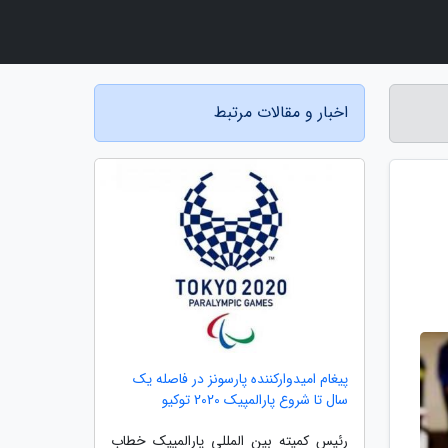
اخبار و مقالات مرتبط
پیغام امیدوارکننده پارسونز در فاصله یک
سال تا شروع پارالمپیک 2020 توکیو
رئیس کمیته بین المللی پارالمپیک خطاب