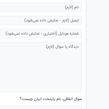
سوال اتفاقی: نام پایتخت ایران چیست؟