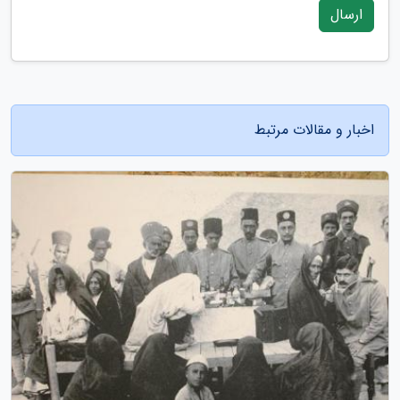
ارسال
اخبار و مقالات مرتبط