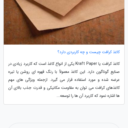
کاغذ کرافت چیست و چه کاربردی دارد؟
کاغذ کرافت یا Kraft Paper یکی از انواع کاغذ است که کاربرد زیادی در
صنایع گوناگون دارد. این کاغذ معمولاً با رنگ قهوه ای روشن یا تیره
عرضه شده و مورد استفاده قرار می گیرد. ازجمله ویژگی های مهم
کاغذهای کرافت می توان به مقاومت مکانیکی و قدرت جذب بالای آن
ها اشاره نمود که کاربرد آن ها را توسعه...