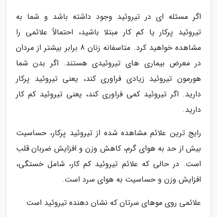
اگر مسئله ای در تیروئید وجود داشته باشد و شما به
تیروئید پرکار یا کم کار مبتلا باشید، احتمالاً علائمی را
مشاهده خواهید کرد. متاسفانه زنان 8 برابر بیشتر از مردان
در معرض بیماری های تیروئیدی هستند. اگر بدن شما
هورمون تیروئید زیادی فراوری کند، یعنی تیروئید پرکار
دارید. اگر تیروئید کمی فراوری کند، یعنی تیروئید کم کار
دارید.
رایج ترین علائم مشاهده شده از تیروئید پرکار، حساسیت
بیش از حد به هوای گرم، کاهش وزن و افزایش ضربان قلب
است. در حالی که علائم تیروئید کم کار، شامل خستگی،
افزایش وزن و حساسیت به هوای سرد است.
علائمی روی موهای سرتان که نشان دهنده تیروئید است