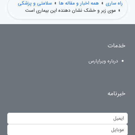
راه ساری
»
همه اخبار و مقاله ها
»
سلامتی و پزشکی
»
موی زبر و خشک نشان دهنده این بیماری است
خدمات
درباره ویراپارس
خبرنامه