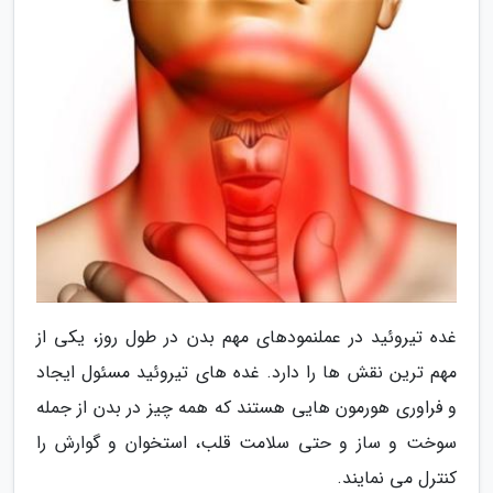
غده تیروئید در عملنمودهای مهم بدن در طول روز، یکی از
مهم ترین نقش ها را دارد. غده های تیروئید مسئول ایجاد
و فراوری هورمون هایی هستند که همه چیز در بدن از جمله
سوخت و ساز و حتی سلامت قلب، استخوان و گوارش را
کنترل می نمایند.