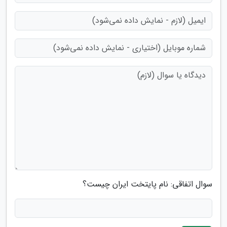
سوال اتفاقی: نام پایتخت ایران چیست؟