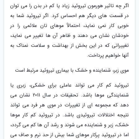
اگر چه تاثیر هورمون تیروئید زیاد یا کم در بدن را می توان
در قسمت های دیگر هم احساس کرد. اگر تیروئید شما به
خوبی کار نمی نماید، احتمالاً موهای تان علائمی را در
خودشان نشان می دهند و ظاهر آن ها تغییر می نماید،
تغییراتی که در این بخش از بهداشت و سلامت نمناک به
آنها خواهیم پرداخت.
موی زبر، شنماینده و خشک با بیماری تیروئید مرتبط است
تیروئید کم کار می تواند عاملی برای خشکی، زبری یا
شنمایندگی موها باشد. تحقیقات در سال 2011 نشان می
دهد که مجموعه ای از تغییرات در موی هر فرد می تواند
نتیجه اختلالات تیروئیدی باشد. در تیروئید کم کار موها
خشک، زبر و شنماینده می شوند و رشد آن ها کم می گردد،
اما در تیروئید پرکار موهای شما بیش از حد نرم و صاف می