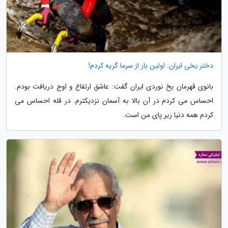
دختر یخی ایران: اولین بار از سرما گریه کردم!
بانوی قهرمان یخ نوردی ایران گفت: عاشق ارتفاع و اوج دریافت بودم.
احساس می کردم در آن بالا به آسمان نزدیکترم. در قله احساس می
کردم همه دنیا زیر پای من است.