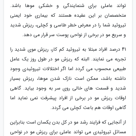
تواند عاملی برای شنمایندگی و خشکی موها باشد.
متخصصان بر این عقیده هستند که بیماری خود ایمنی
تیروئید شما را در معرض خطر طاسی و کچلی، ریزش شدید
و سریع مو در برخی از نواحی پوست سر قرار می دهد.
41 درصد افراد مبتلا به تیروئید کم کار، ریزش موی شدید را
تجربه می نمایند. البته که ریزش مو در طول روز یک عامل
طبیعی محسوب می گردد اما اگر اختلالات تیروئیدی وجود
داشته باشد، ممکن است نازک شدن موها، ریزش بسیار
شدید و قسمت های خالی روی سر به وجود بیاید. گاهی
اوقات ریزش مو در برخی از افراد پیشرفت نمی نماید اما
گاهی اوقات هم باعث کچلی می گردد.
از آنجایی که فرایند رشد مو در کل بدن یکسان است بنابراین
مسائل تیروئیدی می تواند عاملی برای ریزش مو در نواحی