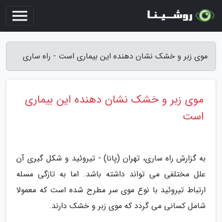
موی زبر و خشک نشان دهنده این بیماری است - راه ساری
موی زبر و خشک نشان دهنده این بیماری
است
به گزارش راه ساری، تهران (پانا) - تیروئید و شکل گیری آن
علل مختلفی می تواند داشته باشد. اما به تازگی مسله
ارتباط تیروئید با نوع موی سر مطرح شده است که معمولا
شامل کسانی می گردد که موی زبر و خشک دارند.