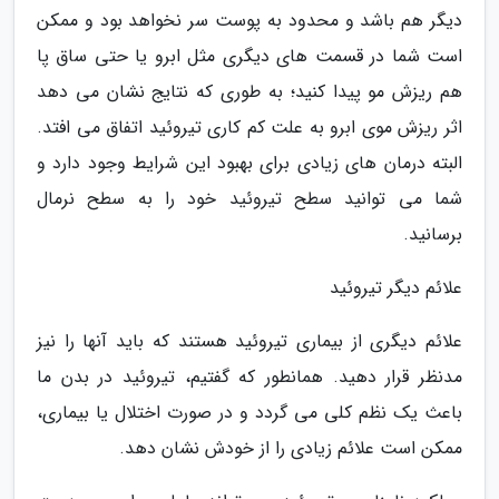
دیگر هم باشد و محدود به پوست سر نخواهد بود و ممکن
است شما در قسمت های دیگری مثل ابرو یا حتی ساق پا
هم ریزش مو پیدا کنید؛ به طوری که نتایج نشان می دهد
اثر ریزش موی ابرو به علت کم کاری تیروئید اتفاق می افتد.
البته درمان های زیادی برای بهبود این شرایط وجود دارد و
شما می توانید سطح تیروئید خود را به سطح نرمال
برسانید.
علائم دیگر تیروئید
علائم دیگری از بیماری تیروئید هستند که باید آنها را نیز
مدنظر قرار دهید. همانطور که گفتیم، تیروئید در بدن ما
باعث یک نظم کلی می گردد و در صورت اختلال یا بیماری،
ممکن است علائم زیادی را از خودش نشان دهد.