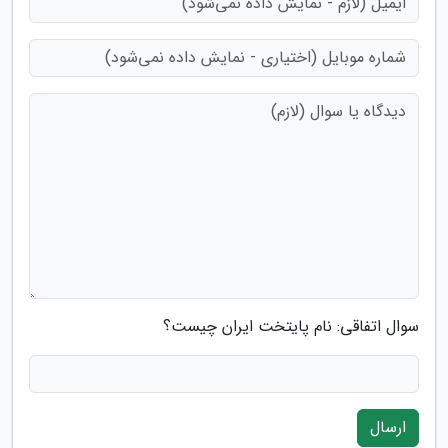
سوال اتفاقی: نام پایتخت ایران چیست؟
ارسال