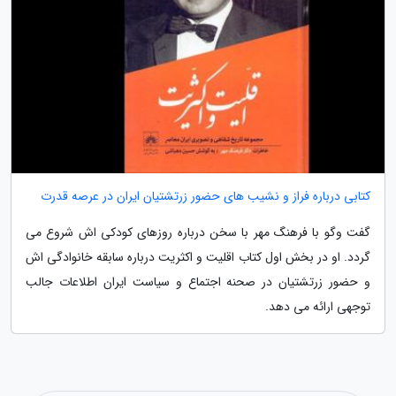
کتابی درباره فراز و نشیب های حضور زرتشتیان ایران در عرصه قدرت
گفت وگو با فرهنگ مهر با سخن درباره روزهای کودکی اش شروع می
گردد. او در بخش اول کتاب اقلیت و اکثریت درباره سابقه خانوادگی اش
و حضور زرتشتیان در صحنه اجتماع و سیاست ایران اطلاعات جالب
توجهی ارائه می دهد.