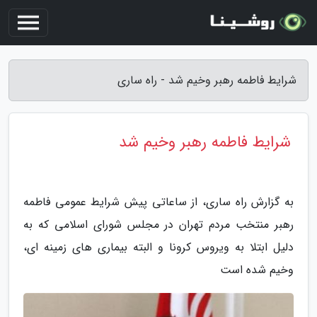
شرایط فاطمه رهبر وخیم شد - راه ساری
شرایط فاطمه رهبر وخیم شد
به گزارش راه ساری، از ساعاتی پیش شرایط عمومی فاطمه
رهبر منتخب مردم تهران در مجلس شورای اسلامی که به
دلیل ابتلا به ویروس کرونا و البته بیماری های زمینه ای،
وخیم شده است