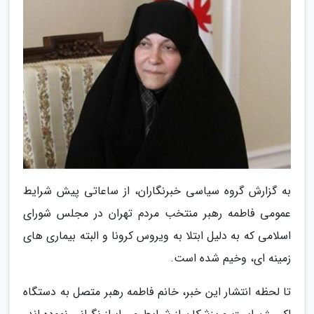
به گزارش گروه سیاسی خبرنگاران، از ساعاتی پیش شرایط
عمومی فاطمه رهبر منتخب مردم تهران در مجلس شورای
اسلامی که به دلیل ابتلا به ویروس کرونا و البته بیماری های
زمینه ای، وخیم شده است.
تا لحظه انتشار این خبر، خانم فاطمه رهبر متصل به دستگاه