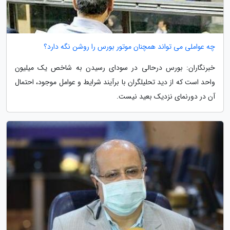
چه عواملی می تواند همچنان موتور بورس را روشن نگه دارد؟
خبرنگاران: بورس درحالی در سودای رسیدن به شاخص یک میلیون
واحد است که از دید تحلیلگران با برآیند شرایط و عوامل موجود، احتمال
آن در دورنمای نزدیک بعید نیست.