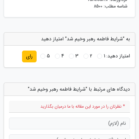
شناسه مطلب: 8500
به "شرایط فاطمه رهبر وخیم شد" امتیاز دهید
امتیاز دهید:
1
2
3
4
5
رای
دیدگاه های مرتبط با "شرایط فاطمه رهبر وخیم شد"
* نظرتان را در مورد این مقاله با ما درمیان بگذارید