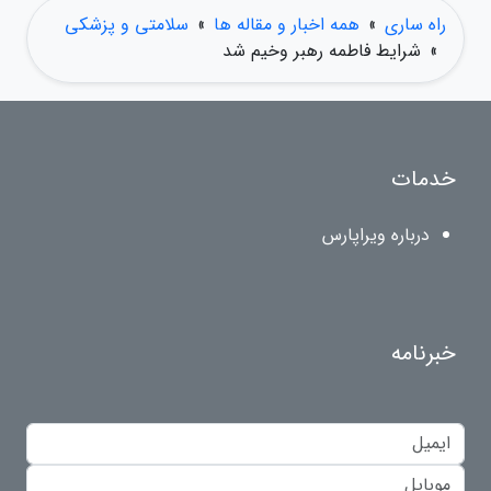
راه ساری
»
همه اخبار و مقاله ها
»
سلامتی و پزشکی
»
شرایط فاطمه رهبر وخیم شد
خدمات
درباره ویراپارس
خبرنامه