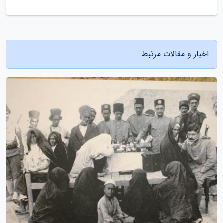
اخبار و مقالات مرتبط