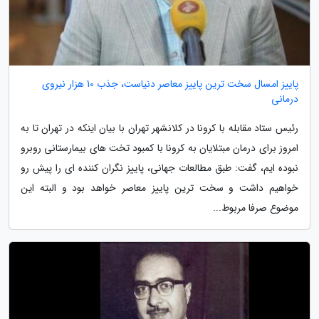
پاییز امسال سخت ترین پاییز معاصر دنیاست، جذب 10 هزار نیروی
درمانی
رئیس ستاد مقابله با کرونا در کلانشهر تهران با بیان اینکه در تهران تا به
امروز برای درمان مبتلایان به کرونا با کمبود تخت های بیمارستانی روبرو
نبوده ایم، گفت: طبق مطالعات جهانی، پاییز نگران کننده ای را پیش رو
خواهیم داشت و سخت ترین پاییز معاصر خواهد بود و البته این
موضوع صرفا مربوط...