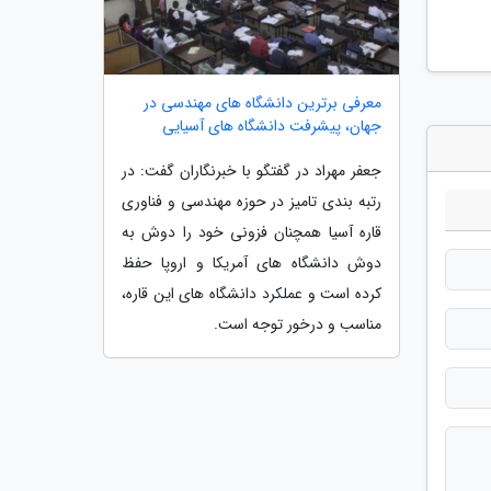
معرفی برترین دانشگاه های مهندسی در
جهان، پیشرفت دانشگاه های آسیایی
جعفر مهراد در گفتگو با خبرنگاران گفت: در
رتبه بندی تامیز در حوزه مهندسی و فناوری
قاره آسیا همچنان فزونی خود را دوش به
دوش دانشگاه های آمریکا و اروپا حفظ
کرده است و عملکرد دانشگاه های این قاره،
مناسب و درخور توجه است.