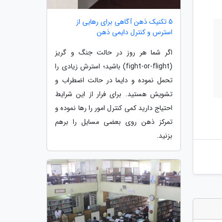
5 تکنیک ذهن آگاهی برای رهایی از
استرس و کنترل دایمی ذهن
اگر شما هر روز در حالت جنگ و گریز
(fight-or-flight) باشید؛ استرش زیادی را
تحمل نموده و دایما در حالت اضطراب و
تشویش هستید. برای فرار از این شرایط
احتیاج دارید کمی کنترل امور را رها نموده و
تمرکز ذهن روی بعضی مسایل را برهم
بزنید.