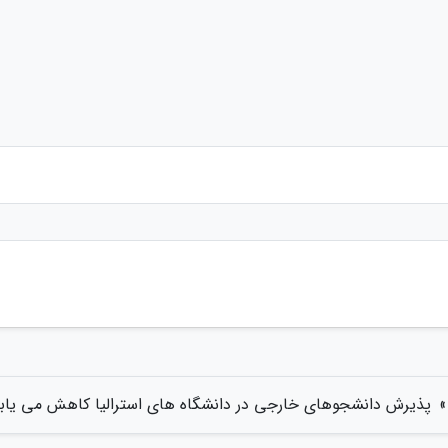
»
پذیرش دانشجوهای خارجی در دانشگاه های استرالیا کاهش می یاب