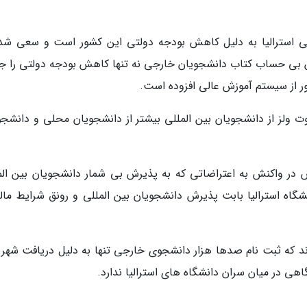
 استرالیا به دلیل کاهش بودجه دولتی این کشور است و سعی شده
 بی حساب کتاب دانشجویان خارجی نه تنها کاهش بودجه دولتی را جب
ور از سیستم آموزش عالی افزوده است.
ت ولز از دانشجویان بین المللی بیشتر از دانشجویان محلی و دانشجو
ش در واکنش به اعتراضاتی که به پذیرش بی شمار دانشجویان بین الم
اه استرالیا بابت پذیرش دانشجویان بین المللی و رونق شرایط مالی
ند که ثبت نام صدها هزار دانشجوی خارجی تنها به دلیل دریافت شهریه
ی در میان سران دانشگاه های استرالیا ندارد.