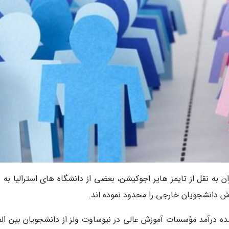
 به نقل از تایمز هایر اجوکیشن، بعضی از دانشگاه های استرالیا به د
رش دانشجویان خارجی را محدود نموده اند.
 درآمد مؤسسات آموزش عالی در نیوساوت ولز از دانشجویان بین الم