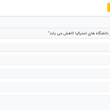
دانشگاه های استرالیا کاهش می یابد"