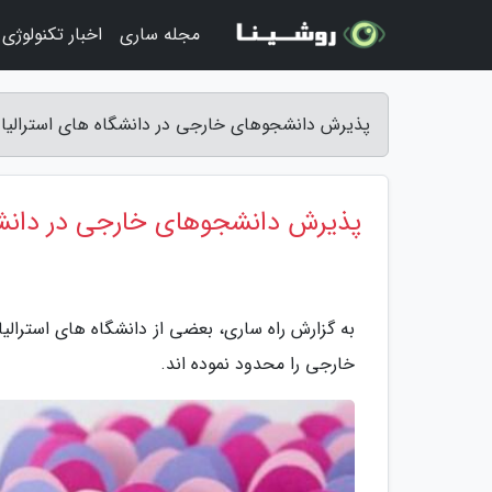
مجله ساری
اخبار تکنولوژی
پذیرش دانشجوهای خارجی در دانشگاه های استرالیا 
پذیرش دانشجوهای خارجی در دانشگ
به گزارش راه ساری، بعضی از دانشگاه های استرالی
خارجی را محدود نموده اند.