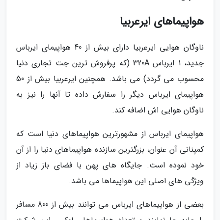
هواپیماهای ایرعربیا
ناوگان هوایی ایرعربیا دارای بیش از 40 هواپیمای ایرباس
جدید، 1 ایرباس 320A (که پرفروش ترین جت تجاری دنیا
محسوب می گردد) می باشد. همچنین ایرعربیا بیش از 50
هواپیمای ایرباس دیگر را سفارش داده تا آنها را نیز به
ناوگان هوایی اش اضافه کند.
هواپیمای ایرباس از مشهورترین هواپیماهای دنیا است که
کمپنانی آن عنوان، بزرگترین سازنده هواپیماهای دنیا را از آن
خود نموده است. جایگاه های پهن با فضای باز زیاد از
ویژگی های اصلی این هواپیماها می باشد.
بعضی از هواپیماهای ایرباس می توانند بیش از 800 مسافر