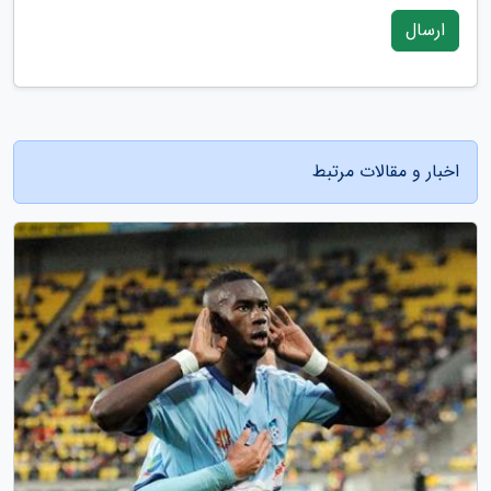
ارسال
اخبار و مقالات مرتبط