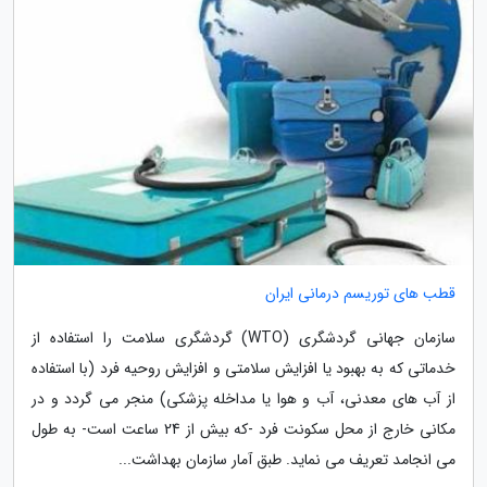
قطب های توریسم درمانی ایران
سازمان جهانی گردشگری (WTO) گردشگری سلامت را استفاده از
خدماتی که به بهبود یا افزایش سلامتی و افزایش روحیه فرد (با استفاده
از آب های معدنی، آب و هوا یا مداخله پزشکی) منجر می گردد و در
مکانی خارج از محل سکونت فرد -که بیش از 24 ساعت است- به طول
می انجامد تعریف می نماید. طبق آمار سازمان بهداشت...