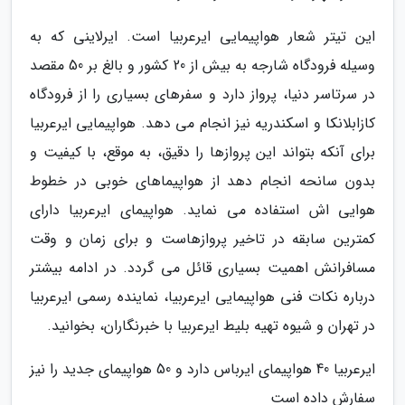
این تیتر شعار هواپیمایی ایرعربیا است. ایرلاینی که به
وسیله فرودگاه شارجه به بیش از 20 کشور و بالغ بر 50 مقصد
در سرتاسر دنیا، پرواز دارد و سفرهای بسیاری را از فرودگاه
کازابلانکا و اسکندریه نیز انجام می دهد. هواپیمایی ایرعربیا
برای آنکه بتواند این پروازها را دقیق، به موقع، با کیفیت و
بدون سانحه انجام دهد از هواپیماهای خوبی در خطوط
هوایی اش استفاده می نماید. هواپیمای ایرعربیا دارای
کمترین سابقه در تاخیر پروازهاست و برای زمان و وقت
مسافرانش اهمیت بسیاری قائل می گردد. در ادامه بیشتر
درباره نکات فنی هواپیمایی ایرعربیا، نماینده رسمی ایرعربیا
در تهران و شیوه تهیه بلیط ایرعربیا با خبرنگاران، بخوانید.
ایرعربیا 40 هواپیمای ایرباس دارد و 50 هواپیمای جدید را نیز
سفارش داده است