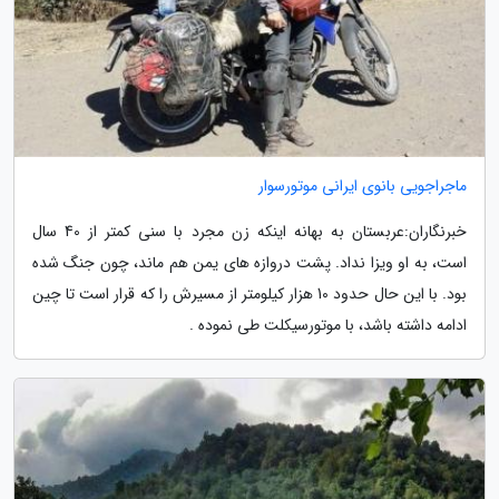
ماجراجویی بانوی ایرانی موتورسوار
خبرنگاران:عربستان به بهانه اینکه زن مجرد با سنی کمتر از 40 سال
است، به او ویزا نداد. پشت دروازه های یمن هم ماند، چون جنگ شده
بود. با این حال حدود 10 هزار کیلومتر از مسیرش را که قرار است تا چین
ادامه داشته باشد، با موتورسیکلت طی نموده .