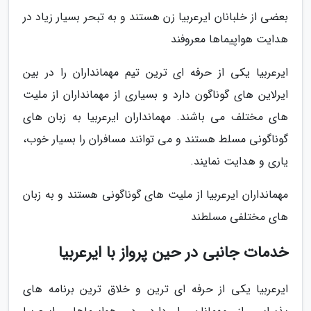
بعضی از خلبانان ایرعربیا زن هستند و به تبحر بسیار زیاد در
هدایت هواپیماها معروفند
ایرعربیا یکی از حرفه ای ترین تیم مهمانداران را در بین
ایرلاین های گوناگون دارد و بسیاری از مهمانداران از ملیت
های مختلف می باشند. مهمانداران ایرعربیا به زبان های
گوناگونی مسلط هستند و می توانند مسافران را بسیار خوب،
یاری و هدایت نمایند.
مهمانداران ایرعربیا از ملیت های گوناگونی هستند و به زبان
های مختلفی مسلطند
خدمات جانبی در حین پرواز با ایرعربیا
ایرعربیا یکی از حرفه ای ترین و خلاق ترین برنامه های