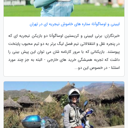
ایبینی و اوساگوآنا؛ ستاره های خاموشِ نیجریه ای در تهران
خبرنگاران: برنی ایبینی و کریستین اوساگوآنا دو بازیکن نیجریه ای که
در پنجره نقل و انتقلالاتی نیم فصل لیگ برتر به دو تیم محبوب پایتخت
پیوستند. بازیکنانی که با مرور کارنامه شان می توان این پیش بینی را
داشت که تجربه همیشگی خرید های خارجی - البته به جز چند مورد
استثنا - در خصوص این دو...