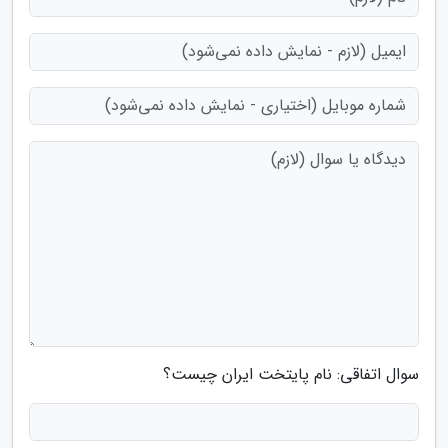
سوال اتفاقی: نام پایتخت ایران چیست؟