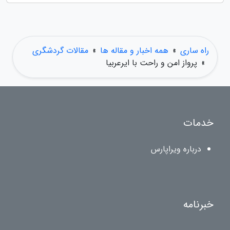
راه ساری
»
همه اخبار و مقاله ها
»
مقالات گردشگری
»
پرواز امن و راحت با ایرعربیا
خدمات
درباره ویراپارس
خبرنامه