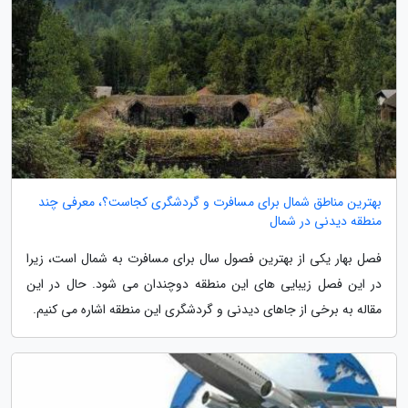
بهترین مناطق شمال برای مسافرت و گردشگری کجاست؟، معرفی چند
منطقه دیدنی در شمال
فصل بهار یکی از بهترین فصول سال برای مسافرت به شمال است، زیرا
در این فصل زیبایی های این منطقه دوچندان می شود. حال در این
مقاله به برخی از جاهای دیدنی و گردشگری این منطقه اشاره می کنیم.