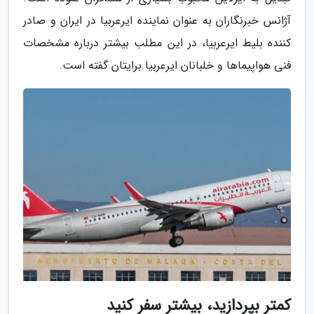
آژانس خبرنگاران به عنوان نماینده ایرعربیا در ایران و صادر
کننده بلیط ایرعربیا، در این مطلب بیشتر درباره مشخصات
فنی هواپیماها و خلبانان ایرعربیا برایتان گفته است.
کمتر بپردازید، بیشتر سفر کنید