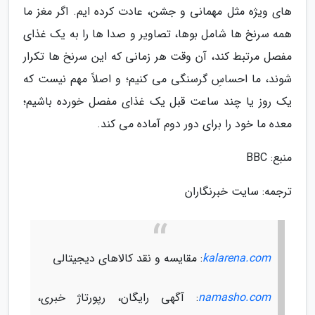
های ویژه مثل مهمانی و جشن، عادت کرده ایم. اگر مغز ما
همه سرنخ ها شامل بوها، تصاویر و صدا ها را به یک غذای
مفصل مرتبط کند، آن وقت هر زمانی که این سرنخ ها تکرار
شوند، ما احساسِ گرسنگی می کنیم؛ و اصلاً مهم نیست که
یک روز یا چند ساعت قبل یک غذای مفصل خورده باشیم؛
معده ما خود را برای دور دوم آماده می کند.
منبع: BBC
ترجمه: سایت خبرنگاران
kalarena.com
: مقایسه و نقد کالاهای دیجیتالی
namasho.com
: آگهی رایگان، رپورتاژ خبری،