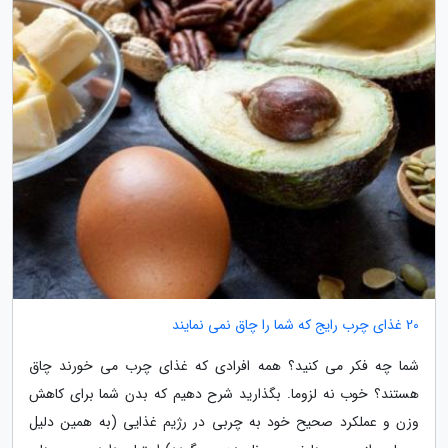
20 غذای چرب رایج که شما را چاق نمی نمایند
شما چه فکر می کنید؟ همه افرادی که غذای چرب می خورند چاق
هستند؟ خوب نه لزوما. بگذارید شرح دهیم که بدن شما برای کاهش
وزن و عملکرد صحیح خود به چربی در رژیم غذایی (به همین دلیل