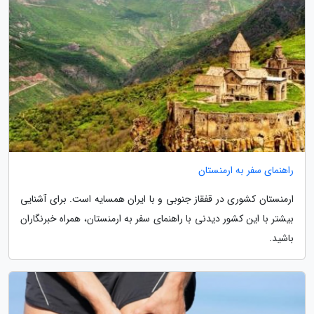
راهنمای سفر به ارمنستان
ارمنستان کشوری در قفقاز جنوبی و با ایران همسایه است. برای آشنایی
بیشتر با این کشور دیدنی با راهنمای سفر به ارمنستان، همراه خبرنگاران
باشید.