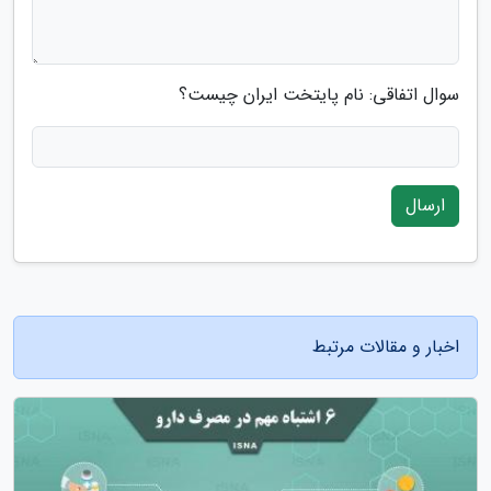
سوال اتفاقی: نام پایتخت ایران چیست؟
ارسال
اخبار و مقالات مرتبط