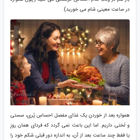
در ساعت معینی شام می خورید).
همواره بعد از خوردنِ یک غذای مفصل احساسِ پُری، سستی
و لَختی داریم. اما این باعث نمی گردد که فردای همان روزِ
یا فقط چند ساعت بعد از آن، به اندازه دور قبلی شکم خود را