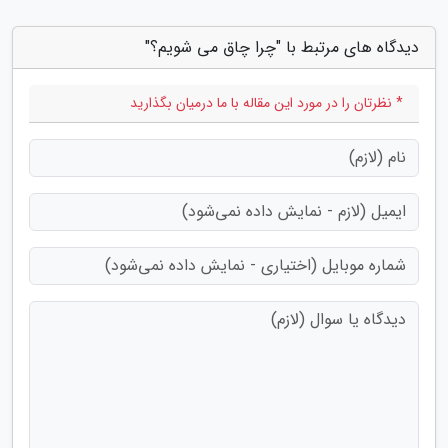
دیدگاه های مرتبط با "چرا چاق می شویم؟"
* نظرتان را در مورد این مقاله با ما درمیان بگذارید