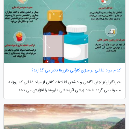
کدام مواد غذایی بر میزان کارآیی داروها تاثیر می گذارند؟
خبرنگاران/زنجان آگاهی و داشتن اطلاعات کافی از مواد غذایی که روزانه
مصرف می گردد تا حد زیادی اثربخشی داروها را افزایش می دهد.