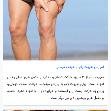
آموزش تقویت زانو با حرکات درمانی
تقویت زانو از 3 طریق حرکت درمانی، تغذیه و مکمل های غذایی قابل
انجام است. برای تقویت زانو با ورزش میتوانید حرکات اسکات دیواری،
پرس پا، حرکت پشت ران ایستاده و خوابیده و … را انجام دهید. تغذیه
و مکمل های ویتامین دی نیز موثر است.