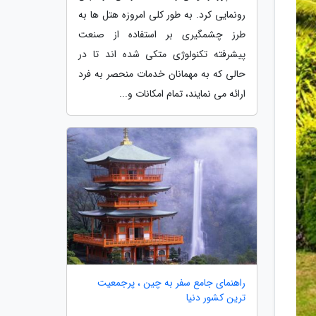
رونمایی کرد. به طور کلی امروزه هتل ها به
طرز چشمگیری بر استفاده از صنعت
پیشرفته تکنولوژی متکی شده اند تا در
حالی که به مهمانان خدمات منحصر به فرد
ارائه می نمایند، تمام امکانات و...
راهنمای جامع سفر به چین ، پرجمعیت
ترین کشور دنیا