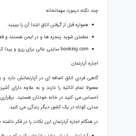
چند نکته درمورد مهمانخانه
همواره قبل از گرفتن اتاق ابتدا آن را ببینید.
مطمئن شوید پنجره ها و در ایمن هستند و قفل
booking.com سایتی عالی برای رزرو و پیدا کردن مسافرخانه است.
اجاره آپارتمان
گاهی فردی اتاق اضافه ای در آپارتمانش دارد و ی
معمولا تمام اثاثیه را دارند و به علاوه دارای آ
احساس می کنید در خانه خودتان هستید. برقراری 
مدتی کوتاه در یک کشور دیگر زندگی می کنید.
در هنگام اجاره آپارتمان این نکات را در فکر داشته ب
آپارتمانی را برای ماندن انتخاب کنید که مسافرا