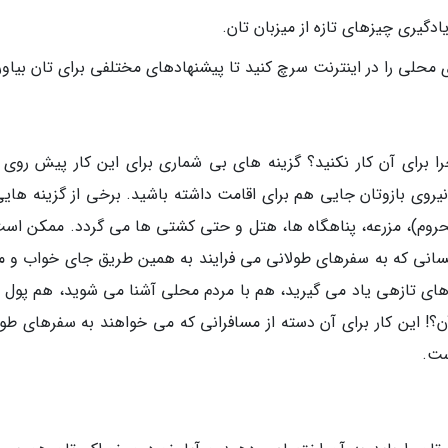
ادگیری چیزهای تازه از میزبان تان.
ی محلی را در اینترنت سرچ کنید تا پیشنهادهای مختلفی برای تان بیاور
ا برای آن کار نکنید؟ گزینه های بی شماری برای این کار پیش روی 
روی بازوتان جایی هم برای اقامت داشته باشید. برخی از گزینه هایی
وم)، مزرعه، پناهگاه ها، هتل و حتی کشتی ها می گردد. ممکن است
کسانی که به سفرهای طولانی می فرایند به همین طریق جای خواب و م
ت های تازهی یاد می گیرید، هم با مردم محلی آشنا می شوید، هم پول 
آن؟! این کار برای آن دسته از مسافرانی که می خواهند به سفرهای طول
ست.