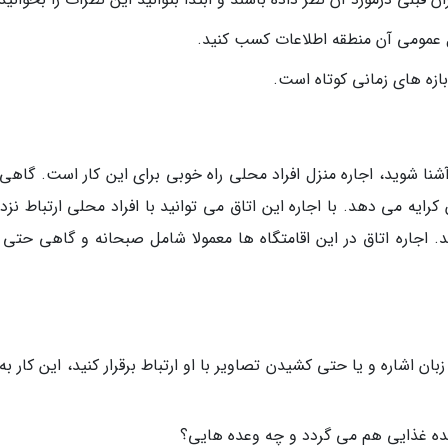
 عمومی آن منطقه اطلاعات کسب کنید.
شنا شوید، اجاره منزل افراد محلی راه خوبی برای این کار است. گاهی
کرایه می دهد. با اجاره این اتاق می توانید با افراد محلی ارتباط نز
ید. اجاره اتاق در این اقامتگاه ها معمولا شامل صبحانه و گاهی حتی 
زبان اشاره و یا حتی کشیدن تصاویر با او ارتباط برقرار کنید، این کار به
عده غذایی هم می گردد و چه وعده هایی؟