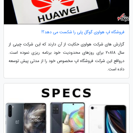
فروشگاه اپ هواوی گوگل پلی را شکست می دهد؟!
گزارش های شرکت هواوی حکایت از آن دارند که این شرکت چینی از
سال 20818 برای روزهای محدودیت خود برنامه ریزی نموده است.
درواقع این شرکت فروشگاه اپ مخصوص خود را از مدتی پیش توسعه
داده است.