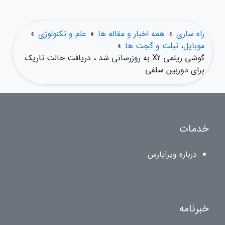
راه ساری
»
همه اخبار و مقاله ها
»
علم و تکنولوژی
»
موبایل، تبلت و گجت ها
»
گوشی ریلمی X2 به روزرسانی شد ، دریافت حالت تاریک
برای دوربین سلفی
خدمات
درباره ویراپارس
خبرنامه