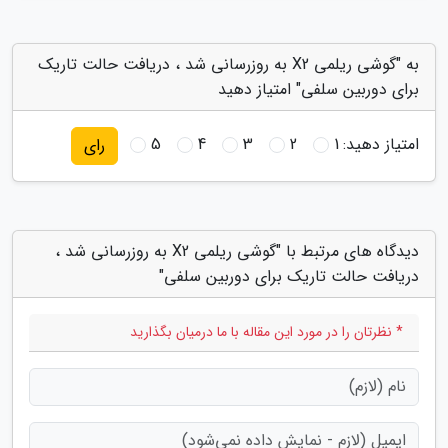
به "گوشی ریلمی X2 به روزرسانی شد ، دریافت حالت تاریک
برای دوربین سلفی" امتیاز دهید
امتیاز دهید:
1
2
3
4
5
رای
دیدگاه های مرتبط با "گوشی ریلمی X2 به روزرسانی شد ،
دریافت حالت تاریک برای دوربین سلفی"
* نظرتان را در مورد این مقاله با ما درمیان بگذارید