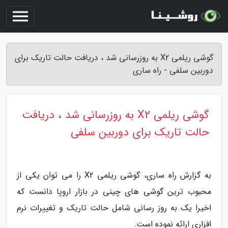
گوشی ریلمی X2 به روزرسانی شد ، دریافت حالت تاریک برای
دوربین سلفی - راه ساری
گوشی ریلمی X2 به روزرسانی شد ، دریافت
حالت تاریک برای دوربین سلفی
به گزارش راه ساری، گوشی ریلمی X2 را می توان یکی از
محبوب ترین گوشی های چینی در بازار اروپا دانست که
اخیرا یک به روز رسانی شامل حالت تاریک و تغییرات نرم
افزاری ارائه نموده است.