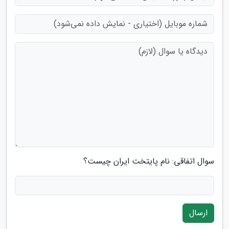
سوال اتفاقی: نام پایتخت ایران چیست؟
ارسال