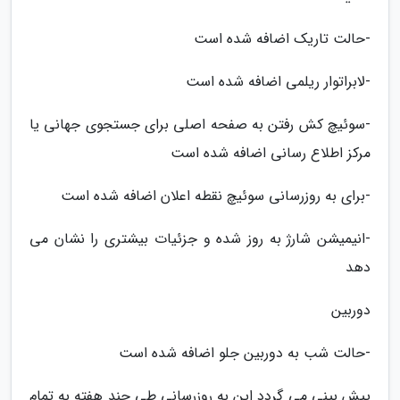
-حالت تاریک اضافه شده است
-لابراتوار ریلمی اضافه شده است
-سوئیچ کش رفتن به صفحه اصلی برای جستجوی جهانی یا
مرکز اطلاع رسانی اضافه شده است
-برای به روزرسانی سوئیچ نقطه اعلان اضافه شده است
-انیمیشن شارژ به روز شده و جزئیات بیشتری را نشان می
دهد
دوربین
-حالت شب به دوربین جلو اضافه شده است
پیش بینی می گردد این به روزرسانی طی چند هفته به تمام