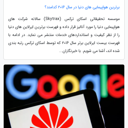
برترین هواپیمایی های دنیا در سال 2016 کدامند؟
موسسه تحقیقاتی اسکای ترکس (Skytrax) سالانه شرکت های
هواپیمایی دنیا را مورد آنالیز قرار داده و فهرست برترین ایرلاین های دنیا
را از نظر کیفیت و استانداردهای خدمات منتشر می نماید. در ادامه با
فهرست بیست ایرلاین برتر سال 2016 که توسط اسکای ترکس رتبه بندی
شده اند، آشنا می شویم. با خبرنگاران...