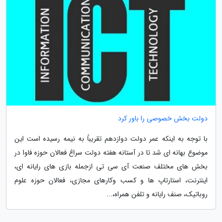
دولت بخش خصوصی را باور کرد
با توجه به اینکه عمر دولت دوازدهم تقریباً به نیمه رسیده است این
موضوع بهانه ای شد تا در آستانه هفته دولت سراغ فعالان حوزه فاوا در
بخش های مختلف صنعت آی سی تی ازجمله بازی های رایانه ای،
اینترنت، استارتاپ ها و کسب وکارهای مجازی، فعالان حوزه علوم
روباتیک، صنف رایانه و تلفن همراه،...