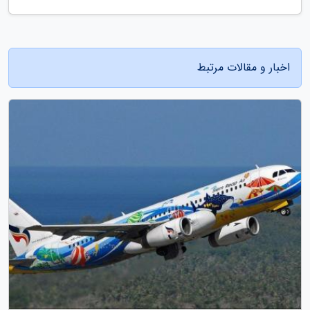
اخبار و مقالات مرتبط