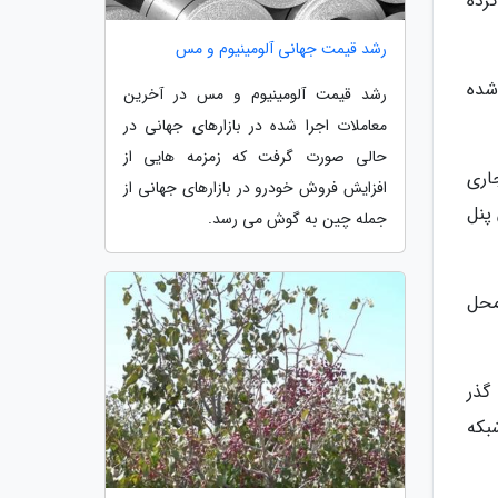
 کرده
رشد قیمت جهانی آلومینیوم و مس
توزیع شده
رشد قیمت آلومینیوم و مس در آخرین
معاملات اجرا شده در بازارهای جهانی در
حالی صورت گرفت که زمزمه هایی از
ال جاری
افزایش فروش خودرو در بازارهای جهانی از
ین پنل
جمله چین به گوش می رسد.
محل
خت گذر
بکه