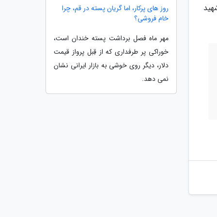
هید
روز های پرکار، اما گریان پسته در قم، چرا
خام فروشی؟
مهر ماه فصل برداشت پسته خندان است،
خوراکی پر طرفداری که از قِبل پرواز قیمت
دلار، دیگر روی خوشی به بازار ایرانی نشان
نمی دهد.