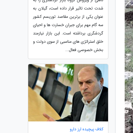
شدت تحت تاثیر قرار داده است، گیلان به
عنوان یکی از برترین مقاصد توریسم کشور
سه گام مهم برای جبران خسارت ها و احیای
گردشگری برداشته است. این بازار نیازمند
خلق استراتژی های مناسبی از سوی دولت و
بخش خصوصی فعال...
کلاف پیچیده ارز دارو