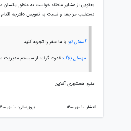
یعقوبی از عشایر منطقه خواست به منظور یکسان 
دستغیب مراجعه و نسبت به تعویض دفترچه اقدام ک
آسمان تو
: با ما سفر را تجربه کنید
مهسان بلاگ
: قدرت گرفته از سیستم مدیریت 
منبع: همشهری آنلاین
انتشار:
10 مهر 1400
بروزرسانی:
10 مهر 1400