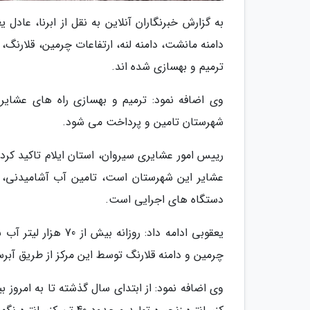
دامنه مانشت، دامنه لنه، ارتفاعات چرمین، قلارنگ،
ترمیم و بهسازی شده اند.
وی اضافه نمود: ترمیم و بهسازی راه های عشایر
شهرستان تامین و پرداخت می شود.
عشایر این شهرستان است، تامین آب آشامیدنی، ی
دستگاه های اجرایی است.
یعقوبی ادامه داد: ر
چرمین و دامنه قلارنگ توسط این مرکز از طریق آبر