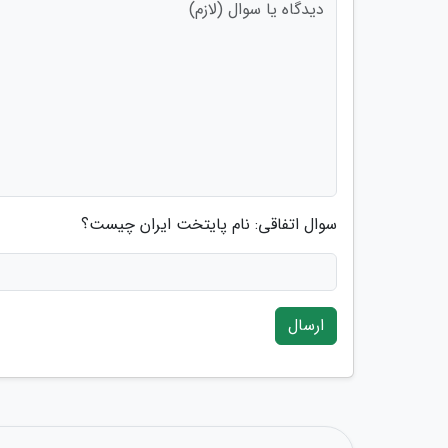
سوال اتفاقی: نام پایتخت ایران چیست؟
ارسال