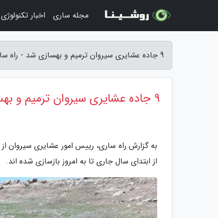
مجله ساری
اخبار تکنولوژی
9 جاده عشایری سیروان ترمیم و بهسازی شد - راه ساری
9 جاده عشایری سیروان ترمیم و بهسازی شد
از ابتدای سال جاری تا به امروز بازسازی شده اند.