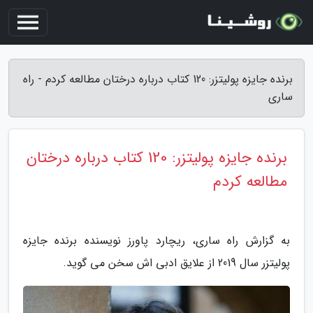
برنده جایزه پولیتزر: 120 کتاب درباره درختان مطالعه کردم - راه
ساری
برنده جایزه پولیتزر: 120 کتاب درباره درختان
مطالعه کردم
به گزارش راه ساری، ریچارد پاورز نویسنده برنده جایزه
پولیتزر سال 2019 از علایق ادبی اش سخن می گوید.