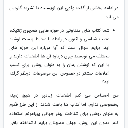
در ادامه بخشی از گفت وگوی این نویسنده با نشریه گاردین
می آید:
شما کتاب های متفاوتی در حوزه هایی همچون ژنتیک،
عصب شناسی و اکنون در رابطه با محیط زیست نوشته
اید. برایم سوال است که آیا درباره این حوزه های
مختلف می نویسید چون درباره آن ها اطلاعات دارید و
یا این که نوشتن رمان را به عنوان روشی برای کسب
اطلاعات بیشتر در خصوص این موضوعات درنظر گرفته
اید؟
من احساس می کنم اطلاعات زیادی در هیچ زمینه
بخصوصی ندارم، اما کتاب ها باعث شدند از این طرز فکرم
به عنوان روشی برای شناخت بهتر جهانی پیرامونم استفاده
کنم. بدون این روش، جهان همچنان برایم ناشناخته باقی