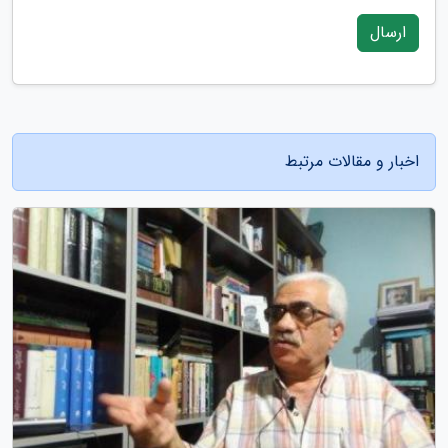
ارسال
اخبار و مقالات مرتبط