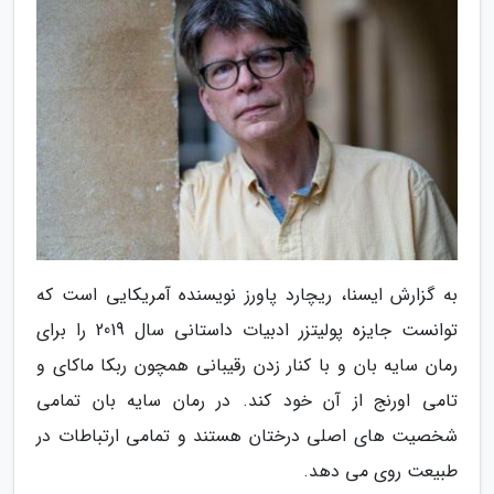
به گزارش ایسنا، ریچارد پاورز نویسنده آمریکایی است که
توانست جایزه پولیتزر ادبیات داستانی سال 2019 را برای
رمان سایه بان و با کنار زدن رقیبانی همچون ربکا ماکای و
تامی اورنج از آن خود کند. در رمان سایه بان تمامی
شخصیت های اصلی درختان هستند و تمامی ارتباطات در
طبیعت روی می دهد.