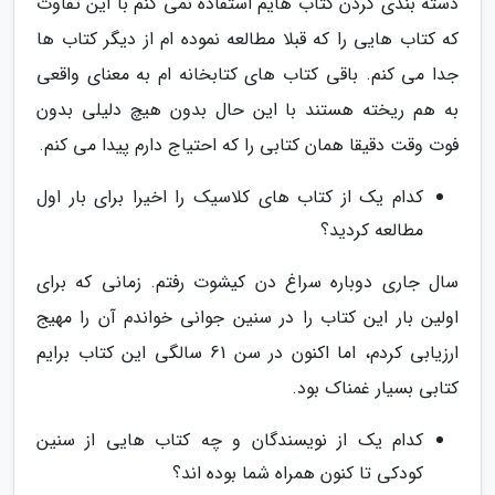
دسته بندی کردن کتاب هایم استفاده نمی کنم با این تفاوت
که کتاب هایی را که قبلا مطالعه نموده ام از دیگر کتاب ها
جدا می کنم. باقی کتاب های کتابخانه ام به معنای واقعی
به هم ریخته هستند با این حال بدون هیچ دلیلی بدون
فوت وقت دقیقا همان کتابی را که احتیاج دارم پیدا می کنم.
کدام یک از کتاب های کلاسیک را اخیرا برای بار اول
مطالعه کردید؟
سال جاری دوباره سراغ دن کیشوت رفتم. زمانی که برای
اولین بار این کتاب را در سنین جوانی خواندم آن را مهیج
ارزیابی کردم، اما اکنون در سن 61 سالگی این کتاب برایم
کتابی بسیار غمناک بود.
کدام یک از نویسندگان و چه کتاب هایی از سنین
کودکی تا کنون همراه شما بوده اند؟