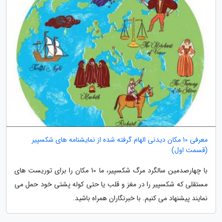
معرفی 10 مکان دیدنی الهام گرفته شده از نمایشنامه های شکسپیر
(قسمت اول)
با چهارصدمین سالگرد مرگ شکسپیر، ما 10 مکان را برای توریست های
مستقلی که شکسپیر را در مغز و قلب یا حتی کوله پشتی خود حمل می
نمایند پیشنهاد می کنیم. با خبرنگاران همراه باشید.