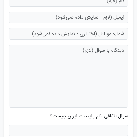
سوال اتفاقی: نام پایتخت ایران چیست؟