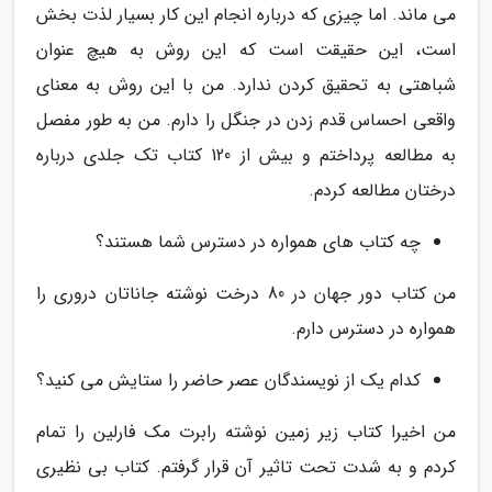
می ماند. اما چیزی که درباره انجام این کار بسیار لذت بخش
است، این حقیقت است که این روش به هیچ عنوان
شباهتی به تحقیق کردن ندارد. من با این روش به معنای
واقعی احساس قدم زدن در جنگل را دارم. من به طور مفصل
به مطالعه پرداختم و بیش از 120 کتاب تک جلدی درباره
درختان مطالعه کردم.
چه کتاب های همواره در دسترس شما هستند؟
من کتاب دور جهان در 80 درخت نوشته جاناتان دروری را
همواره در دسترس دارم.
کدام یک از نویسندگان عصر حاضر را ستایش می کنید؟
من اخیرا کتاب زیر زمین نوشته رابرت مک فارلین را تمام
کردم و به شدت تحت تاثیر آن قرار گرفتم. کتاب بی نظیری