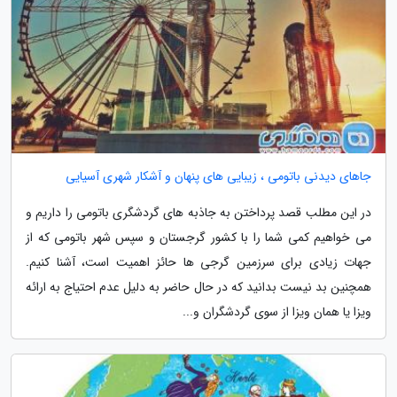
جاهای دیدنی باتومی ، زیبایی های پنهان و آشکار شهری آسیایی
در این مطلب قصد پرداختن به جاذبه های گردشگری باتومی را داریم و
می خواهیم کمی شما را با کشور گرجستان و سپس شهر باتومی که از
جهات زیادی برای سرزمین گرجی ها حائز اهمیت است، آشنا کنیم.
همچنین بد نیست بدانید که در حال حاضر به دلیل عدم احتیاج به ارائه
ویزا یا همان ویزا از سوی گردشگران و...