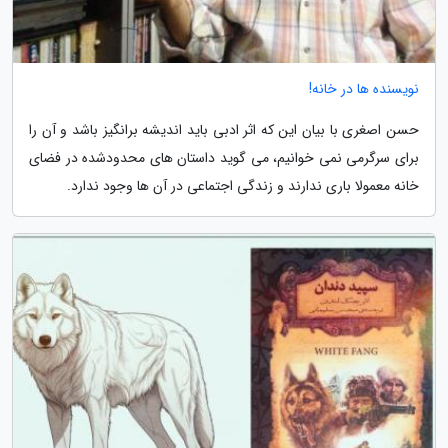
نویسنده ها در خانه!
حسن اصغری با بیان این که اثر ادبی باید اندیشه برانگیز باشد و آن را
برای سرگرمی نمی خوانیم، می گوید داستان های محدودشده در فضای
خانه معمولا باری ندارند و زندگی اجتماعی در آن ها وجود ندارد.