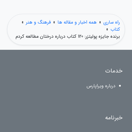
راه ساری
»
همه اخبار و مقاله ها
»
فرهنگ و هنر
»
کتاب
»
برنده جایزه پولیتزر: 120 کتاب درباره درختان مطالعه کردم
خدمات
درباره ویراپارس
خبرنامه