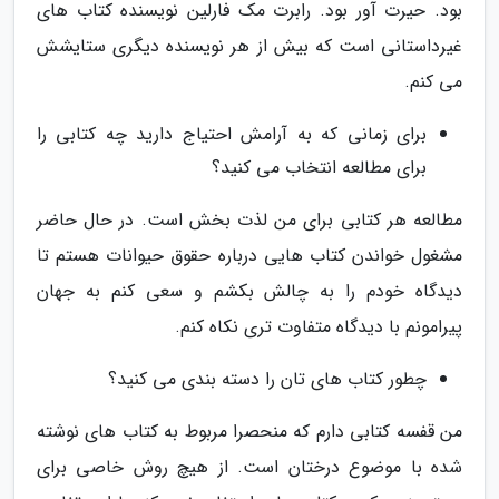
بود. حیرت آور بود. رابرت مک فارلین نویسنده کتاب های
غیرداستانی است که بیش از هر نویسنده دیگری ستایشش
می کنم.
برای زمانی که به آرامش احتیاج دارید چه کتابی را
برای مطالعه انتخاب می کنید؟
مطالعه هر کتابی برای من لذت بخش است. در حال حاضر
مشغول خواندن کتاب هایی درباره حقوق حیوانات هستم تا
دیدگاه خودم را به چالش بکشم و سعی کنم به جهان
پیرامونم با دیدگاه متفاوت تری نکاه کنم.
چطور کتاب های تان را دسته بندی می کنید؟
من قفسه کتابی دارم که منحصرا مربوط به کتاب های نوشته
شده با موضوع درختان است. از هیچ روش خاصی برای