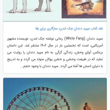
نقد کتاب سپید دندان جک لندن؛ سازگاری برای بقا
سپید دندان (White Fang) رمانی نوشته جک لندن، نویسنده مشهور
آمریکایی، است که نخستین بار در سال 1906 منتشر شد. این داستان
برعکس آوای وحش، زندگی گرگی به نام سپید دندان را روایت می
نماید که در طبیعت وحشی و خشن یوکان متولد می گردد و به تدریج
با دنیای انسان ها آشنا می گردد. سپید دندان با وجود حجم...