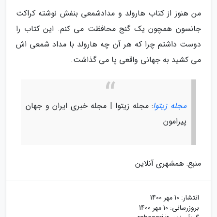
من هنوز از کتاب هارولد و مدادشمعی بنفش نوشته کراکت
جانسون همچون یک گنج محافظت می کنم. این کتاب را
دوست داشتم چرا که هر آن چه هارولد با مداد شمعی اش
می کشید به جهانی واقعی پا می گذاشت.
مجله زیتوا
: مجله زیتوا | مجله خبری ایران و جهان
پیرامون
منبع: همشهری آنلاین
انتشار:
10 مهر 1400
بروزرسانی:
10 مهر 1400